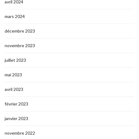
avril 2024
mars 2024
décembre 2023
novembre 2023
juillet 2023
mai 2023
avril 2023
février 2023
janvier 2023
novembre 2022