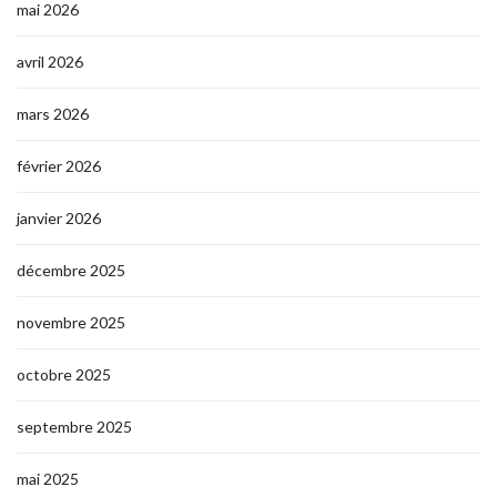
mai 2026
avril 2026
mars 2026
février 2026
janvier 2026
décembre 2025
novembre 2025
octobre 2025
septembre 2025
mai 2025