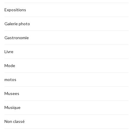
Expositions
Galerie photo
Gastronomie
Livre
Mode
motos
Musees
Musique
Non classé