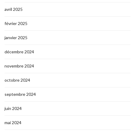
avril 2025
février 2025
janvier 2025
décembre 2024
novembre 2024
octobre 2024
septembre 2024
juin 2024
mai 2024