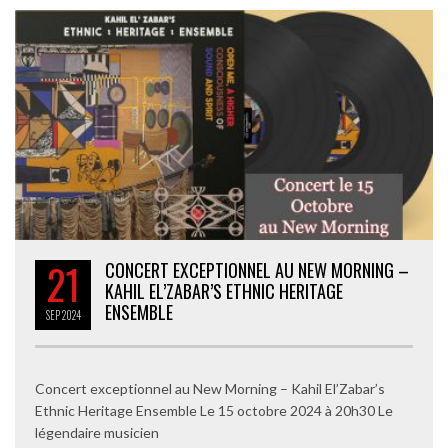
21
CONCERT EXCEPTIONNEL AU NEW MORNING –
KAHIL EL’ZABAR’S ETHNIC HERITAGE
ENSEMBLE
SEP
2024
Concert exceptionnel au New Morning – Kahil El’Zabar’s
Ethnic Heritage Ensemble Le 15 octobre 2024 à 20h30 Le
légendaire musicien