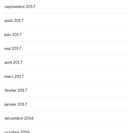
septembre 2017
août 2017
juin 2017
mai 2017
avril 2017
mars 2017
février 2017
janvier 2017
décembre 2016
octobre 2016