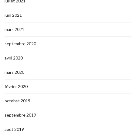
juillet 2021
juin 2021
mars 2021
septembre 2020
avril 2020
mars 2020
février 2020
octobre 2019
septembre 2019
août 2019