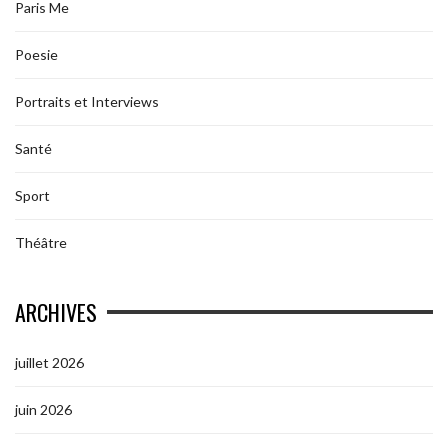
Paris Me
Poesie
Portraits et Interviews
Santé
Sport
Théâtre
ARCHIVES
juillet 2026
juin 2026