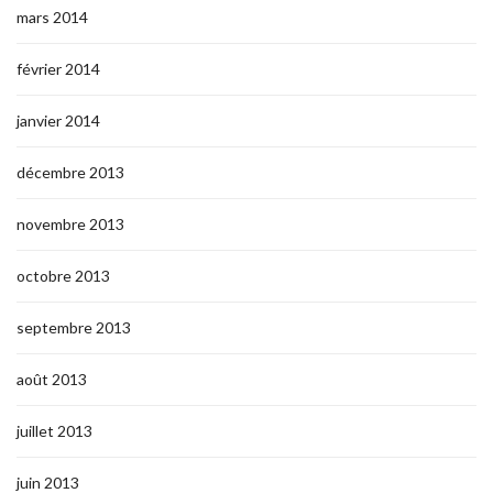
mars 2014
février 2014
janvier 2014
décembre 2013
novembre 2013
octobre 2013
septembre 2013
août 2013
juillet 2013
juin 2013