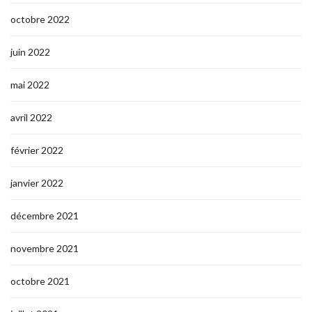
octobre 2022
juin 2022
mai 2022
avril 2022
février 2022
janvier 2022
décembre 2021
novembre 2021
octobre 2021