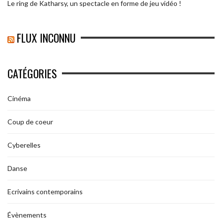
Le ring de Katharsy, un spectacle en forme de jeu vidéo !
FLUX INCONNU
CATÉGORIES
Cinéma
Coup de coeur
Cyberelles
Danse
Ecrivains contemporains
Évènements