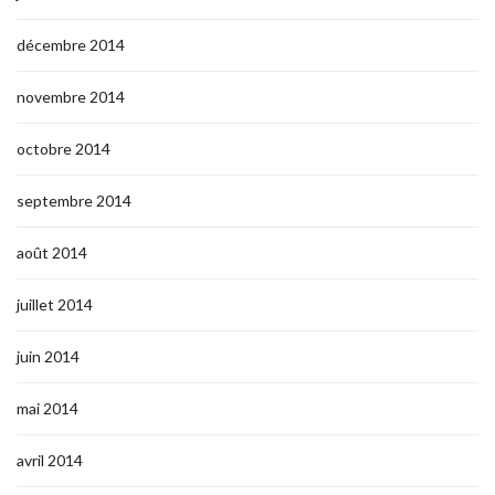
décembre 2014
novembre 2014
octobre 2014
septembre 2014
août 2014
juillet 2014
juin 2014
mai 2014
avril 2014