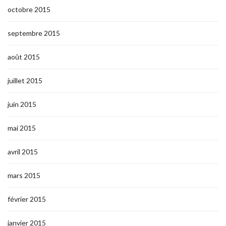
octobre 2015
septembre 2015
août 2015
juillet 2015
juin 2015
mai 2015
avril 2015
mars 2015
février 2015
janvier 2015