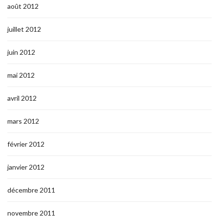
août 2012
juillet 2012
juin 2012
mai 2012
avril 2012
mars 2012
février 2012
janvier 2012
décembre 2011
novembre 2011