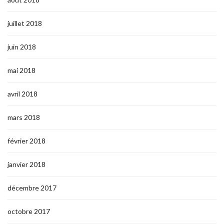
juillet 2018
juin 2018
mai 2018
avril 2018
mars 2018
février 2018
janvier 2018
décembre 2017
octobre 2017