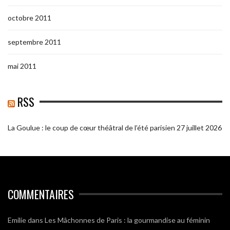
octobre 2011
septembre 2011
mai 2011
RSS
La Goulue : le coup de cœur théâtral de l’été parisien
27 juillet 2026
COMMENTAIRES
Emilie
dans
Les Mâchonnes de Paris : la gourmandise au féminin