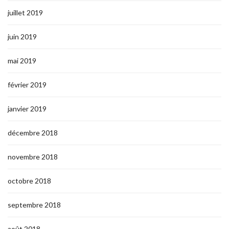
juillet 2019
juin 2019
mai 2019
février 2019
janvier 2019
décembre 2018
novembre 2018
octobre 2018
septembre 2018
août 2018