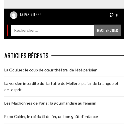
LA PARIZIENNE
0
ARTICLES RÉCENTS
La Goulue : le coup de cœur théâtral de l’été parisien
La version interdite du Tartuffe de Molière, plaisir de la langue et
de l’esprit
Les Mâchonnes de Paris : la gourmandise au féminin
Expo Calder, le roi du fil de fer, un bon goût d’enfance