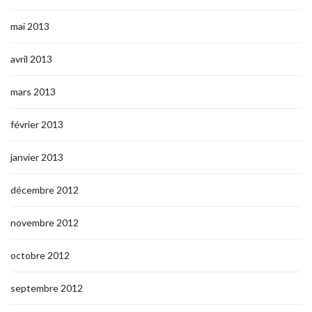
mai 2013
avril 2013
mars 2013
février 2013
janvier 2013
décembre 2012
novembre 2012
octobre 2012
septembre 2012