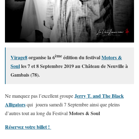
ème
Virage8
organise la 6
édition du festival
Motors &
Soul
les 7 et 8 Septembre 2019 au Château de Neuville à
Gambais (78).
Jerry T. and The Black
Ne manquez pas l’excellent groupe
Alligators
qui jouera samedi 7 Septembre ainsi que pleins
Motors & Soul
d’autres tout au long du Festival
Réservez votre billet !