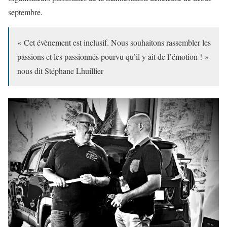
septembre.
« Cet évènement est inclusif. Nous souhaitons rassembler les
passions et les passionnés pourvu qu’il y ait de l’émotion ! »
nous dit Stéphane Lhuillier