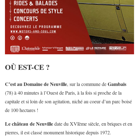
OÙ EST-CE ?
C’est au Domaine de Neuville
Gambais
, sur la commune de
(78) à 40 minutes à l’Ouest de Paris, à la fois si proche de la
capitale et si loin de son agitation, niché au coeur d’un parc boisé
de 100 hectares !
Le château
de Neuville
date du XVIème siècle, en briques et en
pierres, il est classé monument historique depuis 1972.