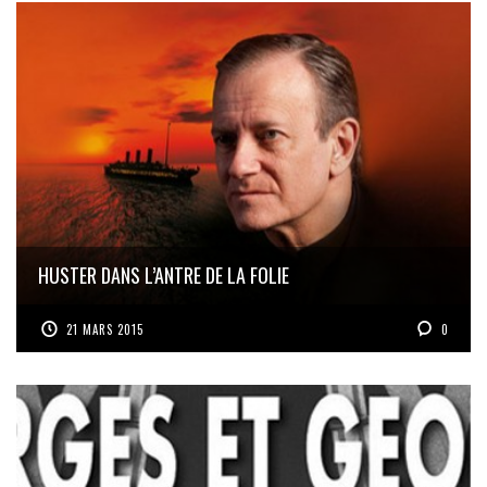
HUSTER DANS L’ANTRE DE LA FOLIE
21 MARS 2015
0