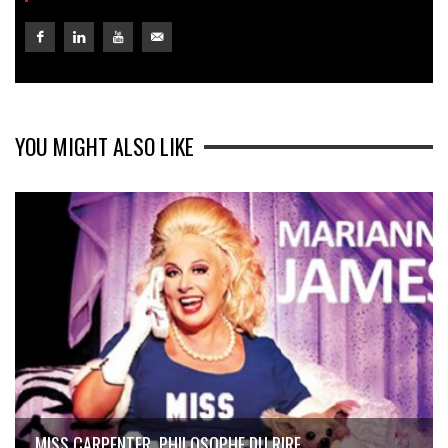
YOU MIGHT ALSO LIKE
MISS CARPENTER, PHILOSOPHE DU RIRE