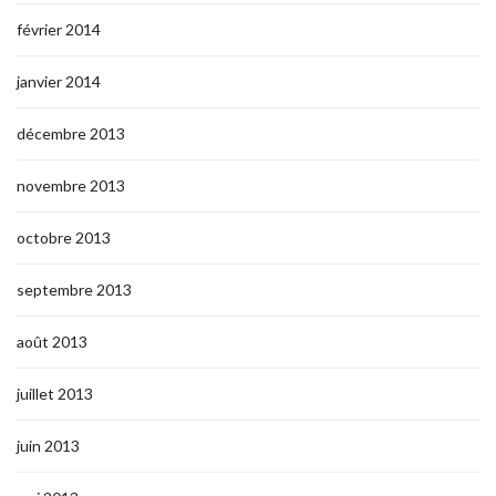
février 2014
janvier 2014
décembre 2013
novembre 2013
octobre 2013
septembre 2013
août 2013
juillet 2013
juin 2013