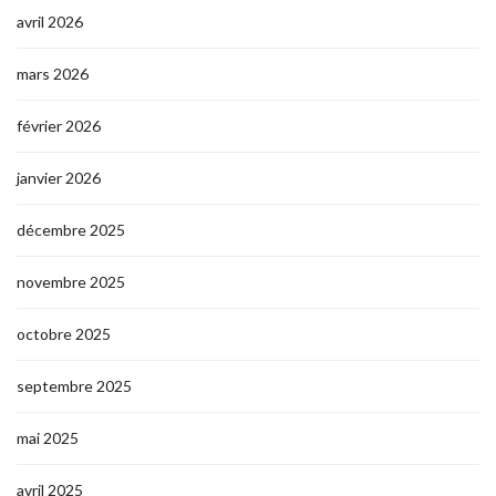
avril 2026
mars 2026
février 2026
janvier 2026
décembre 2025
novembre 2025
octobre 2025
septembre 2025
mai 2025
avril 2025