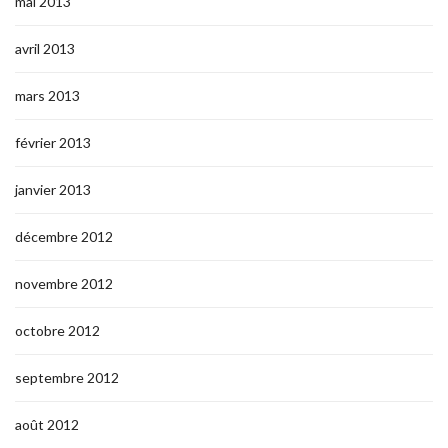
mai 2013
avril 2013
mars 2013
février 2013
janvier 2013
décembre 2012
novembre 2012
octobre 2012
septembre 2012
août 2012