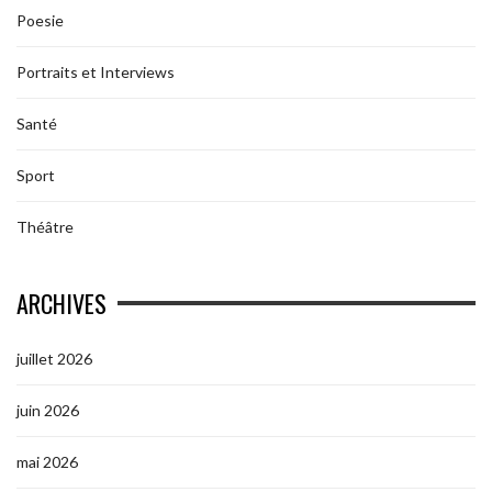
Poesie
Portraits et Interviews
Santé
Sport
Théâtre
ARCHIVES
juillet 2026
juin 2026
mai 2026