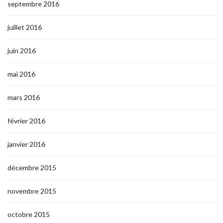
septembre 2016
juillet 2016
juin 2016
mai 2016
mars 2016
février 2016
janvier 2016
décembre 2015
novembre 2015
octobre 2015