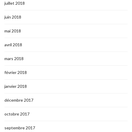
juillet 2018
juin 2018
mai 2018
avril 2018
mars 2018
février 2018
janvier 2018
décembre 2017
octobre 2017
septembre 2017