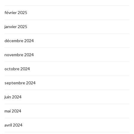
février 2025
janvier 2025
décembre 2024
novembre 2024
octobre 2024
septembre 2024
juin 2024
mai 2024
avril 2024