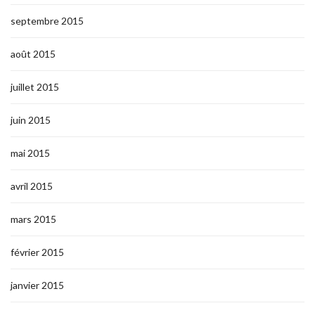
septembre 2015
août 2015
juillet 2015
juin 2015
mai 2015
avril 2015
mars 2015
février 2015
janvier 2015