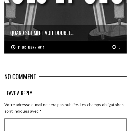
QUAND SCHMITT VOIT DOUBLE…
11 OCTOBRE 2014
0
NO COMMENT
LEAVE A REPLY
Votre adresse e-mail ne sera pas publiée.
Les champs obligatoires
sont indiqués avec
*