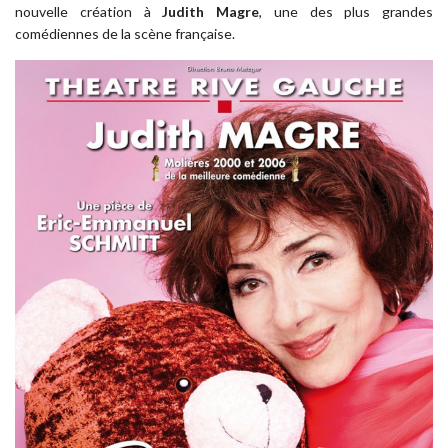
nouvelle création à
Judith Magre
, une des plus grandes
comédiennes de la scène française.