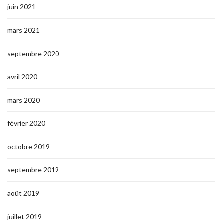
juin 2021
mars 2021
septembre 2020
avril 2020
mars 2020
février 2020
octobre 2019
septembre 2019
août 2019
juillet 2019