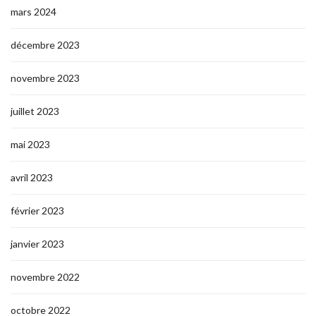
mars 2024
décembre 2023
novembre 2023
juillet 2023
mai 2023
avril 2023
février 2023
janvier 2023
novembre 2022
octobre 2022