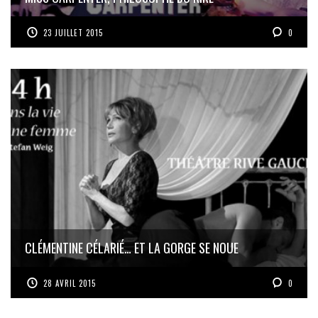
23 JUILLET 2015
0
CLÉMENTINE CÉLARIÉ… ET LA GORGE SE NOUE
28 AVRIL 2015
0