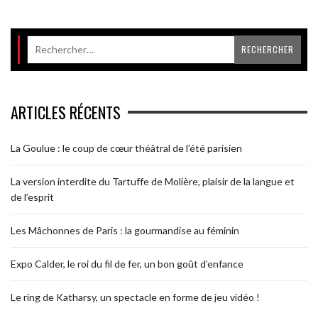
ARTICLES RÉCENTS
La Goulue : le coup de cœur théâtral de l’été parisien
La version interdite du Tartuffe de Molière, plaisir de la langue et
de l’esprit
Les Mâchonnes de Paris : la gourmandise au féminin
Expo Calder, le roi du fil de fer, un bon goût d’enfance
Le ring de Katharsy, un spectacle en forme de jeu vidéo !