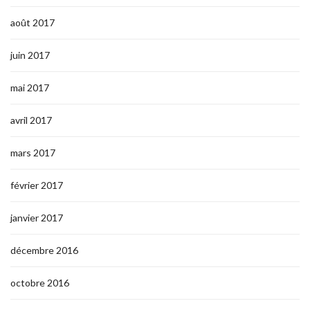
août 2017
juin 2017
mai 2017
avril 2017
mars 2017
février 2017
janvier 2017
décembre 2016
octobre 2016