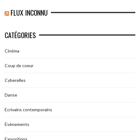
FLUX INCONNU
CATÉGORIES
Cinéma
Coup de coeur
Cyberelles
Danse
Ecrivains contemporains
Évènements
Expositions