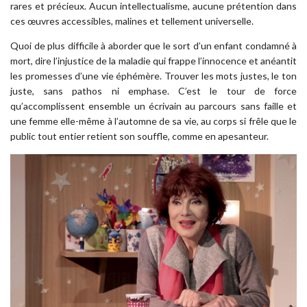
rares et précieux. Aucun intellectualisme, aucune prétention dans
ces œuvres accessibles, malines et tellement universelle.
Quoi de plus difficile à aborder que le sort d’un enfant condamné à
mort, dire l’injustice de la maladie qui frappe l’innocence et anéantit
les promesses d’une vie éphémère. Trouver les mots justes, le ton
juste, sans pathos ni emphase. C’est le tour de force
qu’accomplissent ensemble un écrivain au parcours sans faille et
une femme elle-même à l’automne de sa vie, au corps si frêle que le
public tout entier retient son souffle, comme en apesanteur.