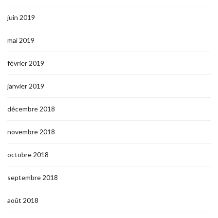
juin 2019
mai 2019
février 2019
janvier 2019
décembre 2018
novembre 2018
octobre 2018
septembre 2018
août 2018