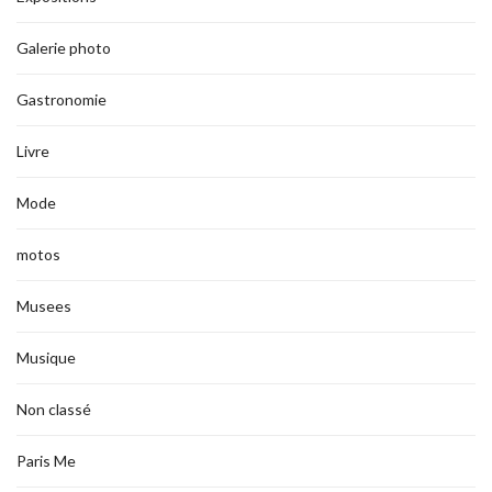
Galerie photo
Gastronomie
Livre
Mode
motos
Musees
Musique
Non classé
Paris Me