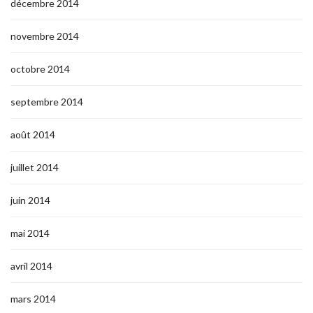
décembre 2014
novembre 2014
octobre 2014
septembre 2014
août 2014
juillet 2014
juin 2014
mai 2014
avril 2014
mars 2014