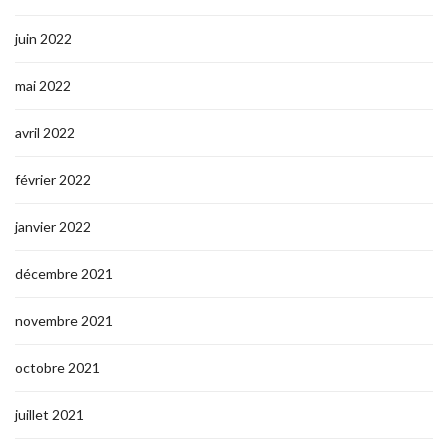
juin 2022
mai 2022
avril 2022
février 2022
janvier 2022
décembre 2021
novembre 2021
octobre 2021
juillet 2021