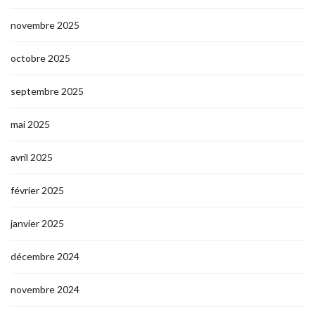
novembre 2025
octobre 2025
septembre 2025
mai 2025
avril 2025
février 2025
janvier 2025
décembre 2024
novembre 2024