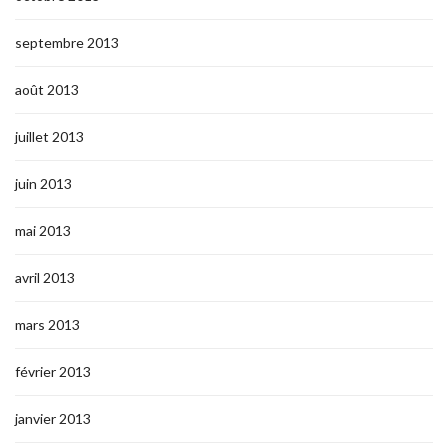
septembre 2013
août 2013
juillet 2013
juin 2013
mai 2013
avril 2013
mars 2013
février 2013
janvier 2013