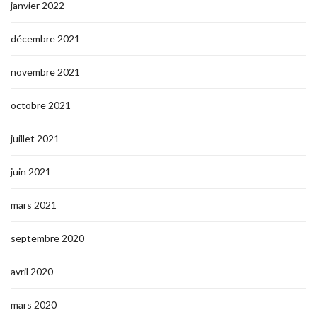
janvier 2022
décembre 2021
novembre 2021
octobre 2021
juillet 2021
juin 2021
mars 2021
septembre 2020
avril 2020
mars 2020