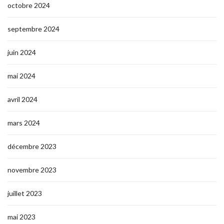
octobre 2024
septembre 2024
juin 2024
mai 2024
avril 2024
mars 2024
décembre 2023
novembre 2023
juillet 2023
mai 2023