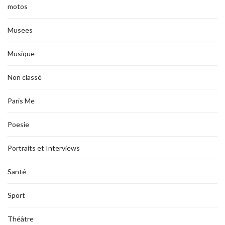
motos
Musees
Musique
Non classé
Paris Me
Poesie
Portraits et Interviews
Santé
Sport
Théâtre