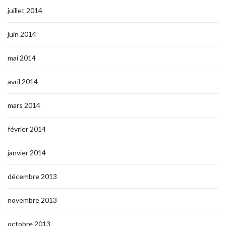
juillet 2014
juin 2014
mai 2014
avril 2014
mars 2014
février 2014
janvier 2014
décembre 2013
novembre 2013
octobre 2013