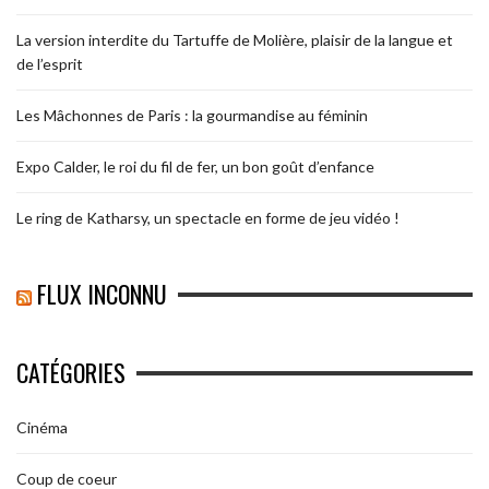
La version interdite du Tartuffe de Molière, plaisir de la langue et
de l’esprit
Les Mâchonnes de Paris : la gourmandise au féminin
Expo Calder, le roi du fil de fer, un bon goût d’enfance
Le ring de Katharsy, un spectacle en forme de jeu vidéo !
FLUX INCONNU
CATÉGORIES
Cinéma
Coup de coeur