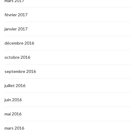
mars 2017
février 2017
janvier 2017
décembre 2016
octobre 2016
septembre 2016
juillet 2016
juin 2016
mai 2016
mars 2016