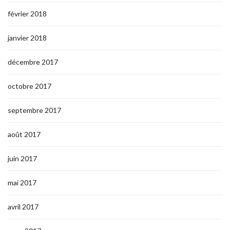
février 2018
janvier 2018
décembre 2017
octobre 2017
septembre 2017
août 2017
juin 2017
mai 2017
avril 2017