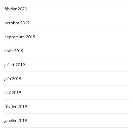
février 2020
octobre 2019
septembre 2019
août 2019
juillet 2019
juin 2019
mai 2019
février 2019
janvier 2019