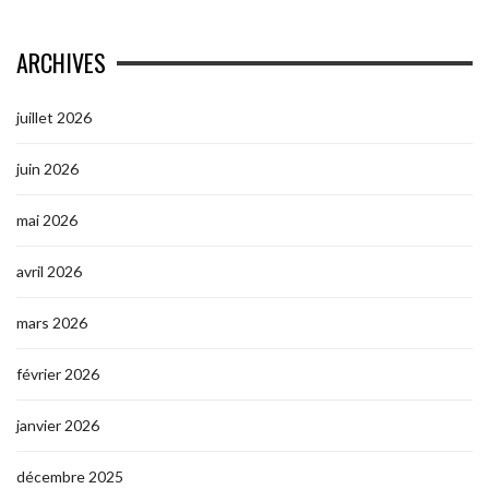
ARCHIVES
juillet 2026
juin 2026
mai 2026
avril 2026
mars 2026
février 2026
janvier 2026
décembre 2025