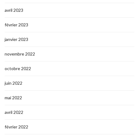
avril 2023
février 2023
janvier 2023
novembre 2022
octobre 2022
juin 2022
mai 2022
avril 2022
février 2022