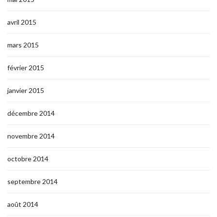
avril 2015
mars 2015
février 2015
janvier 2015
décembre 2014
novembre 2014
octobre 2014
septembre 2014
août 2014