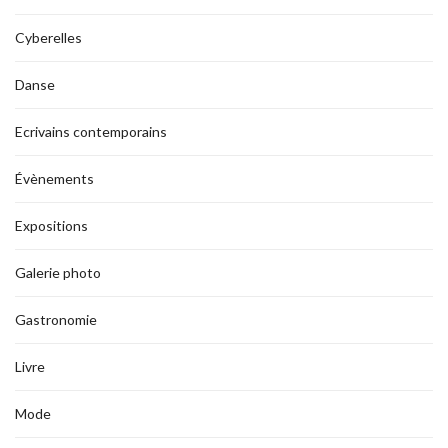
Cyberelles
Danse
Ecrivains contemporains
Évènements
Expositions
Galerie photo
Gastronomie
Livre
Mode