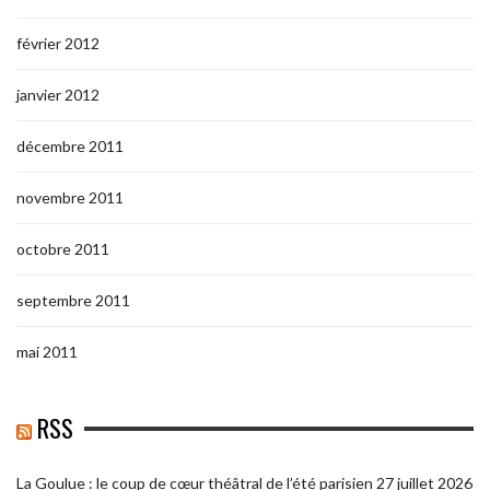
février 2012
janvier 2012
décembre 2011
novembre 2011
octobre 2011
septembre 2011
mai 2011
RSS
La Goulue : le coup de cœur théâtral de l’été parisien
27 juillet 2026