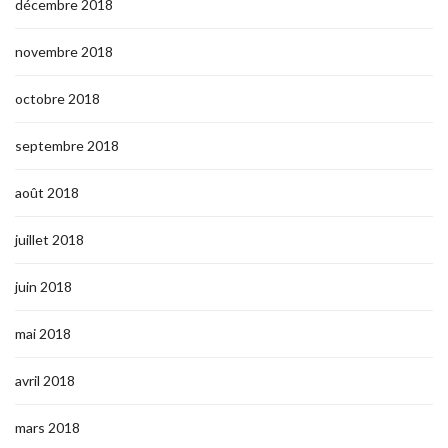
décembre 2018
novembre 2018
octobre 2018
septembre 2018
août 2018
juillet 2018
juin 2018
mai 2018
avril 2018
mars 2018