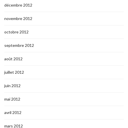
décembre 2012
novembre 2012
octobre 2012
septembre 2012
août 2012
juillet 2012
juin 2012
mai 2012
avril 2012
mars 2012