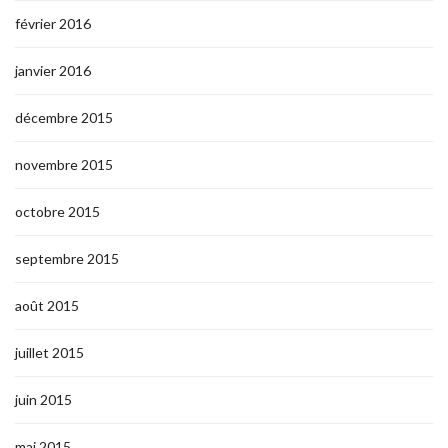
février 2016
janvier 2016
décembre 2015
novembre 2015
octobre 2015
septembre 2015
août 2015
juillet 2015
juin 2015
mai 2015