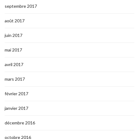
septembre 2017
août 2017
juin 2017
mai 2017
avril 2017
mars 2017
février 2017
janvier 2017
décembre 2016
octobre 2016