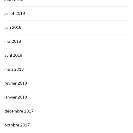
juillet 2018
juin 2018
mai 2018
avril 2018
mars 2018
février 2018
janvier 2018
décembre 2017
octobre 2017