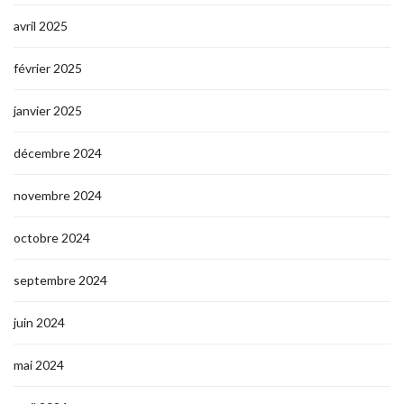
avril 2025
février 2025
janvier 2025
décembre 2024
novembre 2024
octobre 2024
septembre 2024
juin 2024
mai 2024