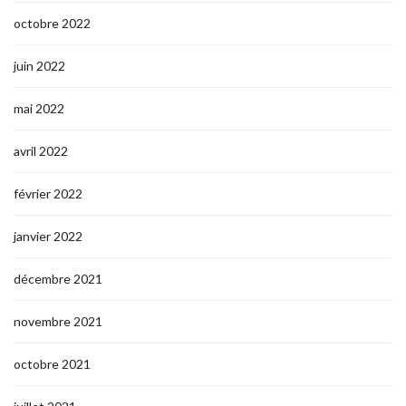
octobre 2022
juin 2022
mai 2022
avril 2022
février 2022
janvier 2022
décembre 2021
novembre 2021
octobre 2021