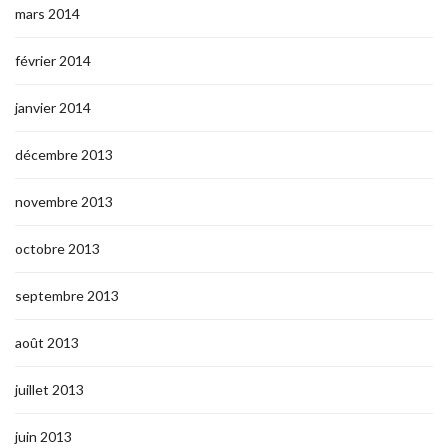
mars 2014
février 2014
janvier 2014
décembre 2013
novembre 2013
octobre 2013
septembre 2013
août 2013
juillet 2013
juin 2013