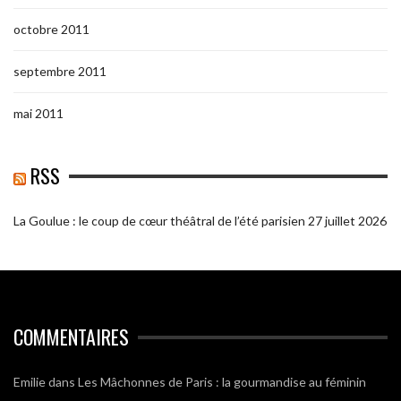
octobre 2011
septembre 2011
mai 2011
RSS
La Goulue : le coup de cœur théâtral de l’été parisien
27 juillet 2026
COMMENTAIRES
Emilie
dans
Les Mâchonnes de Paris : la gourmandise au féminin