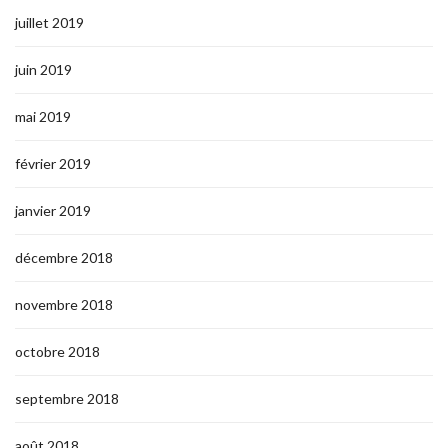
juillet 2019
juin 2019
mai 2019
février 2019
janvier 2019
décembre 2018
novembre 2018
octobre 2018
septembre 2018
août 2018