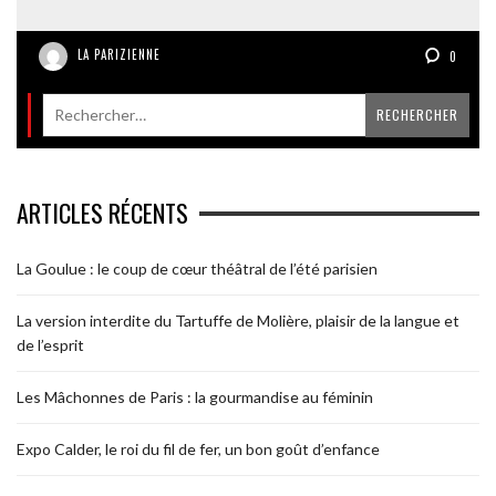
LA PARIZIENNE
0
ARTICLES RÉCENTS
La Goulue : le coup de cœur théâtral de l’été parisien
La version interdite du Tartuffe de Molière, plaisir de la langue et
de l’esprit
Les Mâchonnes de Paris : la gourmandise au féminin
Expo Calder, le roi du fil de fer, un bon goût d’enfance