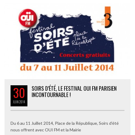
30
SOIRS D’ÉTÉ, LE FESTIVAL OUI FM PARISIEN
INCONTOURNABLE !
JUIN
2014
Du 6 au 11 Juillet 2014, Place de la République, Soirs d’été
nous offrent avec OUI FM et la Mairie