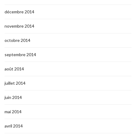
décembre 2014
novembre 2014
octobre 2014
septembre 2014
août 2014
juillet 2014
juin 2014
mai 2014
avril 2014