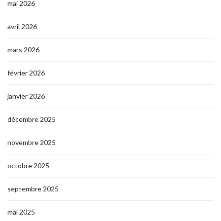
mai 2026
avril 2026
mars 2026
février 2026
janvier 2026
décembre 2025
novembre 2025
octobre 2025
septembre 2025
mai 2025