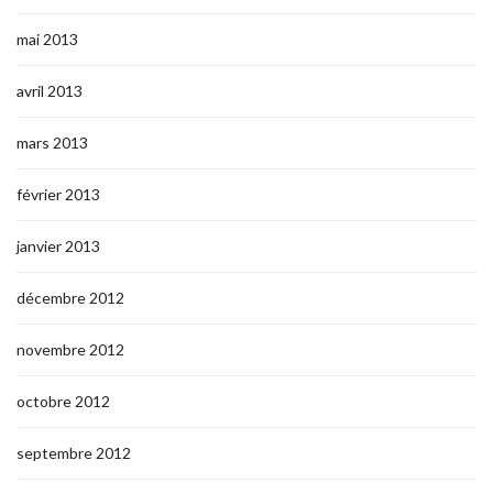
mai 2013
avril 2013
mars 2013
février 2013
janvier 2013
décembre 2012
novembre 2012
octobre 2012
septembre 2012