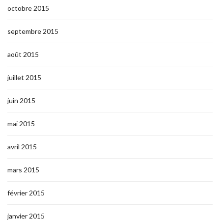
octobre 2015
septembre 2015
août 2015
juillet 2015
juin 2015
mai 2015
avril 2015
mars 2015
février 2015
janvier 2015