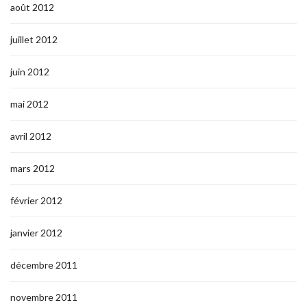
août 2012
juillet 2012
juin 2012
mai 2012
avril 2012
mars 2012
février 2012
janvier 2012
décembre 2011
novembre 2011