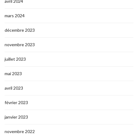
avril 2024
mars 2024
décembre 2023
novembre 2023
juillet 2023
mai 2023
avril 2023
février 2023
janvier 2023
novembre 2022