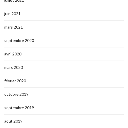
juillet 2021
juin 2021
mars 2021
septembre 2020
avril 2020
mars 2020
février 2020
octobre 2019
septembre 2019
août 2019