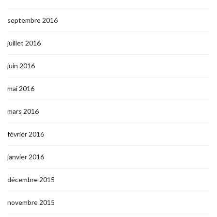
septembre 2016
juillet 2016
juin 2016
mai 2016
mars 2016
février 2016
janvier 2016
décembre 2015
novembre 2015