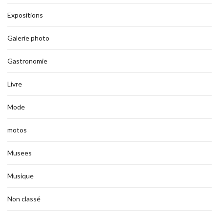
Expositions
Galerie photo
Gastronomie
Livre
Mode
motos
Musees
Musique
Non classé