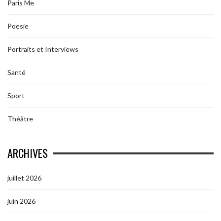
Paris Me
Poesie
Portraits et Interviews
Santé
Sport
Théâtre
ARCHIVES
juillet 2026
juin 2026