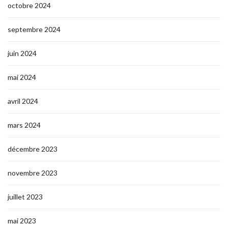
octobre 2024
septembre 2024
juin 2024
mai 2024
avril 2024
mars 2024
décembre 2023
novembre 2023
juillet 2023
mai 2023