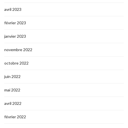
avril 2023
février 2023
janvier 2023
novembre 2022
octobre 2022
juin 2022
mai 2022
avril 2022
février 2022