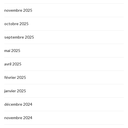
novembre 2025
octobre 2025
septembre 2025
mai 2025
avril 2025
février 2025
janvier 2025
décembre 2024
novembre 2024