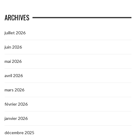
ARCHIVES
juillet 2026
juin 2026
mai 2026
avril 2026
mars 2026
février 2026
janvier 2026
décembre 2025