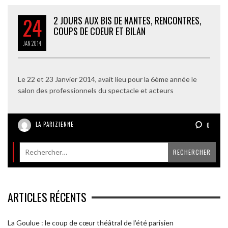
24
2 JOURS AUX BIS DE NANTES, RENCONTRES,
COUPS DE COEUR ET BILAN
JAN
2014
Le 22 et 23 Janvier 2014, avait lieu pour la 6ème année le
salon des professionnels du spectacle et acteurs
LA PARIZIENNE
0
ARTICLES RÉCENTS
La Goulue : le coup de cœur théâtral de l’été parisien