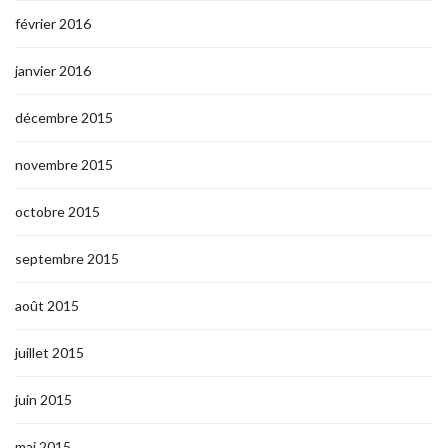
février 2016
janvier 2016
décembre 2015
novembre 2015
octobre 2015
septembre 2015
août 2015
juillet 2015
juin 2015
mai 2015