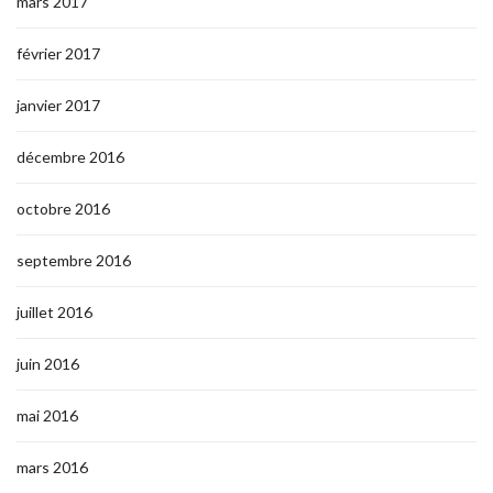
mars 2017
février 2017
janvier 2017
décembre 2016
octobre 2016
septembre 2016
juillet 2016
juin 2016
mai 2016
mars 2016