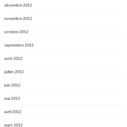
décembre 2012
novembre 2012
octobre 2012
septembre 2012
août 2012
juillet 2012
juin 2012
mai 2012
avril 2012
mars 2012