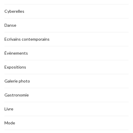
Cyberelles
Danse
Ecrivains contemporains
Évènements
Expositions
Galerie photo
Gastronomie
Livre
Mode