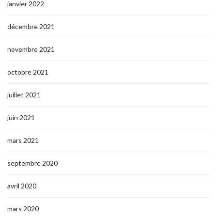
janvier 2022
décembre 2021
novembre 2021
octobre 2021
juillet 2021
juin 2021
mars 2021
septembre 2020
avril 2020
mars 2020