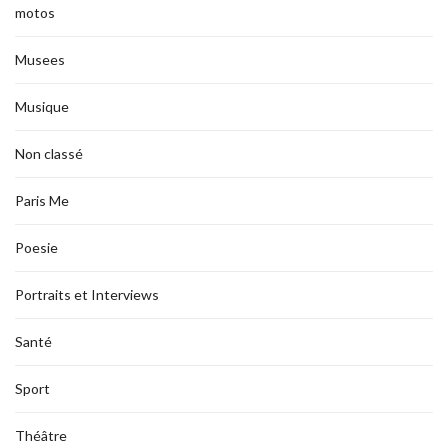
motos
Musees
Musique
Non classé
Paris Me
Poesie
Portraits et Interviews
Santé
Sport
Théâtre