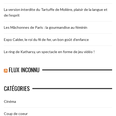
La version interdite du Tartuffe de Molière, plaisir de la langue et
de l’esprit
Les Mâchonnes de Paris : la gourmandise au féminin
Expo Calder, le roi du fil de fer, un bon goût d’enfance
Le ring de Katharsy, un spectacle en forme de jeu vidéo !
FLUX INCONNU
CATÉGORIES
Cinéma
Coup de coeur