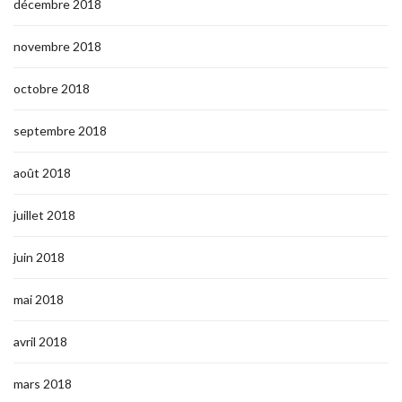
décembre 2018
novembre 2018
octobre 2018
septembre 2018
août 2018
juillet 2018
juin 2018
mai 2018
avril 2018
mars 2018