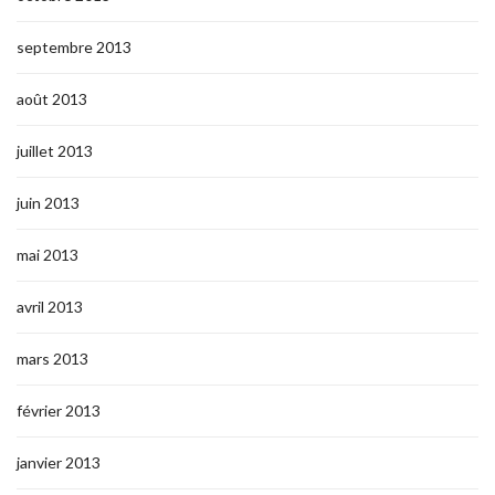
septembre 2013
août 2013
juillet 2013
juin 2013
mai 2013
avril 2013
mars 2013
février 2013
janvier 2013