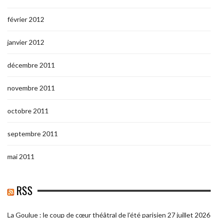
février 2012
janvier 2012
décembre 2011
novembre 2011
octobre 2011
septembre 2011
mai 2011
RSS
La Goulue : le coup de cœur théâtral de l’été parisien
27 juillet 2026