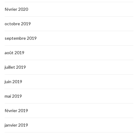
février 2020
octobre 2019
septembre 2019
août 2019
juillet 2019
juin 2019
mai 2019
février 2019
janvier 2019