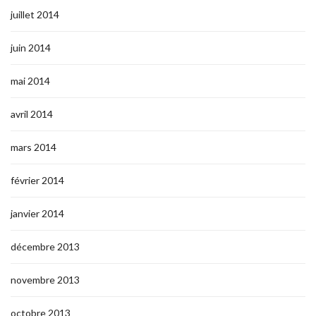
juillet 2014
juin 2014
mai 2014
avril 2014
mars 2014
février 2014
janvier 2014
décembre 2013
novembre 2013
octobre 2013