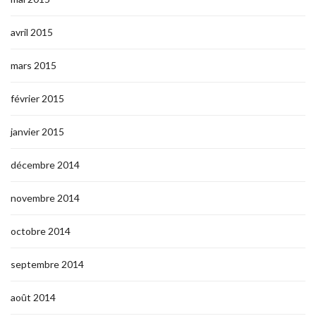
avril 2015
mars 2015
février 2015
janvier 2015
décembre 2014
novembre 2014
octobre 2014
septembre 2014
août 2014