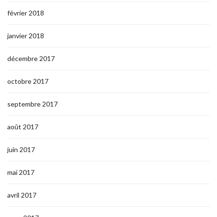
février 2018
janvier 2018
décembre 2017
octobre 2017
septembre 2017
août 2017
juin 2017
mai 2017
avril 2017