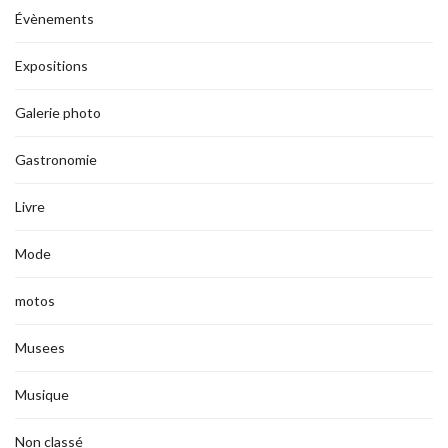
Évènements
Expositions
Galerie photo
Gastronomie
Livre
Mode
motos
Musees
Musique
Non classé