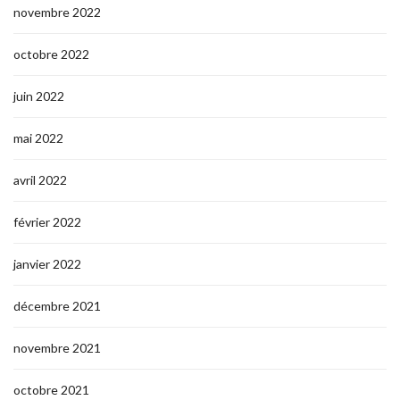
novembre 2022
octobre 2022
juin 2022
mai 2022
avril 2022
février 2022
janvier 2022
décembre 2021
novembre 2021
octobre 2021