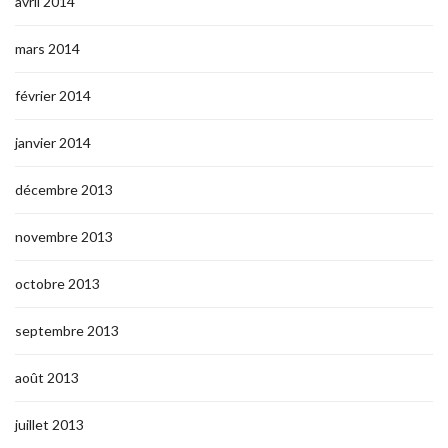
avril 2014
mars 2014
février 2014
janvier 2014
décembre 2013
novembre 2013
octobre 2013
septembre 2013
août 2013
juillet 2013