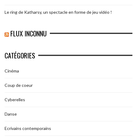
Le ring de Katharsy, un spectacle en forme de jeu vidéo !
FLUX INCONNU
CATÉGORIES
Cinéma
Coup de coeur
Cyberelles
Danse
Ecrivains contemporains