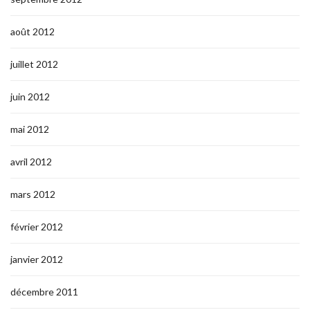
août 2012
juillet 2012
juin 2012
mai 2012
avril 2012
mars 2012
février 2012
janvier 2012
décembre 2011