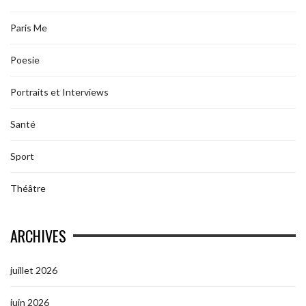
Paris Me
Poesie
Portraits et Interviews
Santé
Sport
Théâtre
ARCHIVES
juillet 2026
juin 2026