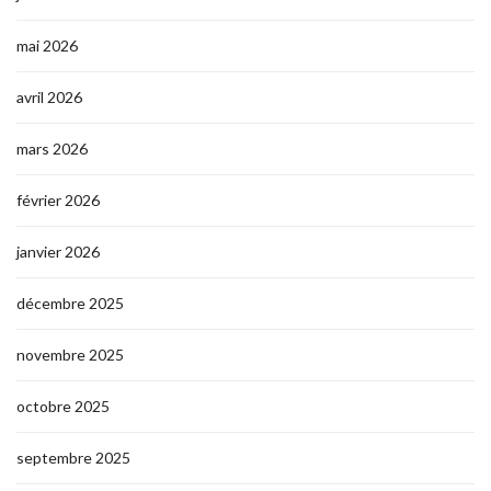
mai 2026
avril 2026
mars 2026
février 2026
janvier 2026
décembre 2025
novembre 2025
octobre 2025
septembre 2025