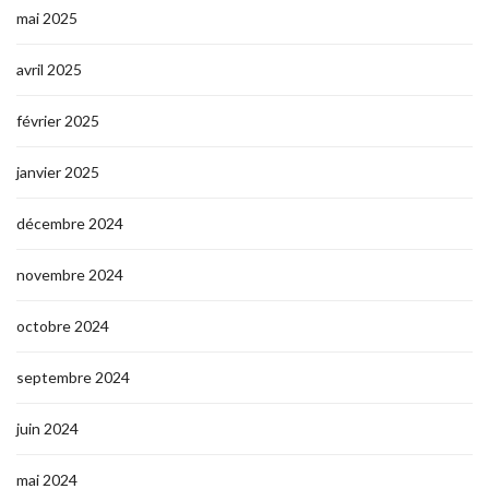
mai 2025
avril 2025
février 2025
janvier 2025
décembre 2024
novembre 2024
octobre 2024
septembre 2024
juin 2024
mai 2024