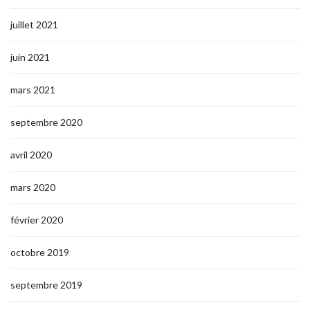
juillet 2021
juin 2021
mars 2021
septembre 2020
avril 2020
mars 2020
février 2020
octobre 2019
septembre 2019