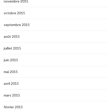
novembre 2015
octobre 2015
septembre 2015
août 2015
juillet 2015
juin 2015
mai 2015
avril 2015
mars 2015
février 2015