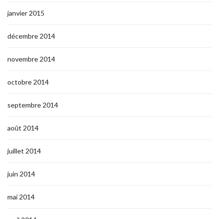
janvier 2015
décembre 2014
novembre 2014
octobre 2014
septembre 2014
août 2014
juillet 2014
juin 2014
mai 2014