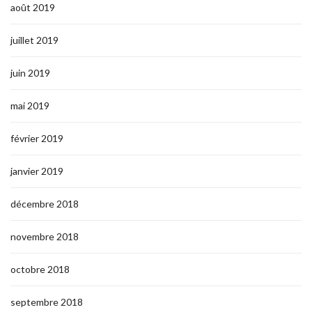
août 2019
juillet 2019
juin 2019
mai 2019
février 2019
janvier 2019
décembre 2018
novembre 2018
octobre 2018
septembre 2018