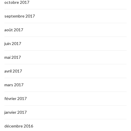
octobre 2017
septembre 2017
août 2017
juin 2017
mai 2017
avril 2017
mars 2017
février 2017
janvier 2017
décembre 2016