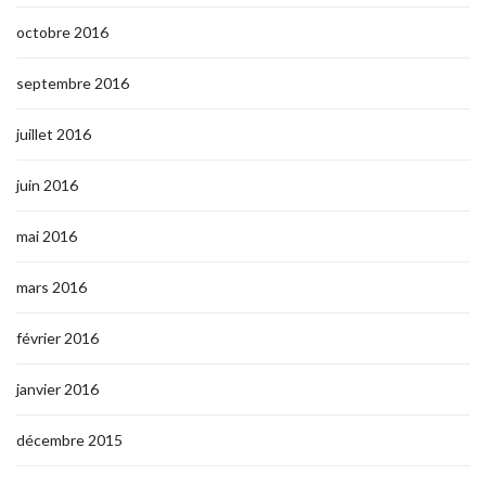
octobre 2016
septembre 2016
juillet 2016
juin 2016
mai 2016
mars 2016
février 2016
janvier 2016
décembre 2015