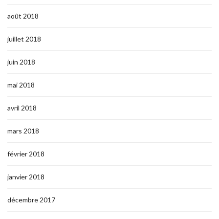
août 2018
juillet 2018
juin 2018
mai 2018
avril 2018
mars 2018
février 2018
janvier 2018
décembre 2017