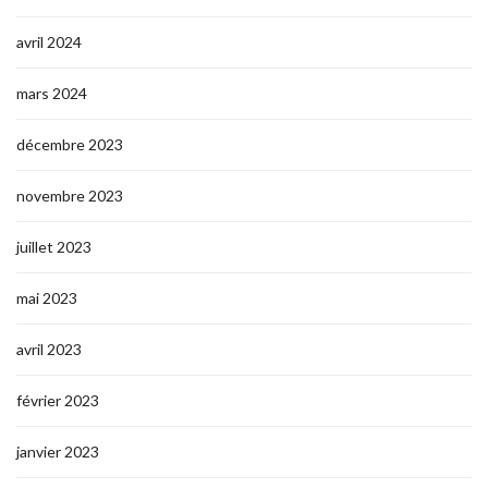
avril 2024
mars 2024
décembre 2023
novembre 2023
juillet 2023
mai 2023
avril 2023
février 2023
janvier 2023