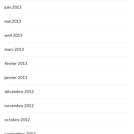
juin 2013
mai 2013
avril 2013
mars 2013
février 2013
janvier 2013
décembre 2012
novembre 2012
octobre 2012
septembre 2012