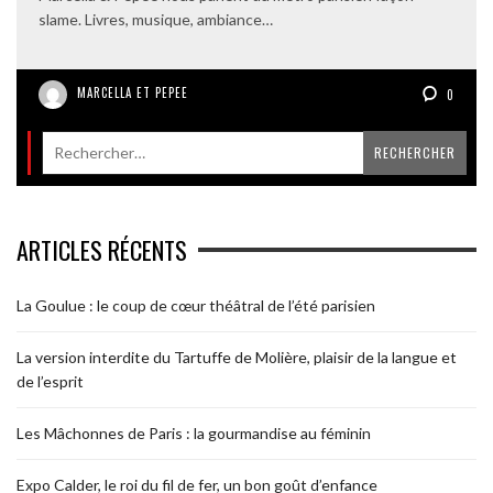
slame. Livres, musique, ambiance…
MARCELLA ET PEPEE
0
ARTICLES RÉCENTS
La Goulue : le coup de cœur théâtral de l’été parisien
La version interdite du Tartuffe de Molière, plaisir de la langue et
de l’esprit
Les Mâchonnes de Paris : la gourmandise au féminin
Expo Calder, le roi du fil de fer, un bon goût d’enfance