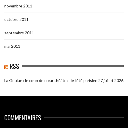
novembre 2011
octobre 2011
septembre 2011
mai 2011
RSS
La Goulue : le coup de cœur théâtral de l’été parisien
27 juillet 2026
COMMENTAIRES