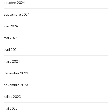
octobre 2024
septembre 2024
juin 2024
mai 2024
avril 2024
mars 2024
décembre 2023
novembre 2023
juillet 2023
mai 2023