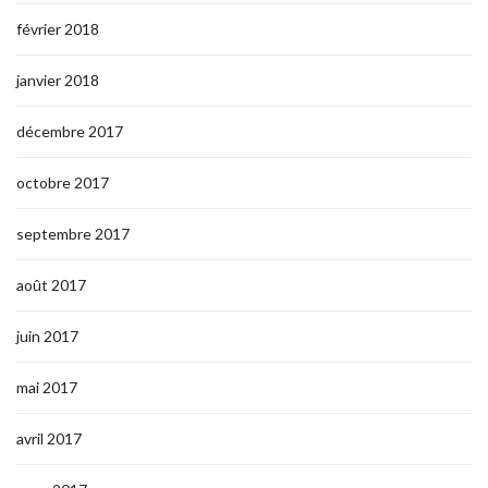
février 2018
janvier 2018
décembre 2017
octobre 2017
septembre 2017
août 2017
juin 2017
mai 2017
avril 2017