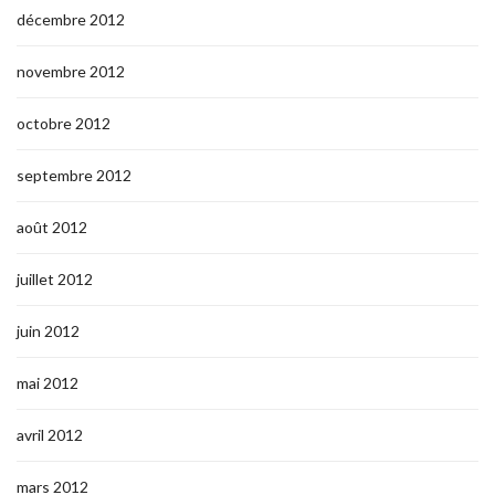
décembre 2012
novembre 2012
octobre 2012
septembre 2012
août 2012
juillet 2012
juin 2012
mai 2012
avril 2012
mars 2012