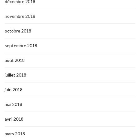
décembre 2018
novembre 2018
octobre 2018
septembre 2018
août 2018
juillet 2018
juin 2018
mai 2018
avril 2018
mars 2018