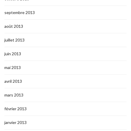
septembre 2013
août 2013
juillet 2013
juin 2013
mai 2013
avril 2013
mars 2013
février 2013
janvier 2013