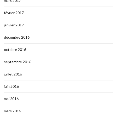
mars 2017
février 2017
janvier 2017
décembre 2016
octobre 2016
septembre 2016
juillet 2016
juin 2016
mai 2016
mars 2016