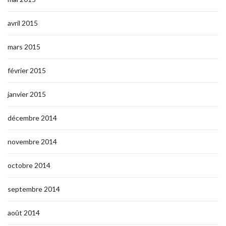
avril 2015
mars 2015
février 2015
janvier 2015
décembre 2014
novembre 2014
octobre 2014
septembre 2014
août 2014