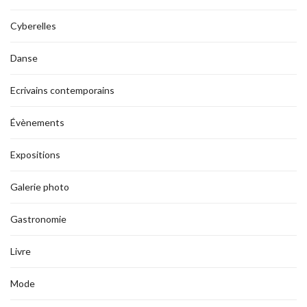
Cyberelles
Danse
Ecrivains contemporains
Évènements
Expositions
Galerie photo
Gastronomie
Livre
Mode