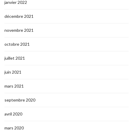
janvier 2022
décembre 2021
novembre 2021
octobre 2021
juillet 2021
juin 2021
mars 2021
septembre 2020
avril 2020
mars 2020