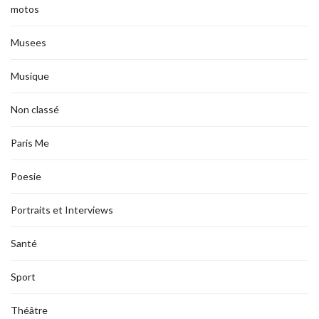
motos
Musees
Musique
Non classé
Paris Me
Poesie
Portraits et Interviews
Santé
Sport
Théâtre