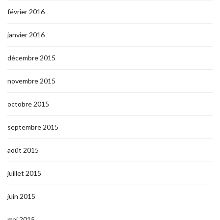
février 2016
janvier 2016
décembre 2015
novembre 2015
octobre 2015
septembre 2015
août 2015
juillet 2015
juin 2015
mai 2015