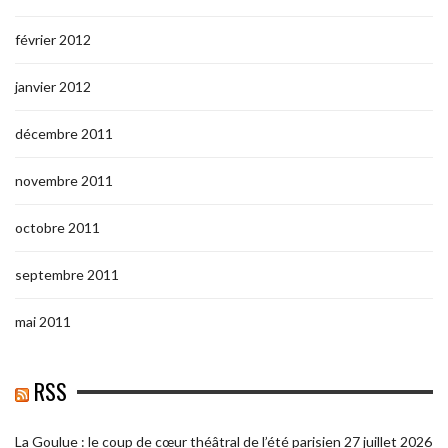
février 2012
janvier 2012
décembre 2011
novembre 2011
octobre 2011
septembre 2011
mai 2011
RSS
La Goulue : le coup de cœur théâtral de l’été parisien
27 juillet 2026