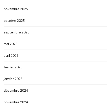
novembre 2025
octobre 2025
septembre 2025
mai 2025
avril 2025
février 2025
janvier 2025
décembre 2024
novembre 2024