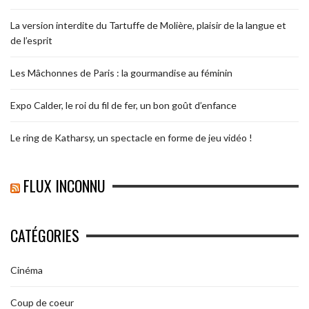
La version interdite du Tartuffe de Molière, plaisir de la langue et
de l’esprit
Les Mâchonnes de Paris : la gourmandise au féminin
Expo Calder, le roi du fil de fer, un bon goût d’enfance
Le ring de Katharsy, un spectacle en forme de jeu vidéo !
FLUX INCONNU
CATÉGORIES
Cinéma
Coup de coeur