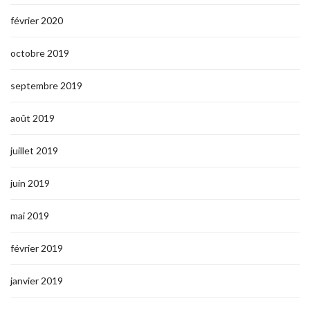
février 2020
octobre 2019
septembre 2019
août 2019
juillet 2019
juin 2019
mai 2019
février 2019
janvier 2019