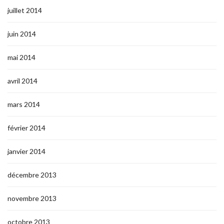
juillet 2014
juin 2014
mai 2014
avril 2014
mars 2014
février 2014
janvier 2014
décembre 2013
novembre 2013
octobre 2013