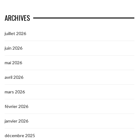
ARCHIVES
juillet 2026
juin 2026
mai 2026
avril 2026
mars 2026
février 2026
janvier 2026
décembre 2025