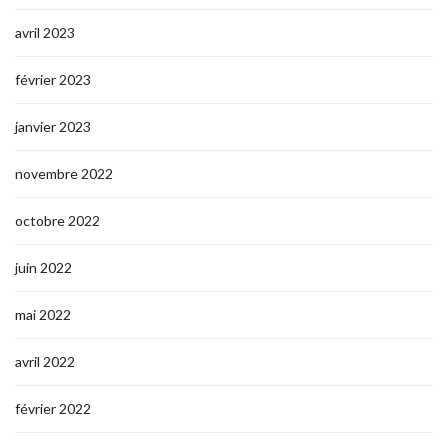
avril 2023
février 2023
janvier 2023
novembre 2022
octobre 2022
juin 2022
mai 2022
avril 2022
février 2022