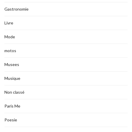
Gastronomie
Livre
Mode
motos
Musees
Musique
Non classé
Paris Me
Poesie