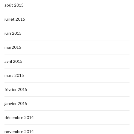
août 2015
juillet 2015
juin 2015
mai 2015
avril 2015
mars 2015
février 2015
janvier 2015
décembre 2014
novembre 2014