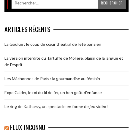
ARTICLES RÉCENTS
La Goulue : le coup de cœur théâtral de l’été parisien
La version interdite du Tartuffe de Molière, plaisir de la langue et
de l’esprit
Les Mâchonnes de Paris : la gourmandise au féminin
Expo Calder, le roi du fil de fer, un bon goût d’enfance
Le ring de Katharsy, un spectacle en forme de jeu vidéo !
FLUX INCONNU