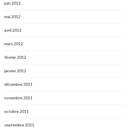
juin 2012
mai 2012
avril 2012
mars 2012
février 2012
janvier 2012
décembre 2011
novembre 2011
octobre 2011
septembre 2011