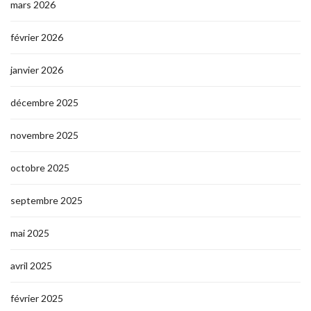
mars 2026
février 2026
janvier 2026
décembre 2025
novembre 2025
octobre 2025
septembre 2025
mai 2025
avril 2025
février 2025