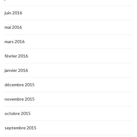
juin 2016
mai 2016
mars 2016
février 2016
janvier 2016
décembre 2015
novembre 2015
octobre 2015
septembre 2015