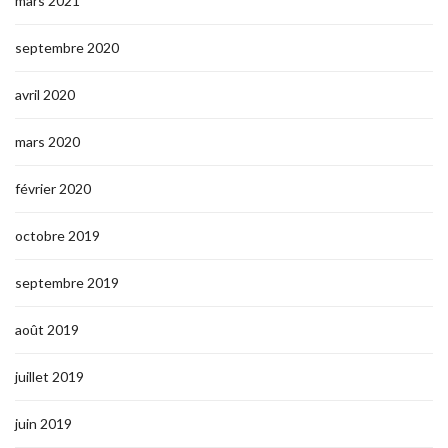
mars 2021
septembre 2020
avril 2020
mars 2020
février 2020
octobre 2019
septembre 2019
août 2019
juillet 2019
juin 2019