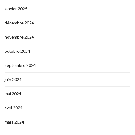
janvier 2025
décembre 2024
novembre 2024
octobre 2024
septembre 2024
juin 2024
mai 2024
avril 2024
mars 2024