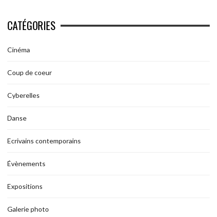
CATÉGORIES
Cinéma
Coup de coeur
Cyberelles
Danse
Ecrivains contemporains
Évènements
Expositions
Galerie photo