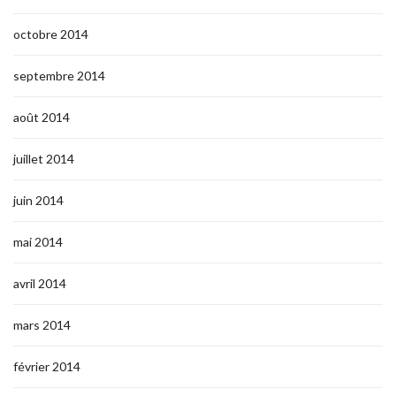
octobre 2014
septembre 2014
août 2014
juillet 2014
juin 2014
mai 2014
avril 2014
mars 2014
février 2014