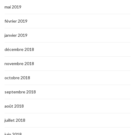
mai 2019
février 2019
janvier 2019
décembre 2018
novembre 2018
octobre 2018
septembre 2018
août 2018
juillet 2018
juin 2018