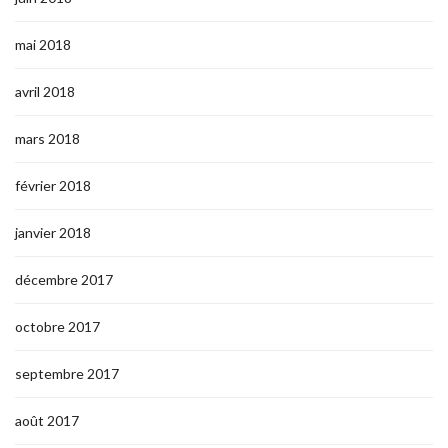
mai 2018
avril 2018
mars 2018
février 2018
janvier 2018
décembre 2017
octobre 2017
septembre 2017
août 2017