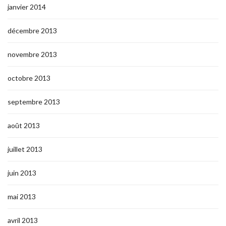
janvier 2014
décembre 2013
novembre 2013
octobre 2013
septembre 2013
août 2013
juillet 2013
juin 2013
mai 2013
avril 2013