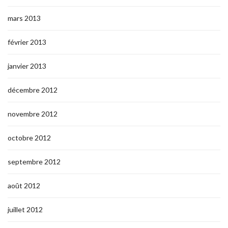
mars 2013
février 2013
janvier 2013
décembre 2012
novembre 2012
octobre 2012
septembre 2012
août 2012
juillet 2012