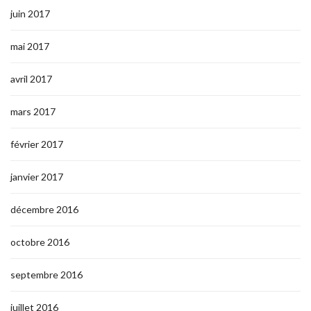
juin 2017
mai 2017
avril 2017
mars 2017
février 2017
janvier 2017
décembre 2016
octobre 2016
septembre 2016
juillet 2016