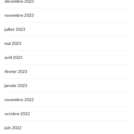
décembre 2023
novembre 2023
juillet 2023
mai 2023
avril 2023
février 2023
janvier 2023
novembre 2022
octobre 2022
juin 2022