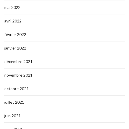
mai 2022
avril 2022
février 2022
janvier 2022
décembre 2021
novembre 2021
octobre 2021
juillet 2021
juin 2021