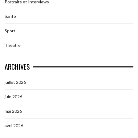
Portraits et Interviews
Santé
Sport
Théâtre
ARCHIVES
juillet 2026
juin 2026
mai 2026
avril 2026