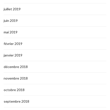
juillet 2019
juin 2019
mai 2019
février 2019
janvier 2019
décembre 2018
novembre 2018
octobre 2018
septembre 2018