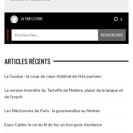
LA PARIZIENNE
0
ARTICLES RÉCENTS
La Goulue : le coup de cœur théâtral de l’été parisien
La version interdite du Tartuffe de Molière, plaisir de la langue et
de l’esprit
Les Mâchonnes de Paris : la gourmandise au féminin
Expo Calder, le roi du fil de fer, un bon goût d’enfance