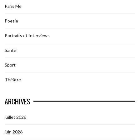
Paris Me
Poesie
Portraits et Interviews
Santé
Sport
Théâtre
ARCHIVES
juillet 2026
juin 2026