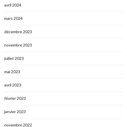
avril 2024
mars 2024
décembre 2023
novembre 2023
juillet 2023
mai 2023
avril 2023
février 2023
janvier 2023
novembre 2022