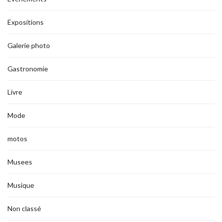
Expositions
Galerie photo
Gastronomie
Livre
Mode
motos
Musees
Musique
Non classé