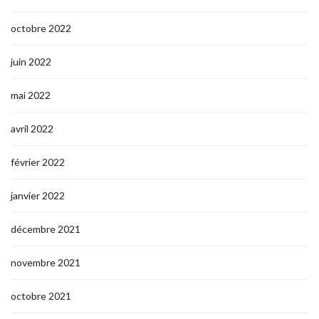
octobre 2022
juin 2022
mai 2022
avril 2022
février 2022
janvier 2022
décembre 2021
novembre 2021
octobre 2021