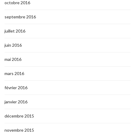
octobre 2016
septembre 2016
juillet 2016
juin 2016
mai 2016
mars 2016
février 2016
janvier 2016
décembre 2015
novembre 2015