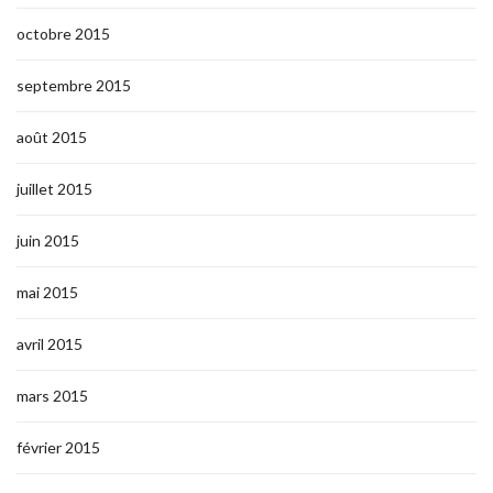
octobre 2015
septembre 2015
août 2015
juillet 2015
juin 2015
mai 2015
avril 2015
mars 2015
février 2015