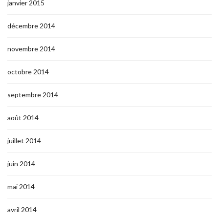
janvier 2015
décembre 2014
novembre 2014
octobre 2014
septembre 2014
août 2014
juillet 2014
juin 2014
mai 2014
avril 2014