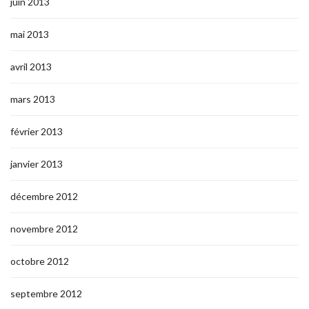
juin 2013
mai 2013
avril 2013
mars 2013
février 2013
janvier 2013
décembre 2012
novembre 2012
octobre 2012
septembre 2012