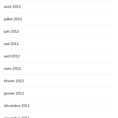
août 2012
juillet 2012
juin 2012
mai 2012
avril 2012
mars 2012
février 2012
janvier 2012
décembre 2011
novembre 2011