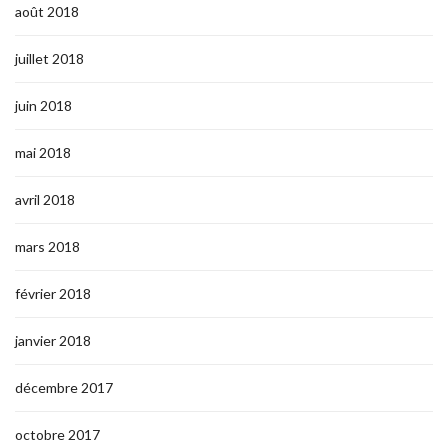
août 2018
juillet 2018
juin 2018
mai 2018
avril 2018
mars 2018
février 2018
janvier 2018
décembre 2017
octobre 2017