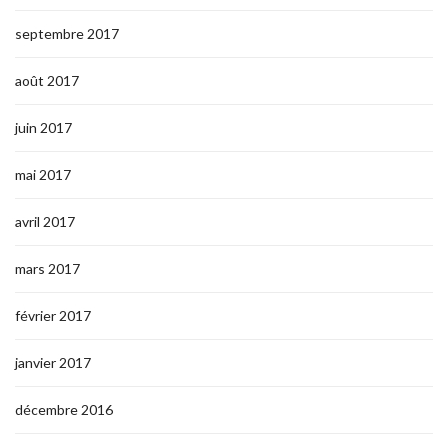
septembre 2017
août 2017
juin 2017
mai 2017
avril 2017
mars 2017
février 2017
janvier 2017
décembre 2016