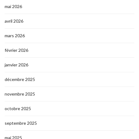
mai 2026
avril 2026
mars 2026
février 2026
janvier 2026
décembre 2025
novembre 2025
octobre 2025
septembre 2025
mai 2025