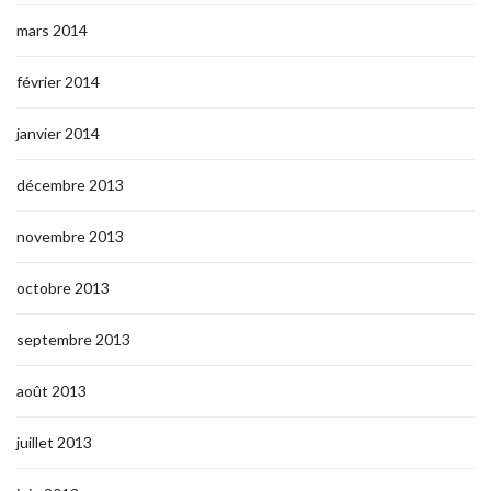
mars 2014
février 2014
janvier 2014
décembre 2013
novembre 2013
octobre 2013
septembre 2013
août 2013
juillet 2013