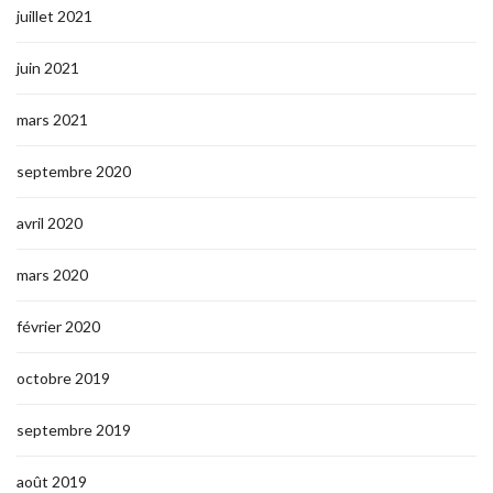
juillet 2021
juin 2021
mars 2021
septembre 2020
avril 2020
mars 2020
février 2020
octobre 2019
septembre 2019
août 2019