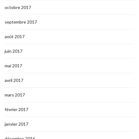
octobre 2017
septembre 2017
août 2017
juin 2017
mai 2017
avril 2017
mars 2017
février 2017
janvier 2017
décembre 2016