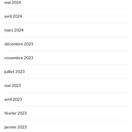
mai 2024
avril 2024
mars 2024
décembre 2023
novembre 2023
juillet 2023
mai 2023
avril 2023
février 2023
janvier 2023