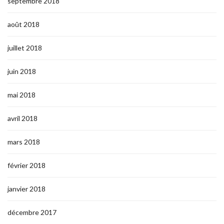
septembre 2018
août 2018
juillet 2018
juin 2018
mai 2018
avril 2018
mars 2018
février 2018
janvier 2018
décembre 2017