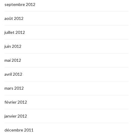
septembre 2012
août 2012
juillet 2012
juin 2012
mai 2012
avril 2012
mars 2012
février 2012
janvier 2012
décembre 2011