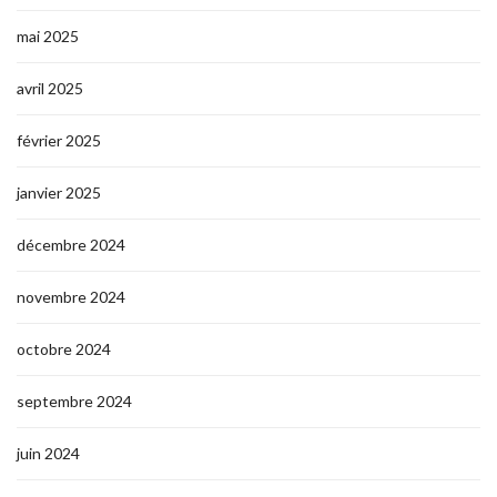
mai 2025
avril 2025
février 2025
janvier 2025
décembre 2024
novembre 2024
octobre 2024
septembre 2024
juin 2024