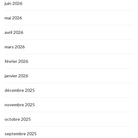
juin 2026
mai 2026
avril 2026
mars 2026
février 2026
janvier 2026
décembre 2025
novembre 2025
octobre 2025
septembre 2025