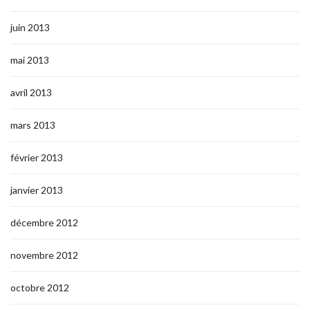
juin 2013
mai 2013
avril 2013
mars 2013
février 2013
janvier 2013
décembre 2012
novembre 2012
octobre 2012