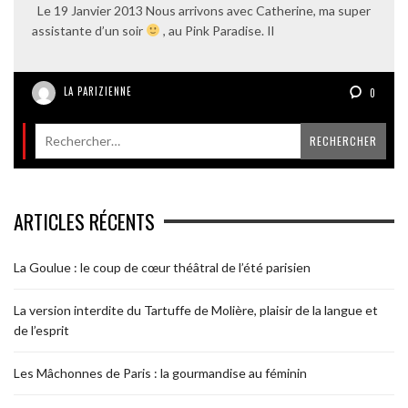
Le 19 Janvier 2013 Nous arrivons avec Catherine, ma super
assistante d’un soir
, au Pink Paradise. Il
LA PARIZIENNE
0
ARTICLES RÉCENTS
La Goulue : le coup de cœur théâtral de l’été parisien
La version interdite du Tartuffe de Molière, plaisir de la langue et
de l’esprit
Les Mâchonnes de Paris : la gourmandise au féminin