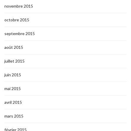
novembre 2015
octobre 2015
septembre 2015
août 2015
juillet 2015
juin 2015
mai 2015
avril 2015
mars 2015
février 2015