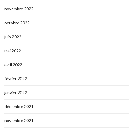
novembre 2022
octobre 2022
juin 2022
mai 2022
avril 2022
février 2022
janvier 2022
décembre 2021
novembre 2021