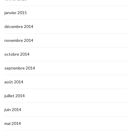
janvier 2015
décembre 2014
novembre 2014
octobre 2014
septembre 2014
août 2014
juillet 2014
juin 2014
mai 2014