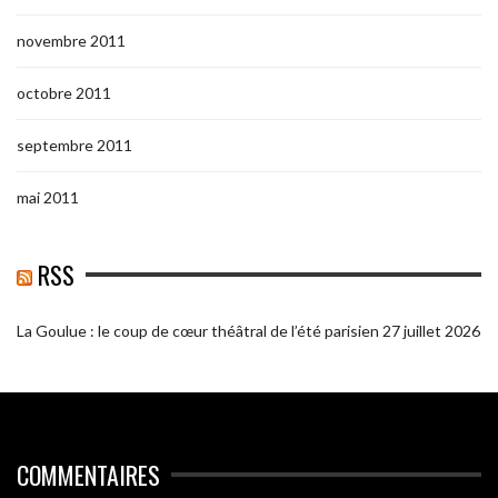
novembre 2011
octobre 2011
septembre 2011
mai 2011
RSS
La Goulue : le coup de cœur théâtral de l’été parisien
27 juillet 2026
COMMENTAIRES