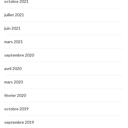
octobre 2021
juillet 2021
juin 2021
mars 2021
septembre 2020
avril 2020
mars 2020
février 2020
octobre 2019
septembre 2019