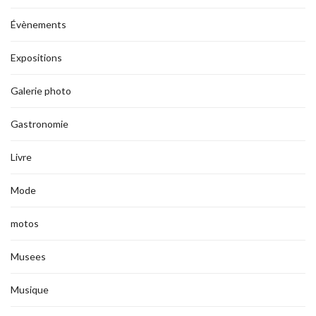
Évènements
Expositions
Galerie photo
Gastronomie
Livre
Mode
motos
Musees
Musique