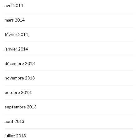
avril 2014
mars 2014
février 2014
janvier 2014
décembre 2013
novembre 2013
octobre 2013
septembre 2013
août 2013
juillet 2013