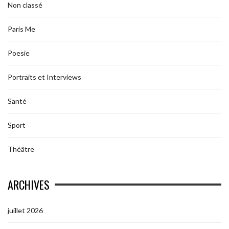
Non classé
Paris Me
Poesie
Portraits et Interviews
Santé
Sport
Théâtre
ARCHIVES
juillet 2026