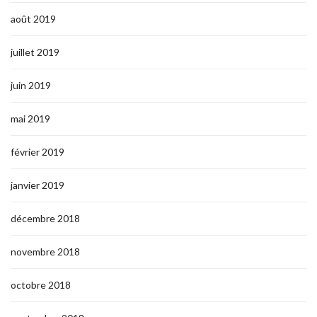
août 2019
juillet 2019
juin 2019
mai 2019
février 2019
janvier 2019
décembre 2018
novembre 2018
octobre 2018