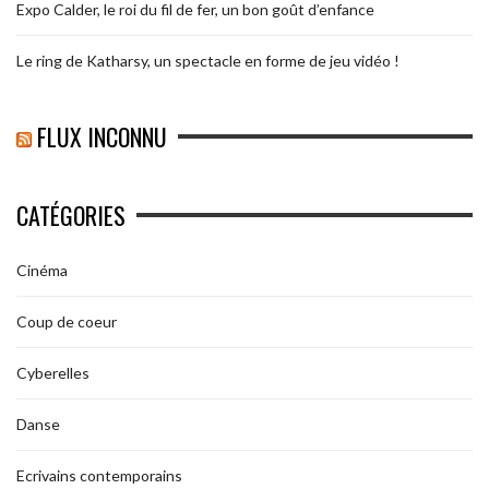
Expo Calder, le roi du fil de fer, un bon goût d’enfance
Le ring de Katharsy, un spectacle en forme de jeu vidéo !
FLUX INCONNU
CATÉGORIES
Cinéma
Coup de coeur
Cyberelles
Danse
Ecrivains contemporains