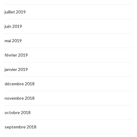
juillet 2019
juin 2019
mai 2019
février 2019
janvier 2019
décembre 2018
novembre 2018
octobre 2018
septembre 2018