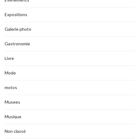
Expositions
Galerie photo
Gastronomie
Livre
Mode
motos
Musees
Musique
Non classé