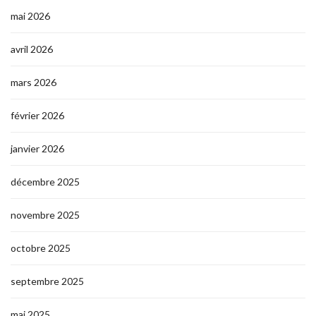
mai 2026
avril 2026
mars 2026
février 2026
janvier 2026
décembre 2025
novembre 2025
octobre 2025
septembre 2025
mai 2025