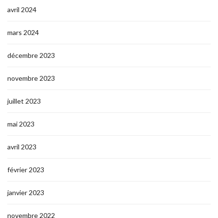
avril 2024
mars 2024
décembre 2023
novembre 2023
juillet 2023
mai 2023
avril 2023
février 2023
janvier 2023
novembre 2022