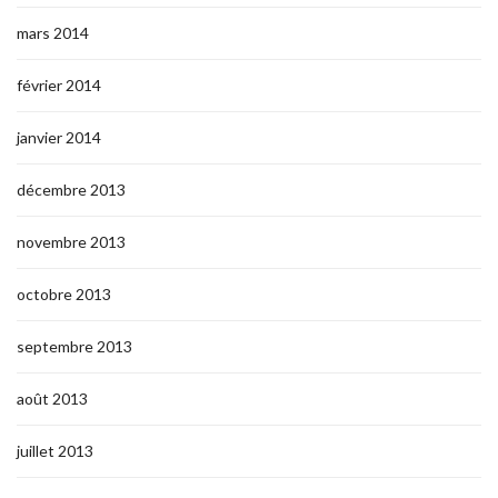
mars 2014
février 2014
janvier 2014
décembre 2013
novembre 2013
octobre 2013
septembre 2013
août 2013
juillet 2013