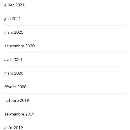
juillet 2021
juin 2021
mars 2021
septembre 2020
avril 2020
mars 2020
février 2020
octobre 2019
septembre 2019
août 2019