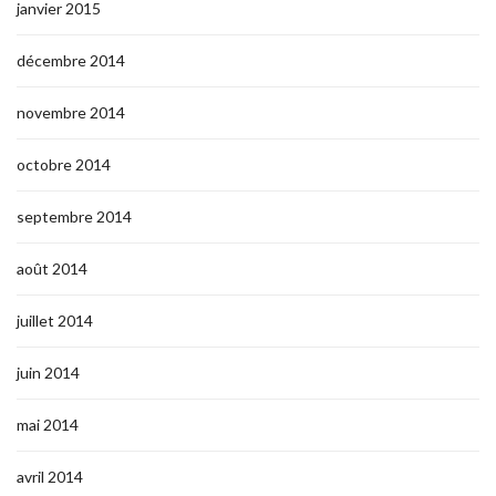
janvier 2015
décembre 2014
novembre 2014
octobre 2014
septembre 2014
août 2014
juillet 2014
juin 2014
mai 2014
avril 2014