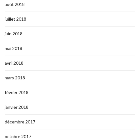
août 2018
juillet 2018
juin 2018
mai 2018
avril 2018
mars 2018
février 2018
janvier 2018
décembre 2017
octobre 2017