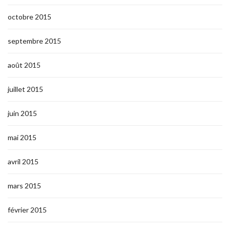
octobre 2015
septembre 2015
août 2015
juillet 2015
juin 2015
mai 2015
avril 2015
mars 2015
février 2015