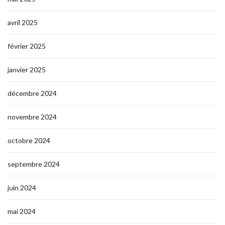
avril 2025
février 2025
janvier 2025
décembre 2024
novembre 2024
octobre 2024
septembre 2024
juin 2024
mai 2024