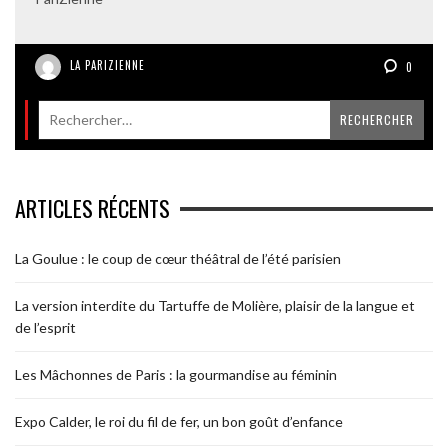
LA PARIZIENNE
0
ARTICLES RÉCENTS
La Goulue : le coup de cœur théâtral de l’été parisien
La version interdite du Tartuffe de Molière, plaisir de la langue et
de l’esprit
Les Mâchonnes de Paris : la gourmandise au féminin
Expo Calder, le roi du fil de fer, un bon goût d’enfance