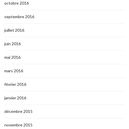
octobre 2016
septembre 2016
juillet 2016
juin 2016
mai 2016
mars 2016
février 2016
janvier 2016
décembre 2015
novembre 2015