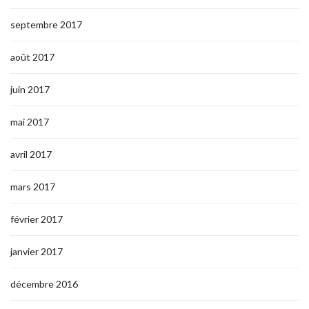
septembre 2017
août 2017
juin 2017
mai 2017
avril 2017
mars 2017
février 2017
janvier 2017
décembre 2016