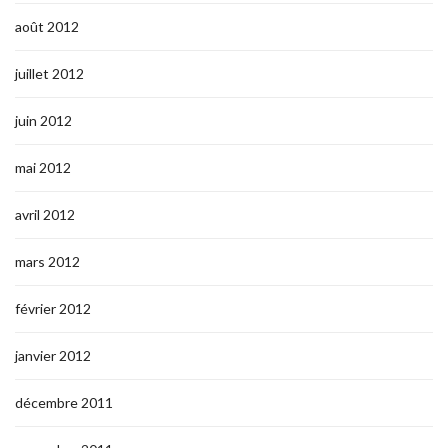
août 2012
juillet 2012
juin 2012
mai 2012
avril 2012
mars 2012
février 2012
janvier 2012
décembre 2011