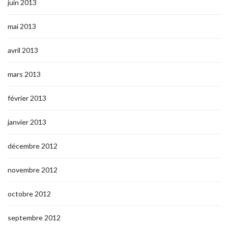
juin 2013
mai 2013
avril 2013
mars 2013
février 2013
janvier 2013
décembre 2012
novembre 2012
octobre 2012
septembre 2012