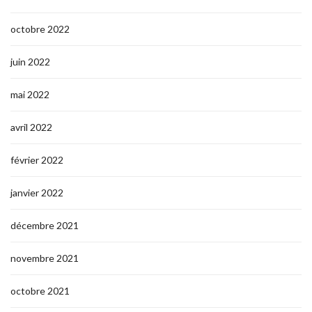
octobre 2022
juin 2022
mai 2022
avril 2022
février 2022
janvier 2022
décembre 2021
novembre 2021
octobre 2021