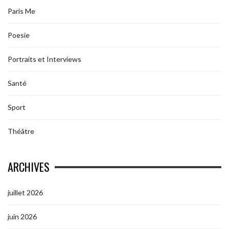
Paris Me
Poesie
Portraits et Interviews
Santé
Sport
Théâtre
ARCHIVES
juillet 2026
juin 2026