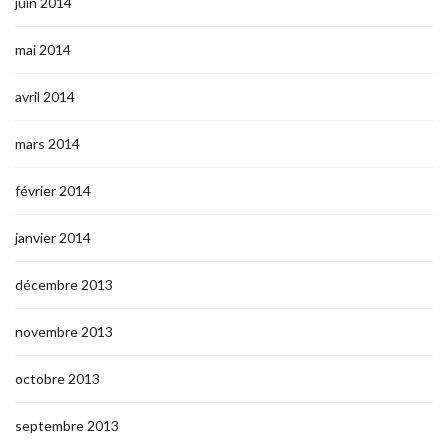
juin 2014
mai 2014
avril 2014
mars 2014
février 2014
janvier 2014
décembre 2013
novembre 2013
octobre 2013
septembre 2013