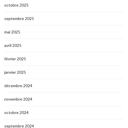
octobre 2025
septembre 2025
mai 2025
avril 2025
février 2025
janvier 2025
décembre 2024
novembre 2024
octobre 2024
septembre 2024