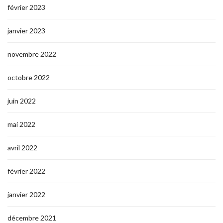
février 2023
janvier 2023
novembre 2022
octobre 2022
juin 2022
mai 2022
avril 2022
février 2022
janvier 2022
décembre 2021