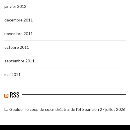
janvier 2012
décembre 2011
novembre 2011
octobre 2011
septembre 2011
mai 2011
RSS
La Goulue : le coup de cœur théâtral de l’été parisien
27 juillet 2026