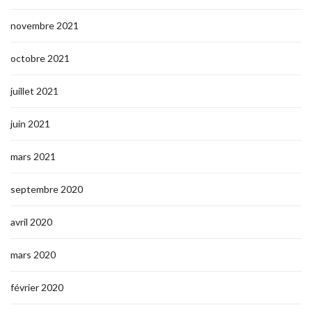
novembre 2021
octobre 2021
juillet 2021
juin 2021
mars 2021
septembre 2020
avril 2020
mars 2020
février 2020