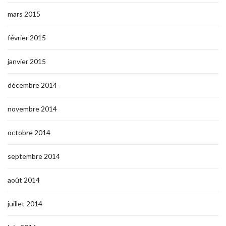
mars 2015
février 2015
janvier 2015
décembre 2014
novembre 2014
octobre 2014
septembre 2014
août 2014
juillet 2014