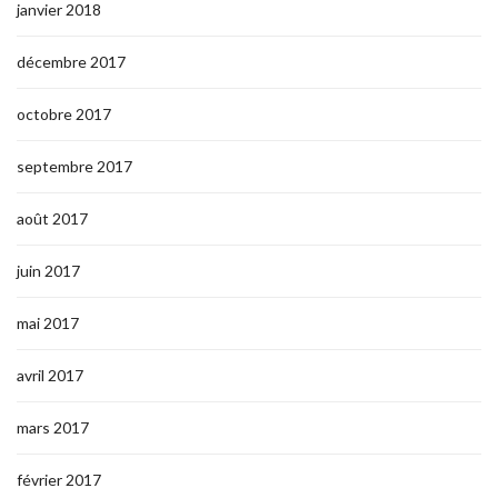
janvier 2018
décembre 2017
octobre 2017
septembre 2017
août 2017
juin 2017
mai 2017
avril 2017
mars 2017
février 2017