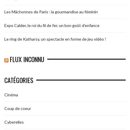
Les Mâchonnes de Paris : la gourmandise au féminin
Expo Calder, le roi du fil de fer, un bon goût d’enfance
Le ring de Katharsy, un spectacle en forme de jeu vidéo !
FLUX INCONNU
CATÉGORIES
Cinéma
Coup de coeur
Cyberelles