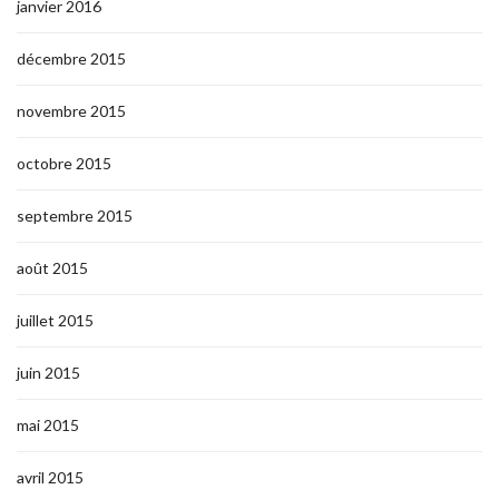
janvier 2016
décembre 2015
novembre 2015
octobre 2015
septembre 2015
août 2015
juillet 2015
juin 2015
mai 2015
avril 2015