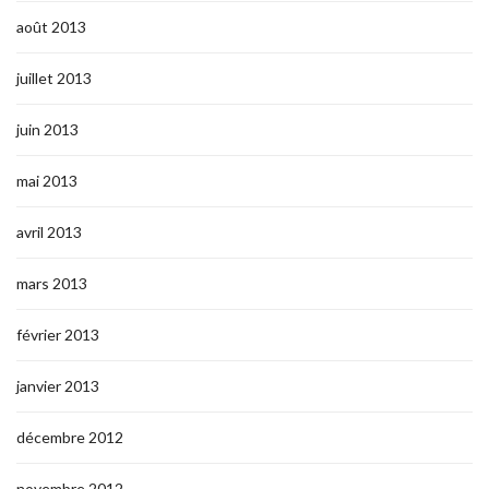
août 2013
juillet 2013
juin 2013
mai 2013
avril 2013
mars 2013
février 2013
janvier 2013
décembre 2012
novembre 2012