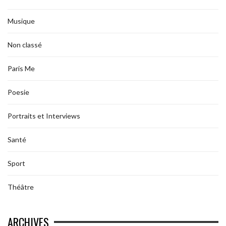
Musique
Non classé
Paris Me
Poesie
Portraits et Interviews
Santé
Sport
Théâtre
ARCHIVES