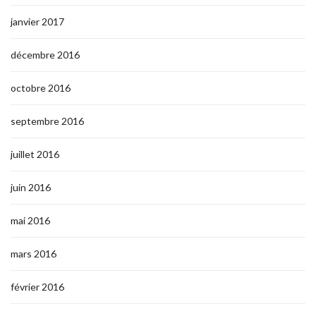
janvier 2017
décembre 2016
octobre 2016
septembre 2016
juillet 2016
juin 2016
mai 2016
mars 2016
février 2016