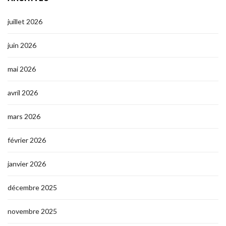
juillet 2026
juin 2026
mai 2026
avril 2026
mars 2026
février 2026
janvier 2026
décembre 2025
novembre 2025