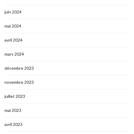
juin 2024
mai 2024
avril 2024
mars 2024
décembre 2023
novembre 2023
juillet 2023
mai 2023
avril 2023