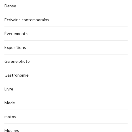
Danse
Ecrivains contemporains
Évènements
Expositions
Galerie photo
Gastronomie
Livre
Mode
motos
Musees