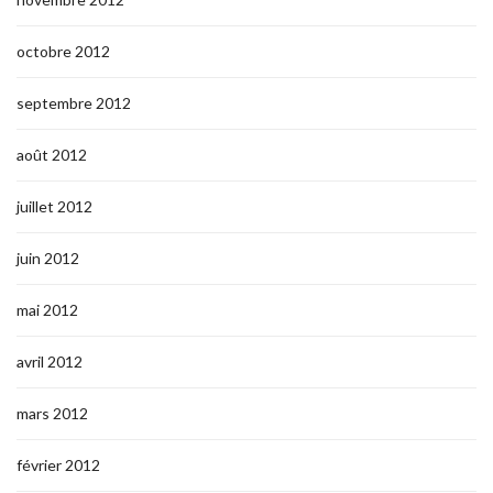
octobre 2012
septembre 2012
août 2012
juillet 2012
juin 2012
mai 2012
avril 2012
mars 2012
février 2012