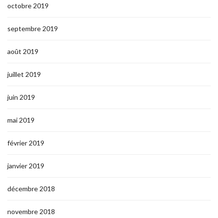
octobre 2019
septembre 2019
août 2019
juillet 2019
juin 2019
mai 2019
février 2019
janvier 2019
décembre 2018
novembre 2018