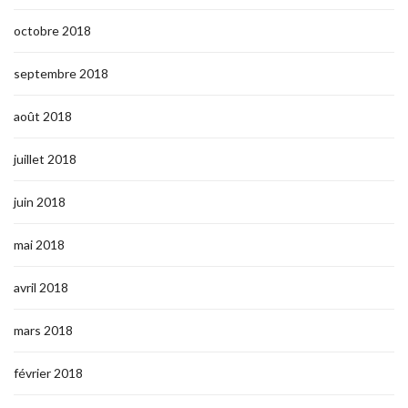
octobre 2018
septembre 2018
août 2018
juillet 2018
juin 2018
mai 2018
avril 2018
mars 2018
février 2018