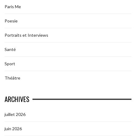
Paris Me
Poesie
Portraits et Interviews
Santé
Sport
Théâtre
ARCHIVES
juillet 2026
juin 2026