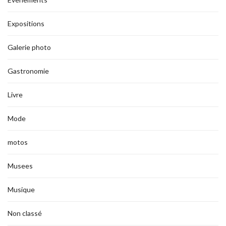
Expositions
Galerie photo
Gastronomie
Livre
Mode
motos
Musees
Musique
Non classé