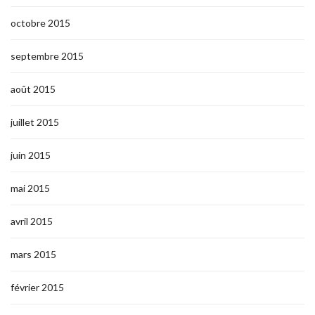
octobre 2015
septembre 2015
août 2015
juillet 2015
juin 2015
mai 2015
avril 2015
mars 2015
février 2015