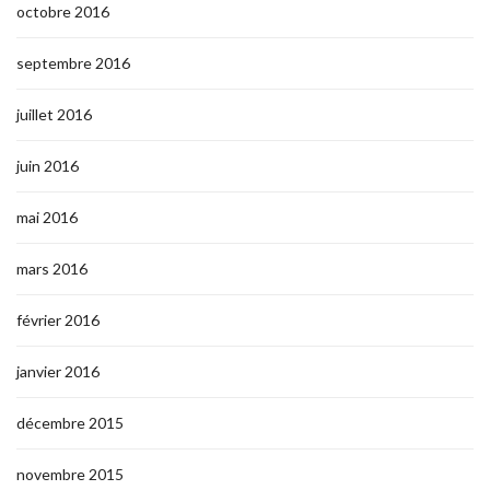
octobre 2016
septembre 2016
juillet 2016
juin 2016
mai 2016
mars 2016
février 2016
janvier 2016
décembre 2015
novembre 2015