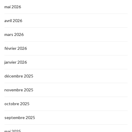
mai 2026
avril 2026
mars 2026
février 2026
janvier 2026
décembre 2025
novembre 2025
octobre 2025
septembre 2025
mai 2025