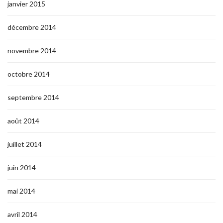
janvier 2015
décembre 2014
novembre 2014
octobre 2014
septembre 2014
août 2014
juillet 2014
juin 2014
mai 2014
avril 2014