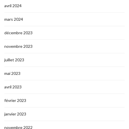
avril 2024
mars 2024
décembre 2023
novembre 2023
juillet 2023
mai 2023
avril 2023
février 2023
janvier 2023
novembre 2022