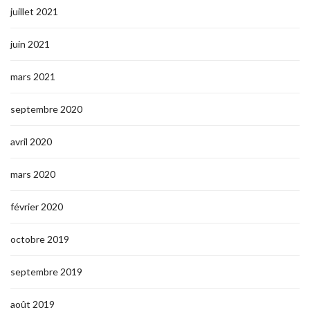
juillet 2021
juin 2021
mars 2021
septembre 2020
avril 2020
mars 2020
février 2020
octobre 2019
septembre 2019
août 2019