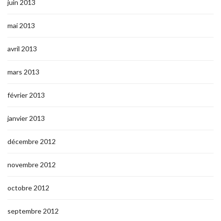
juin 2013
mai 2013
avril 2013
mars 2013
février 2013
janvier 2013
décembre 2012
novembre 2012
octobre 2012
septembre 2012