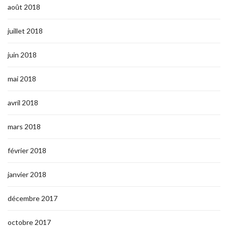
août 2018
juillet 2018
juin 2018
mai 2018
avril 2018
mars 2018
février 2018
janvier 2018
décembre 2017
octobre 2017