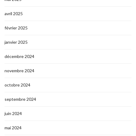
avril 2025
février 2025
janvier 2025
décembre 2024
novembre 2024
octobre 2024
septembre 2024
juin 2024
mai 2024