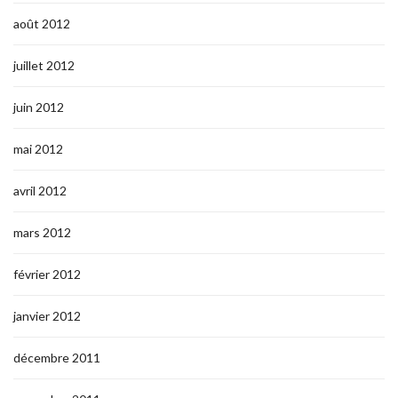
août 2012
juillet 2012
juin 2012
mai 2012
avril 2012
mars 2012
février 2012
janvier 2012
décembre 2011