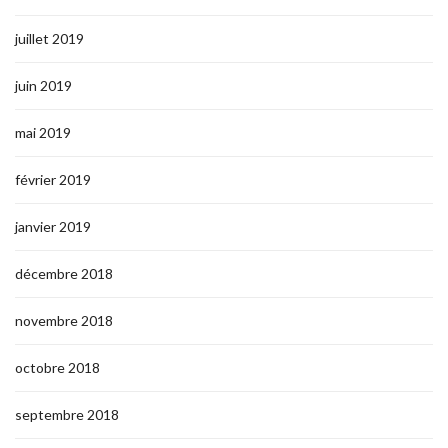
juillet 2019
juin 2019
mai 2019
février 2019
janvier 2019
décembre 2018
novembre 2018
octobre 2018
septembre 2018