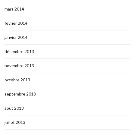
mars 2014
février 2014
janvier 2014
décembre 2013
novembre 2013
octobre 2013
septembre 2013
août 2013
juillet 2013