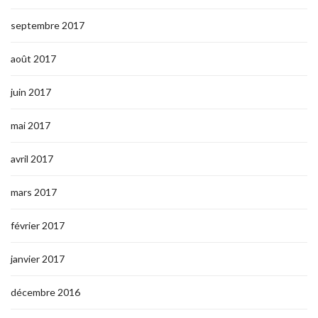
septembre 2017
août 2017
juin 2017
mai 2017
avril 2017
mars 2017
février 2017
janvier 2017
décembre 2016