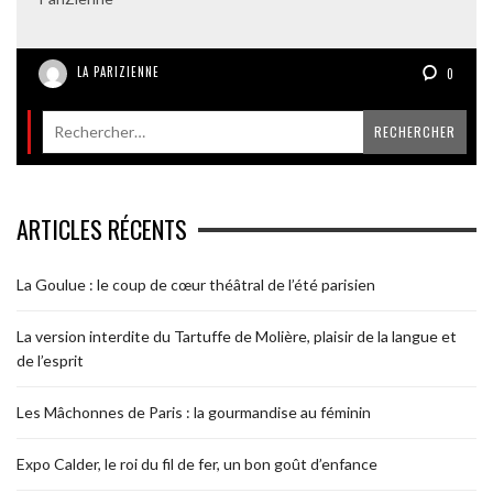
LA PARIZIENNE
0
ARTICLES RÉCENTS
La Goulue : le coup de cœur théâtral de l’été parisien
La version interdite du Tartuffe de Molière, plaisir de la langue et
de l’esprit
Les Mâchonnes de Paris : la gourmandise au féminin
Expo Calder, le roi du fil de fer, un bon goût d’enfance