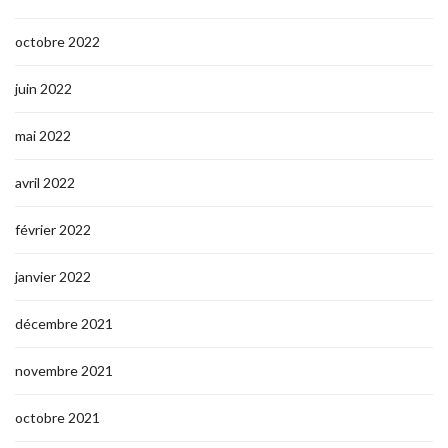
octobre 2022
juin 2022
mai 2022
avril 2022
février 2022
janvier 2022
décembre 2021
novembre 2021
octobre 2021