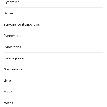
Cyberelles
Danse
Ecrivains contemporains
Évènements
Expositions
Galerie photo
Gastronomie
Livre
Mode
motos