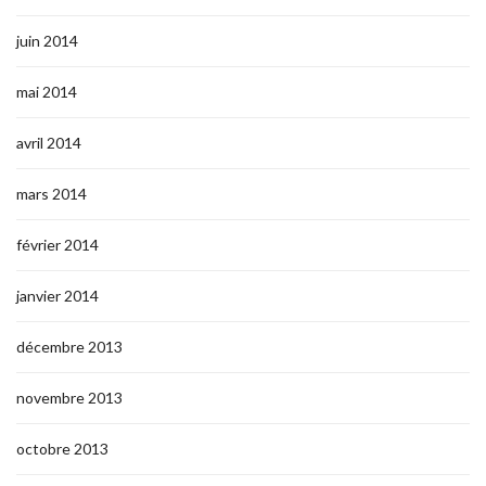
juin 2014
mai 2014
avril 2014
mars 2014
février 2014
janvier 2014
décembre 2013
novembre 2013
octobre 2013