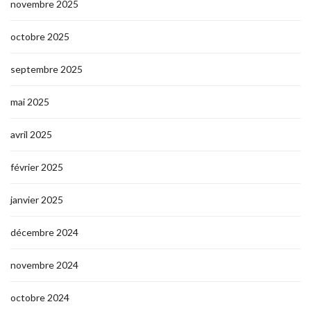
novembre 2025
octobre 2025
septembre 2025
mai 2025
avril 2025
février 2025
janvier 2025
décembre 2024
novembre 2024
octobre 2024