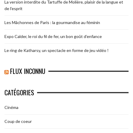
La version interdite du Tartuffe de Molière, plaisir de la langue et
de l’esprit
Les Mâchonnes de Paris : la gourmandise au féminin
Expo Calder, le roi du fil de fer, un bon goût d’enfance
Le ring de Katharsy, un spectacle en forme de jeu vidéo !
FLUX INCONNU
CATÉGORIES
Cinéma
Coup de coeur