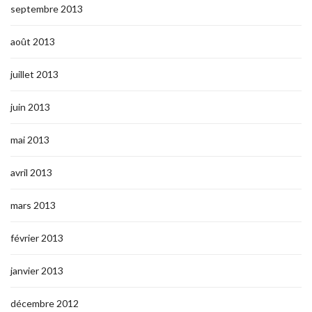
septembre 2013
août 2013
juillet 2013
juin 2013
mai 2013
avril 2013
mars 2013
février 2013
janvier 2013
décembre 2012