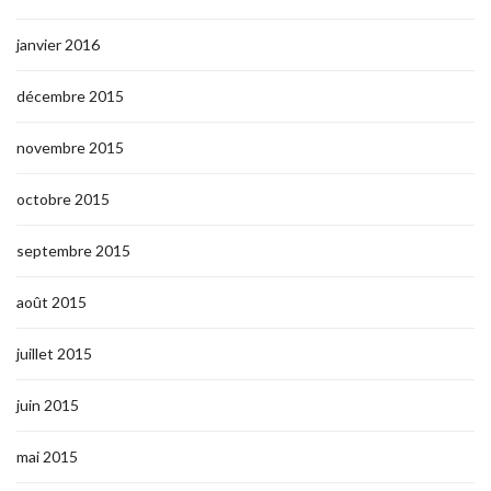
janvier 2016
décembre 2015
novembre 2015
octobre 2015
septembre 2015
août 2015
juillet 2015
juin 2015
mai 2015