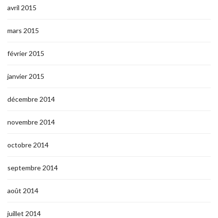
avril 2015
mars 2015
février 2015
janvier 2015
décembre 2014
novembre 2014
octobre 2014
septembre 2014
août 2014
juillet 2014