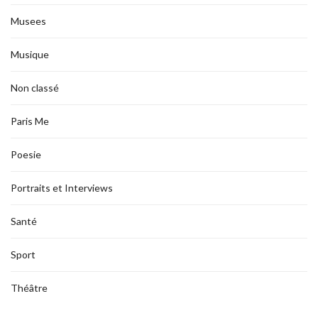
Musees
Musique
Non classé
Paris Me
Poesie
Portraits et Interviews
Santé
Sport
Théâtre