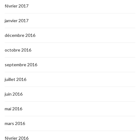
février 2017
janvier 2017
décembre 2016
octobre 2016
septembre 2016
juillet 2016
juin 2016
mai 2016
mars 2016
février 2016