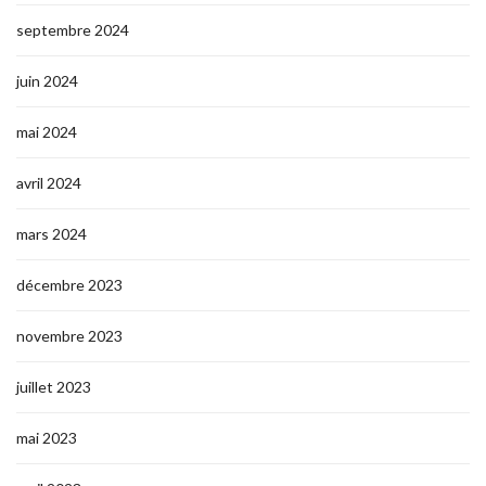
septembre 2024
juin 2024
mai 2024
avril 2024
mars 2024
décembre 2023
novembre 2023
juillet 2023
mai 2023