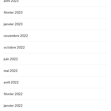
avril 2023
février 2023
janvier 2023
novembre 2022
octobre 2022
juin 2022
mai 2022
avril 2022
février 2022
janvier 2022