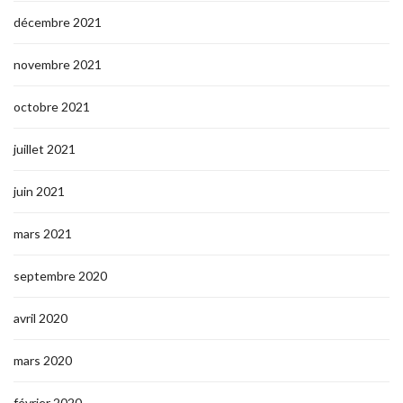
décembre 2021
novembre 2021
octobre 2021
juillet 2021
juin 2021
mars 2021
septembre 2020
avril 2020
mars 2020
février 2020