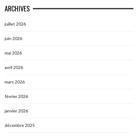
ARCHIVES
juillet 2026
juin 2026
mai 2026
avril 2026
mars 2026
février 2026
janvier 2026
décembre 2025