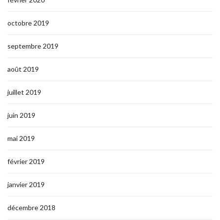
octobre 2019
septembre 2019
août 2019
juillet 2019
juin 2019
mai 2019
février 2019
janvier 2019
décembre 2018