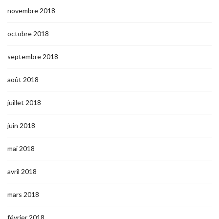
novembre 2018
octobre 2018
septembre 2018
août 2018
juillet 2018
juin 2018
mai 2018
avril 2018
mars 2018
février 2018