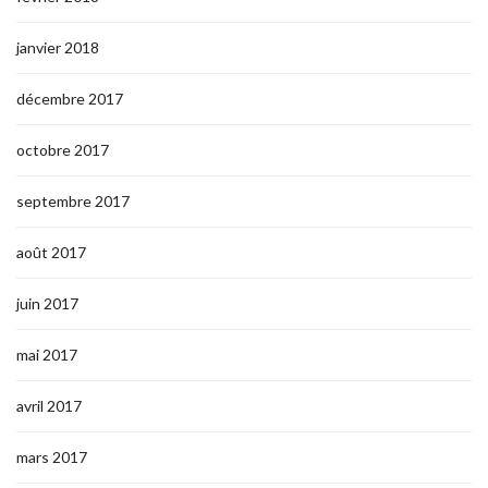
janvier 2018
décembre 2017
octobre 2017
septembre 2017
août 2017
juin 2017
mai 2017
avril 2017
mars 2017