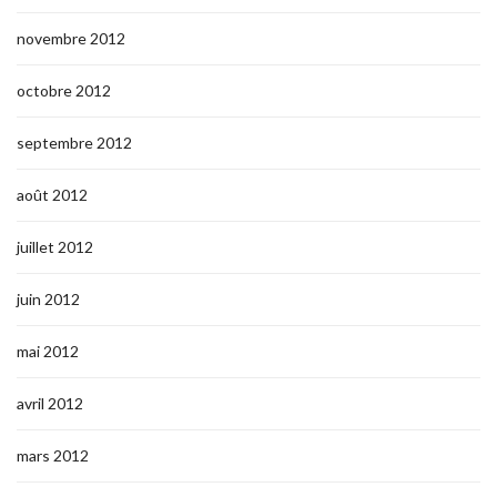
novembre 2012
octobre 2012
septembre 2012
août 2012
juillet 2012
juin 2012
mai 2012
avril 2012
mars 2012