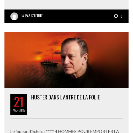
LA PARIZIENNE
0
21
HUSTER DANS L’ANTRE DE LA FOLIE
MAR
2015
Le joueur d’échec : **** 4 HOMMES POUR EMPORTER LA