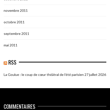
novembre 2011
octobre 2011
septembre 2011
mai 2011
RSS
La Goulue : le coup de cœur théâtral de l’été parisien
27 juillet 2026
COMMENTAIRES