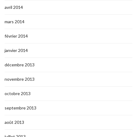
avril 2014
mars 2014
février 2014
janvier 2014
décembre 2013
novembre 2013
octobre 2013
septembre 2013
août 2013
juillet 2013