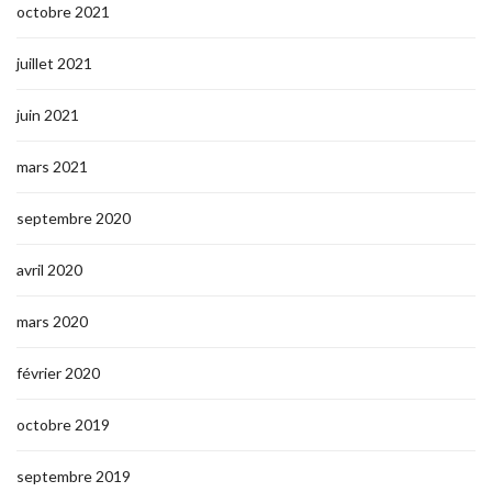
octobre 2021
juillet 2021
juin 2021
mars 2021
septembre 2020
avril 2020
mars 2020
février 2020
octobre 2019
septembre 2019