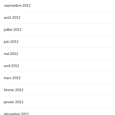
septembre 2012
août 2012
juillet 2012
juin 2012
mai 2012
avril 2012
mars 2012
février 2012
janvier 2012
décembre 2011