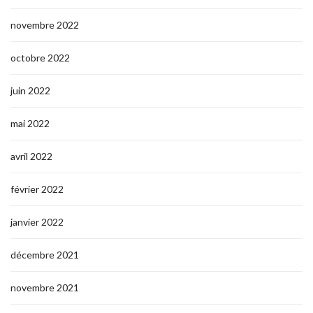
novembre 2022
octobre 2022
juin 2022
mai 2022
avril 2022
février 2022
janvier 2022
décembre 2021
novembre 2021