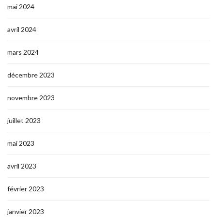
mai 2024
avril 2024
mars 2024
décembre 2023
novembre 2023
juillet 2023
mai 2023
avril 2023
février 2023
janvier 2023