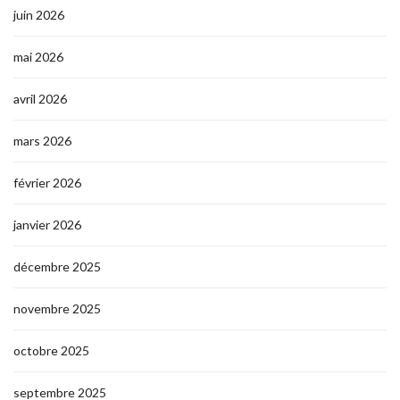
juin 2026
mai 2026
avril 2026
mars 2026
février 2026
janvier 2026
décembre 2025
novembre 2025
octobre 2025
septembre 2025