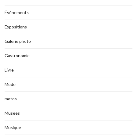
Évènements
Expositions
Galerie photo
Gastronomie
Livre
Mode
motos
Musees
Musique