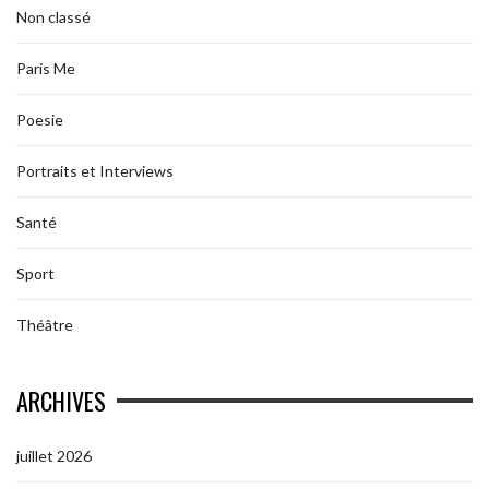
Non classé
Paris Me
Poesie
Portraits et Interviews
Santé
Sport
Théâtre
ARCHIVES
juillet 2026