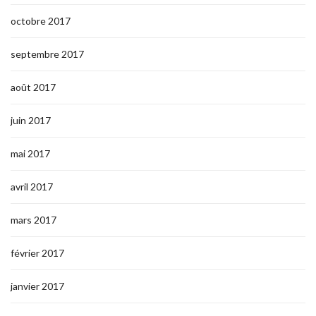
octobre 2017
septembre 2017
août 2017
juin 2017
mai 2017
avril 2017
mars 2017
février 2017
janvier 2017