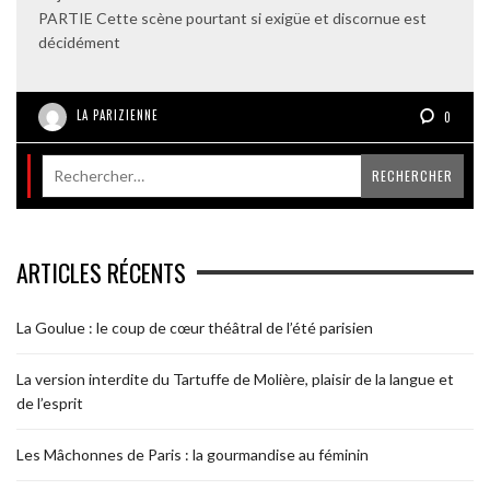
PARTIE Cette scène pourtant si exigüe et discornue est
décidément
LA PARIZIENNE
0
ARTICLES RÉCENTS
La Goulue : le coup de cœur théâtral de l’été parisien
La version interdite du Tartuffe de Molière, plaisir de la langue et
de l’esprit
Les Mâchonnes de Paris : la gourmandise au féminin