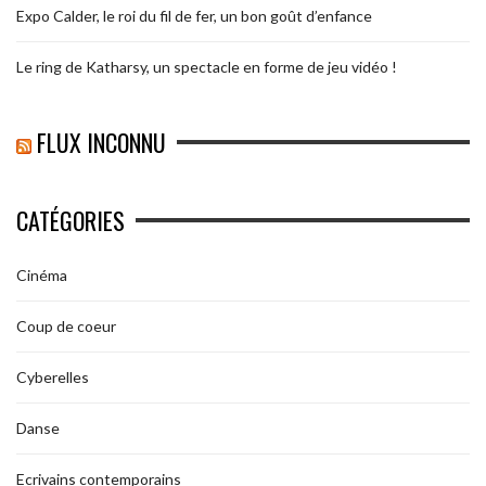
Expo Calder, le roi du fil de fer, un bon goût d’enfance
Le ring de Katharsy, un spectacle en forme de jeu vidéo !
FLUX INCONNU
CATÉGORIES
Cinéma
Coup de coeur
Cyberelles
Danse
Ecrivains contemporains