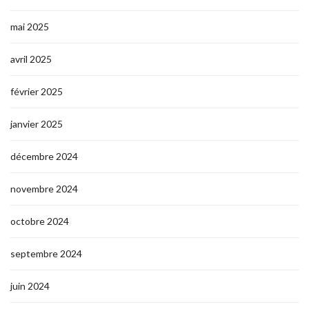
mai 2025
avril 2025
février 2025
janvier 2025
décembre 2024
novembre 2024
octobre 2024
septembre 2024
juin 2024