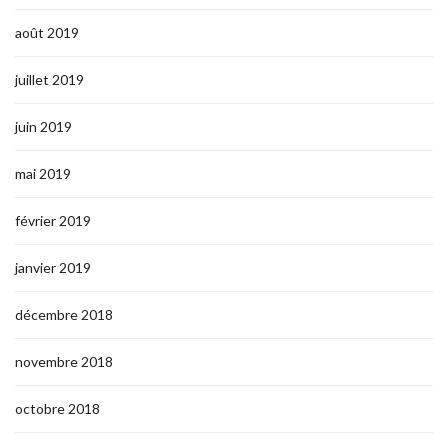
août 2019
juillet 2019
juin 2019
mai 2019
février 2019
janvier 2019
décembre 2018
novembre 2018
octobre 2018