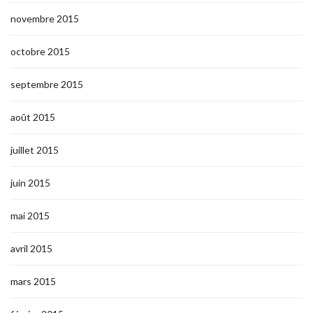
novembre 2015
octobre 2015
septembre 2015
août 2015
juillet 2015
juin 2015
mai 2015
avril 2015
mars 2015