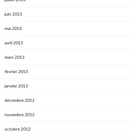
juin 2013
mai 2013
avril 2013
mars 2013
février 2013
janvier 2013
décembre 2012
novembre 2012
octobre 2012