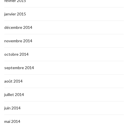
février 2015
janvier 2015
décembre 2014
novembre 2014
octobre 2014
septembre 2014
août 2014
juillet 2014
juin 2014
mai 2014