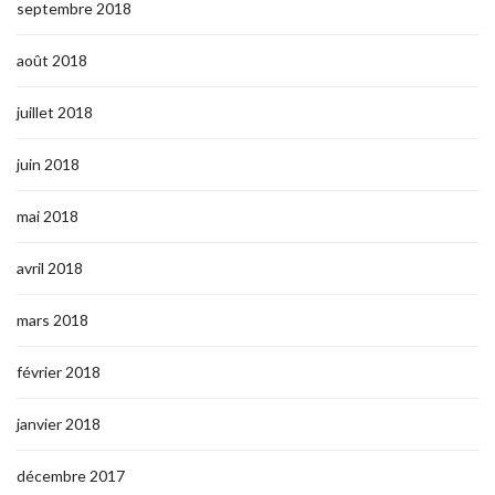
septembre 2018
août 2018
juillet 2018
juin 2018
mai 2018
avril 2018
mars 2018
février 2018
janvier 2018
décembre 2017