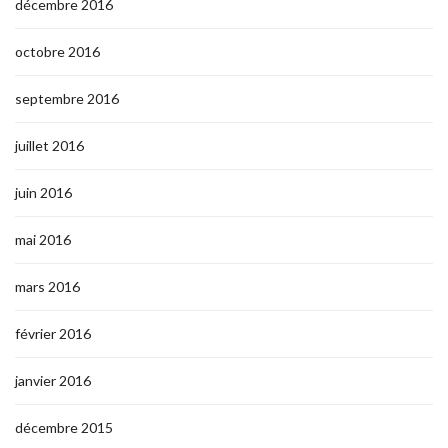
décembre 2016
octobre 2016
septembre 2016
juillet 2016
juin 2016
mai 2016
mars 2016
février 2016
janvier 2016
décembre 2015