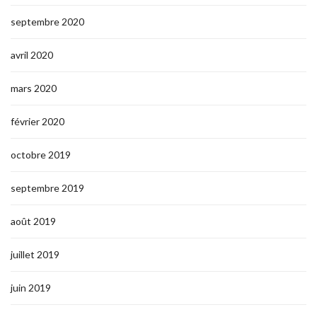
septembre 2020
avril 2020
mars 2020
février 2020
octobre 2019
septembre 2019
août 2019
juillet 2019
juin 2019