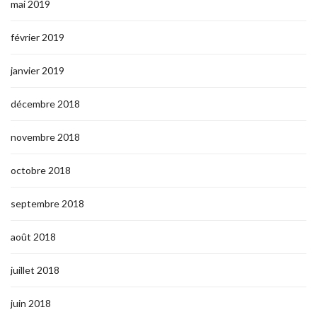
mai 2019
février 2019
janvier 2019
décembre 2018
novembre 2018
octobre 2018
septembre 2018
août 2018
juillet 2018
juin 2018