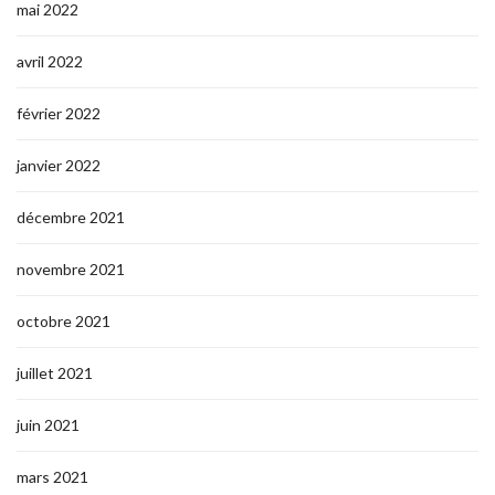
mai 2022
avril 2022
février 2022
janvier 2022
décembre 2021
novembre 2021
octobre 2021
juillet 2021
juin 2021
mars 2021