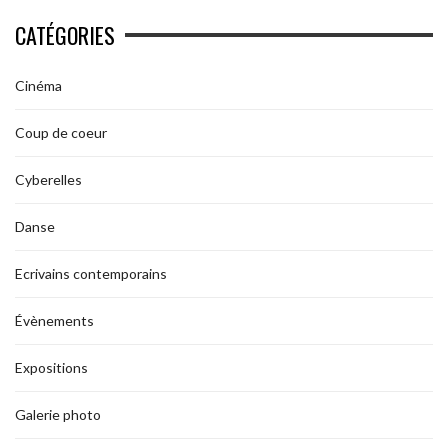
CATÉGORIES
Cinéma
Coup de coeur
Cyberelles
Danse
Ecrivains contemporains
Évènements
Expositions
Galerie photo