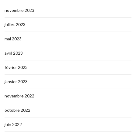
novembre 2023
juillet 2023
mai 2023
avril 2023
février 2023
janvier 2023
novembre 2022
octobre 2022
juin 2022