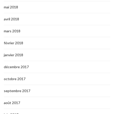
mai 2018
avril 2018
mars 2018
février 2018
janvier 2018
décembre 2017
octobre 2017
septembre 2017
août 2017