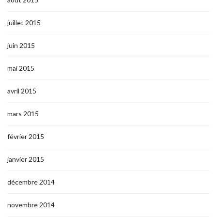
juillet 2015
juin 2015
mai 2015
avril 2015
mars 2015
février 2015
janvier 2015
décembre 2014
novembre 2014