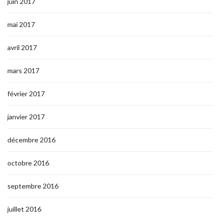
juin 2017
mai 2017
avril 2017
mars 2017
février 2017
janvier 2017
décembre 2016
octobre 2016
septembre 2016
juillet 2016