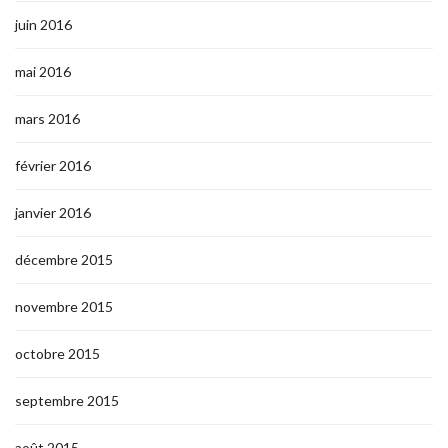
juin 2016
mai 2016
mars 2016
février 2016
janvier 2016
décembre 2015
novembre 2015
octobre 2015
septembre 2015
août 2015