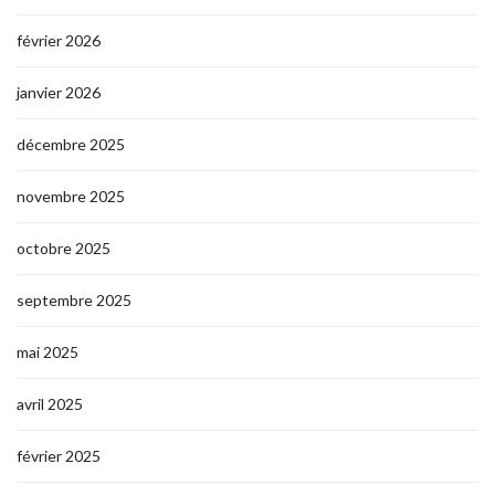
février 2026
janvier 2026
décembre 2025
novembre 2025
octobre 2025
septembre 2025
mai 2025
avril 2025
février 2025