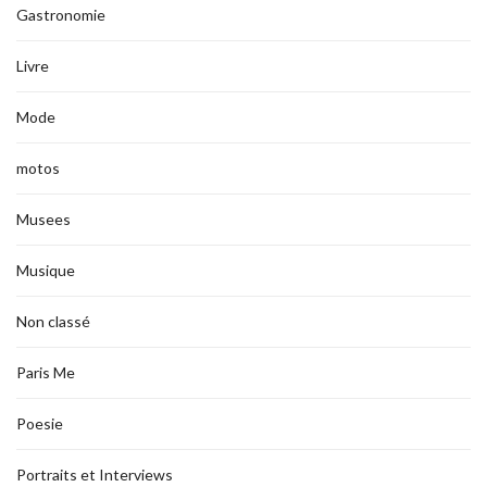
Gastronomie
Livre
Mode
motos
Musees
Musique
Non classé
Paris Me
Poesie
Portraits et Interviews