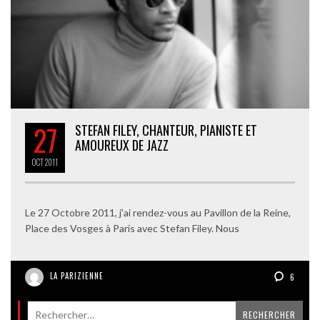
27
STEFAN FILEY, CHANTEUR, PIANISTE ET
AMOUREUX DE JAZZ
OCT
2011
Le 27 Octobre 2011, j’ai rendez-vous au Pavillon de la Reine,
Place des Vosges à Paris avec Stefan Filey. Nous
LA PARIZIENNE
6