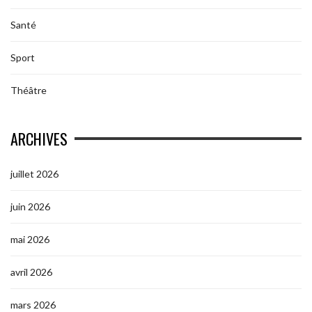
Santé
Sport
Théâtre
ARCHIVES
juillet 2026
juin 2026
mai 2026
avril 2026
mars 2026