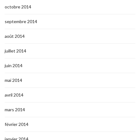
octobre 2014
septembre 2014
août 2014
juillet 2014
juin 2014
mai 2014
avril 2014
mars 2014
février 2014
janvier 2014