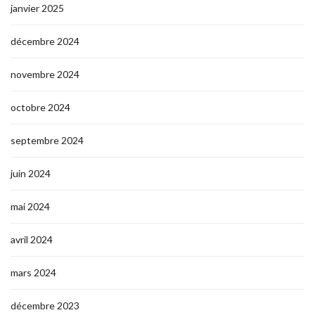
janvier 2025
décembre 2024
novembre 2024
octobre 2024
septembre 2024
juin 2024
mai 2024
avril 2024
mars 2024
décembre 2023