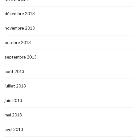
décembre 2013
novembre 2013
octobre 2013
septembre 2013
août 2013
juillet 2013
juin 2013
mai 2013
avril 2013