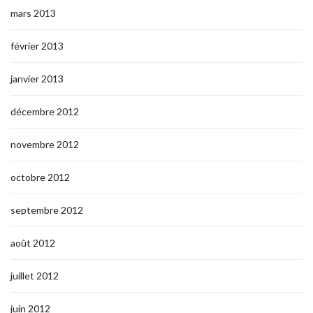
mars 2013
février 2013
janvier 2013
décembre 2012
novembre 2012
octobre 2012
septembre 2012
août 2012
juillet 2012
juin 2012