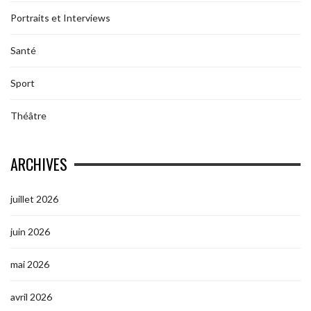
Portraits et Interviews
Santé
Sport
Théâtre
ARCHIVES
juillet 2026
juin 2026
mai 2026
avril 2026