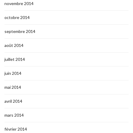
novembre 2014
octobre 2014
septembre 2014
août 2014
juillet 2014
juin 2014
mai 2014
avril 2014
mars 2014
février 2014