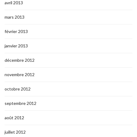
avril 2013
mars 2013
février 2013
janvier 2013
décembre 2012
novembre 2012
octobre 2012
septembre 2012
août 2012
juillet 2012