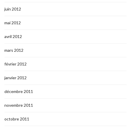
juin 2012
mai 2012
avril 2012
mars 2012
février 2012
janvier 2012
décembre 2011
novembre 2011
octobre 2011