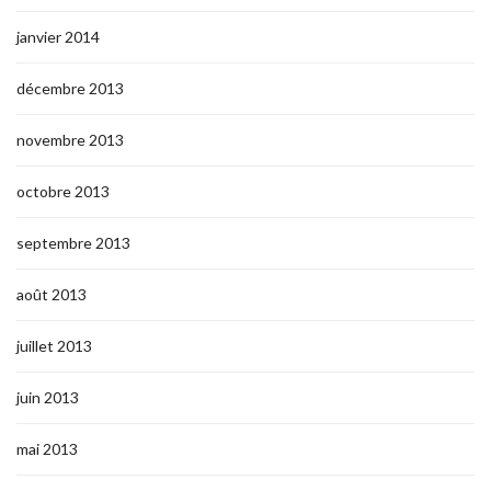
janvier 2014
décembre 2013
novembre 2013
octobre 2013
septembre 2013
août 2013
juillet 2013
juin 2013
mai 2013