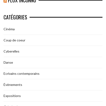
FLUX INCONNU
CATÉGORIES
Cinéma
Coup de coeur
Cyberelles
Danse
Ecrivains contemporains
Évènements
Expositions