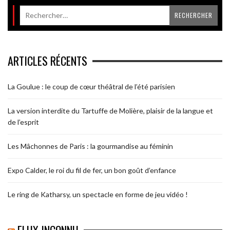
ARTICLES RÉCENTS
La Goulue : le coup de cœur théâtral de l’été parisien
La version interdite du Tartuffe de Molière, plaisir de la langue et
de l’esprit
Les Mâchonnes de Paris : la gourmandise au féminin
Expo Calder, le roi du fil de fer, un bon goût d’enfance
Le ring de Katharsy, un spectacle en forme de jeu vidéo !