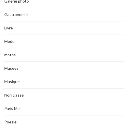
Galerie photo
Gastronomie
Livre
Mode
motos
Musees
Musique
Non classé
Paris Me
Poesie