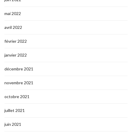
mai 2022
avril 2022
février 2022
janvier 2022
décembre 2021
novembre 2021
octobre 2021
juillet 2021
juin 2021