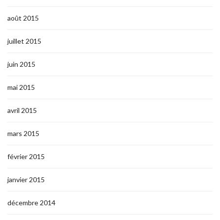
août 2015
juillet 2015
juin 2015
mai 2015
avril 2015
mars 2015
février 2015
janvier 2015
décembre 2014