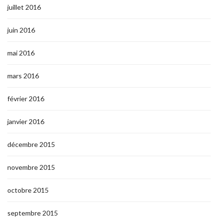
juillet 2016
juin 2016
mai 2016
mars 2016
février 2016
janvier 2016
décembre 2015
novembre 2015
octobre 2015
septembre 2015