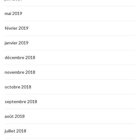
mai 2019
février 2019
janvier 2019
décembre 2018
novembre 2018
octobre 2018
septembre 2018
août 2018
juillet 2018