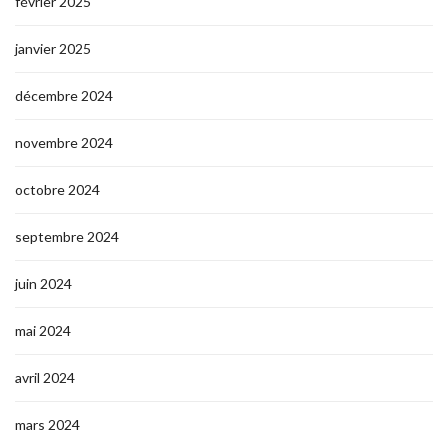
février 2025
janvier 2025
décembre 2024
novembre 2024
octobre 2024
septembre 2024
juin 2024
mai 2024
avril 2024
mars 2024