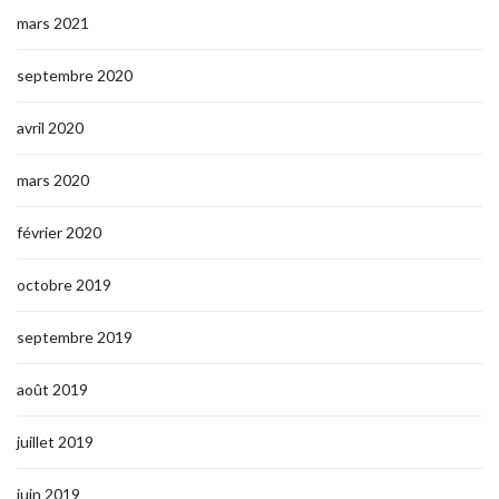
mars 2021
septembre 2020
avril 2020
mars 2020
février 2020
octobre 2019
septembre 2019
août 2019
juillet 2019
juin 2019