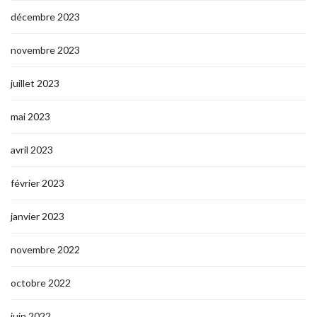
décembre 2023
novembre 2023
juillet 2023
mai 2023
avril 2023
février 2023
janvier 2023
novembre 2022
octobre 2022
juin 2022