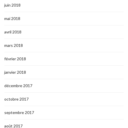
juin 2018
mai 2018
avril 2018
mars 2018
février 2018
janvier 2018
décembre 2017
octobre 2017
septembre 2017
août 2017