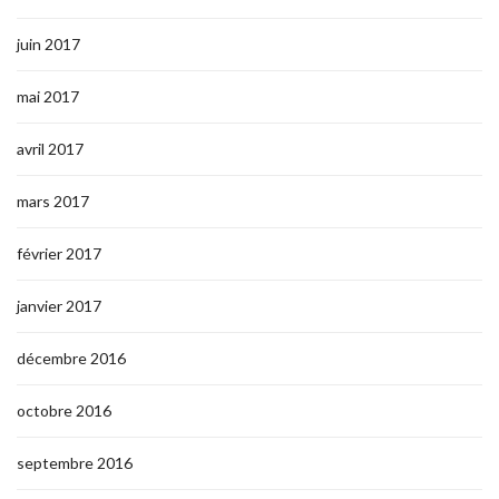
juin 2017
mai 2017
avril 2017
mars 2017
février 2017
janvier 2017
décembre 2016
octobre 2016
septembre 2016