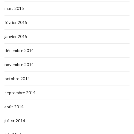
mars 2015
février 2015
janvier 2015
décembre 2014
novembre 2014
octobre 2014
septembre 2014
août 2014
juillet 2014