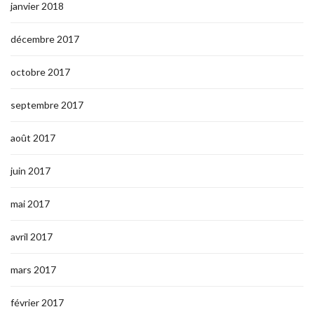
janvier 2018
décembre 2017
octobre 2017
septembre 2017
août 2017
juin 2017
mai 2017
avril 2017
mars 2017
février 2017