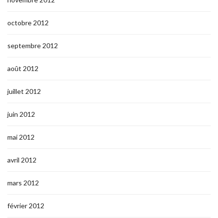
octobre 2012
septembre 2012
août 2012
juillet 2012
juin 2012
mai 2012
avril 2012
mars 2012
février 2012