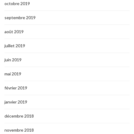
octobre 2019
septembre 2019
août 2019
juillet 2019
juin 2019
mai 2019
février 2019
janvier 2019
décembre 2018
novembre 2018