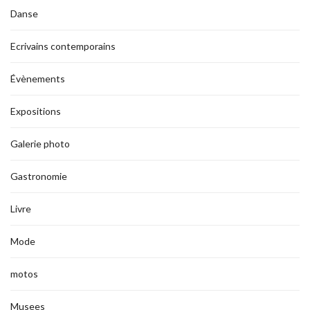
Danse
Ecrivains contemporains
Évènements
Expositions
Galerie photo
Gastronomie
Livre
Mode
motos
Musees