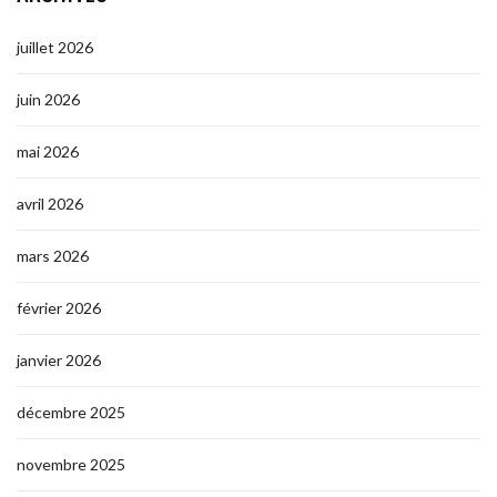
juillet 2026
juin 2026
mai 2026
avril 2026
mars 2026
février 2026
janvier 2026
décembre 2025
novembre 2025