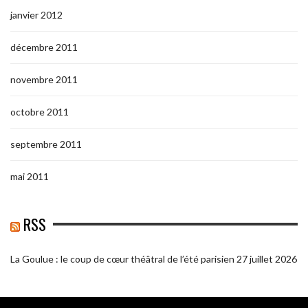
janvier 2012
décembre 2011
novembre 2011
octobre 2011
septembre 2011
mai 2011
RSS
La Goulue : le coup de cœur théâtral de l’été parisien
27 juillet 2026