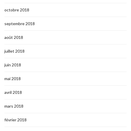
octobre 2018
septembre 2018
août 2018
juillet 2018
juin 2018
mai 2018
avril 2018
mars 2018
février 2018