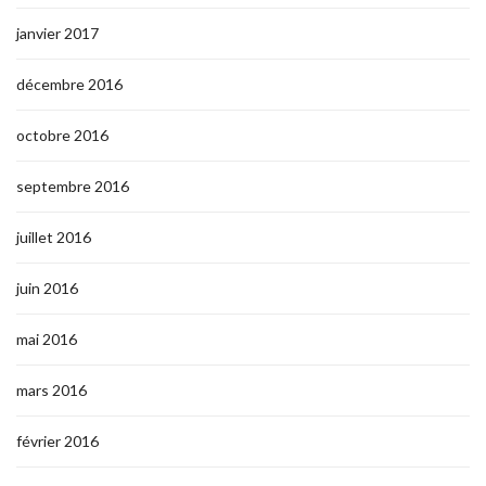
janvier 2017
décembre 2016
octobre 2016
septembre 2016
juillet 2016
juin 2016
mai 2016
mars 2016
février 2016