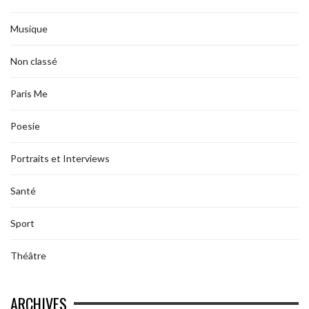
Musique
Non classé
Paris Me
Poesie
Portraits et Interviews
Santé
Sport
Théâtre
ARCHIVES