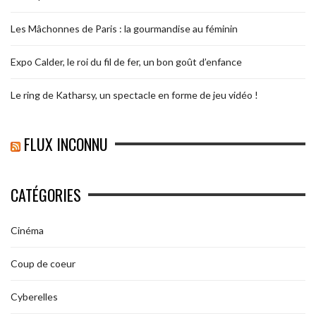
Les Mâchonnes de Paris : la gourmandise au féminin
Expo Calder, le roi du fil de fer, un bon goût d’enfance
Le ring de Katharsy, un spectacle en forme de jeu vidéo !
FLUX INCONNU
CATÉGORIES
Cinéma
Coup de coeur
Cyberelles