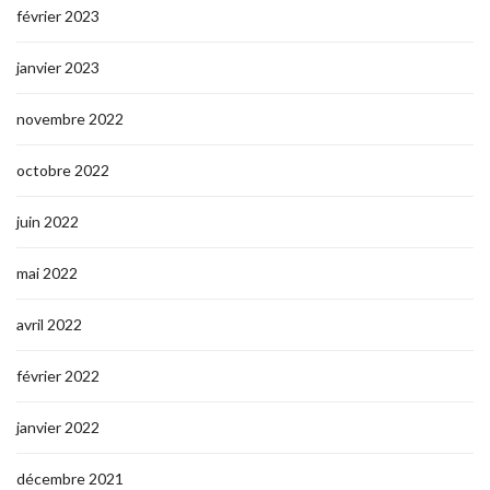
février 2023
janvier 2023
novembre 2022
octobre 2022
juin 2022
mai 2022
avril 2022
février 2022
janvier 2022
décembre 2021