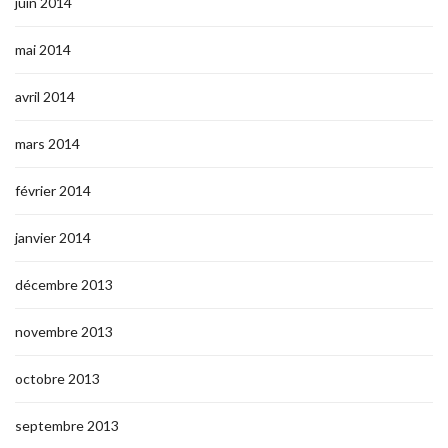
juin 2014
mai 2014
avril 2014
mars 2014
février 2014
janvier 2014
décembre 2013
novembre 2013
octobre 2013
septembre 2013