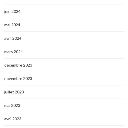
juin 2024
mai 2024
avril 2024
mars 2024
décembre 2023
novembre 2023
juillet 2023
mai 2023
avril 2023