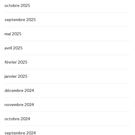
octobre 2025
septembre 2025
mai 2025
avril 2025
février 2025
janvier 2025
décembre 2024
novembre 2024
octobre 2024
septembre 2024