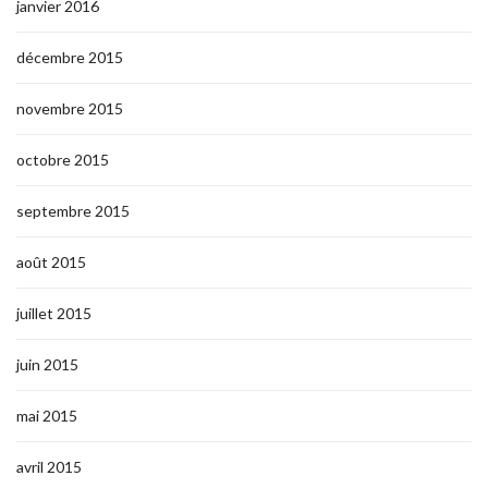
janvier 2016
décembre 2015
novembre 2015
octobre 2015
septembre 2015
août 2015
juillet 2015
juin 2015
mai 2015
avril 2015