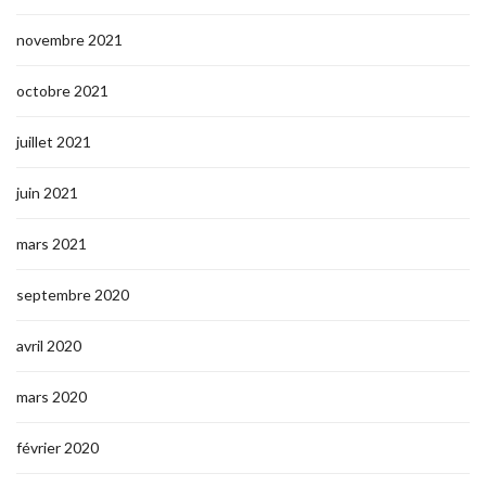
novembre 2021
octobre 2021
juillet 2021
juin 2021
mars 2021
septembre 2020
avril 2020
mars 2020
février 2020