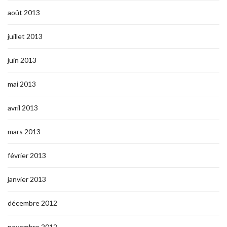
août 2013
juillet 2013
juin 2013
mai 2013
avril 2013
mars 2013
février 2013
janvier 2013
décembre 2012
novembre 2012