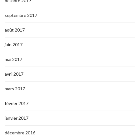
octobre 2017
septembre 2017
août 2017
juin 2017
mai 2017
avril 2017
mars 2017
février 2017
janvier 2017
décembre 2016