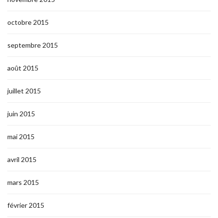
octobre 2015
septembre 2015
août 2015
juillet 2015
juin 2015
mai 2015
avril 2015
mars 2015
février 2015