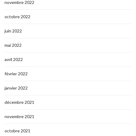
novembre 2022
octobre 2022
juin 2022
mai 2022
avril 2022
février 2022
janvier 2022
décembre 2021
novembre 2021
octobre 2021