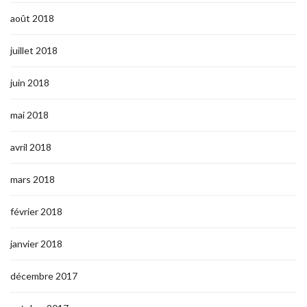
août 2018
juillet 2018
juin 2018
mai 2018
avril 2018
mars 2018
février 2018
janvier 2018
décembre 2017