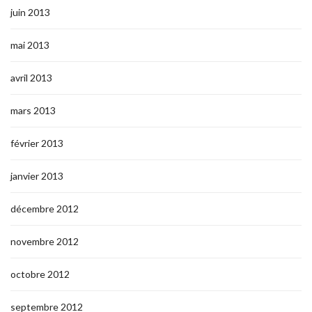
juin 2013
mai 2013
avril 2013
mars 2013
février 2013
janvier 2013
décembre 2012
novembre 2012
octobre 2012
septembre 2012