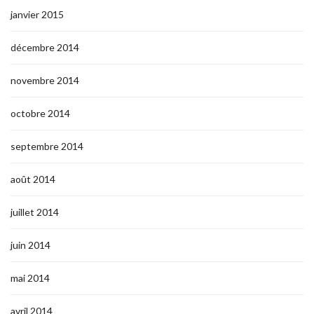
janvier 2015
décembre 2014
novembre 2014
octobre 2014
septembre 2014
août 2014
juillet 2014
juin 2014
mai 2014
avril 2014