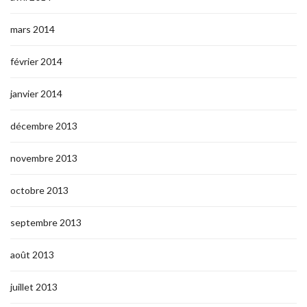
mars 2014
février 2014
janvier 2014
décembre 2013
novembre 2013
octobre 2013
septembre 2013
août 2013
juillet 2013