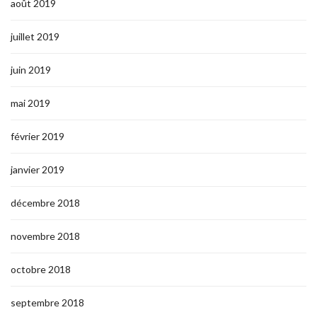
août 2019
juillet 2019
juin 2019
mai 2019
février 2019
janvier 2019
décembre 2018
novembre 2018
octobre 2018
septembre 2018