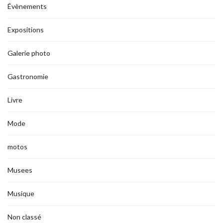
Évènements
Expositions
Galerie photo
Gastronomie
Livre
Mode
motos
Musees
Musique
Non classé