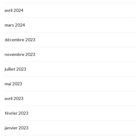
avril 2024
mars 2024
décembre 2023
novembre 2023
juillet 2023
mai 2023
avril 2023
février 2023
janvier 2023