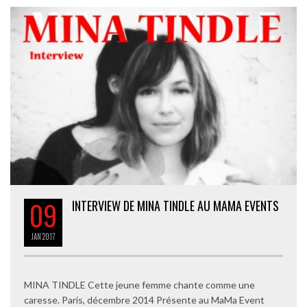
09
INTERVIEW DE MINA TINDLE AU MAMA EVENTS
JAN
2017
MINA TINDLE Cette jeune femme chante comme une
caresse. Paris, décembre 2014 Présente au MaMa Event