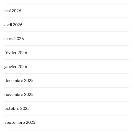
mai 2026
avril 2026
mars 2026
février 2026
janvier 2026
décembre 2025
novembre 2025
octobre 2025
septembre 2025