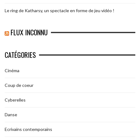
Le ring de Katharsy, un spectacle en forme de jeu vidéo !
FLUX INCONNU
CATÉGORIES
Cinéma
Coup de coeur
Cyberelles
Danse
Ecrivains contemporains