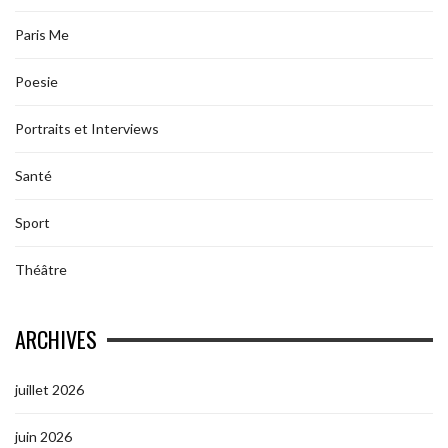
Paris Me
Poesie
Portraits et Interviews
Santé
Sport
Théâtre
ARCHIVES
juillet 2026
juin 2026