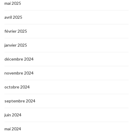
mai 2025
avril 2025
février 2025
janvier 2025
décembre 2024
novembre 2024
octobre 2024
septembre 2024
juin 2024
mai 2024