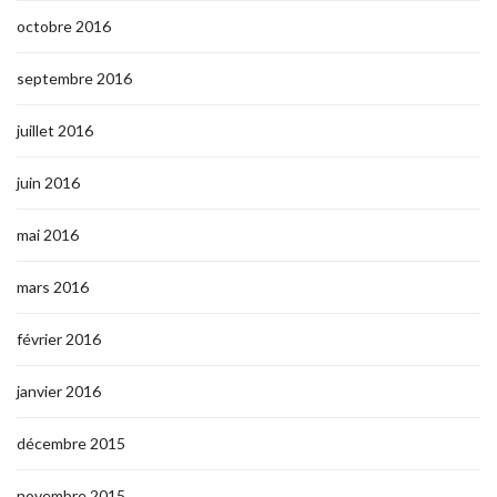
octobre 2016
septembre 2016
juillet 2016
juin 2016
mai 2016
mars 2016
février 2016
janvier 2016
décembre 2015
novembre 2015