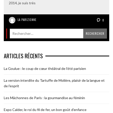
2014, je suis très
LA PARIZIENNE
0
ARTICLES RÉCENTS
La Goulue : le coup de cœur théâtral de l’été parisien
La version interdite du Tartuffe de Molière, plaisir de la langue et
de l’esprit
Les Mâchonnes de Paris : la gourmandise au féminin
Expo Calder, le roi du fil de fer, un bon goût d’enfance