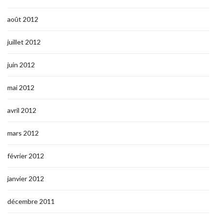
août 2012
juillet 2012
juin 2012
mai 2012
avril 2012
mars 2012
février 2012
janvier 2012
décembre 2011