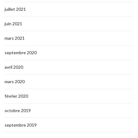
juillet 2021
juin 2021
mars 2021
septembre 2020
avril 2020
mars 2020
février 2020
octobre 2019
septembre 2019