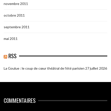
novembre 2011
octobre 2011
septembre 2011
mai 2011
RSS
La Goulue : le coup de cœur théâtral de l’été parisien
27 juillet 2026
COMMENTAIRES