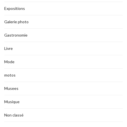
Expositions
Galerie photo
Gastronomie
Livre
Mode
motos
Musees
Musique
Non classé