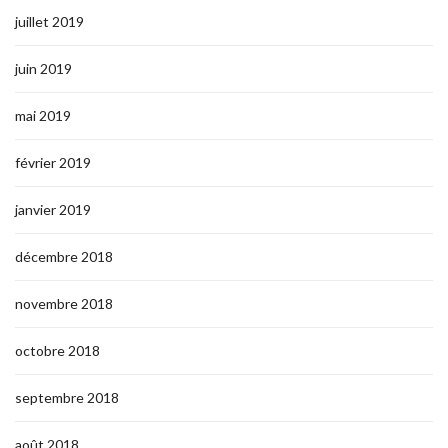
juillet 2019
juin 2019
mai 2019
février 2019
janvier 2019
décembre 2018
novembre 2018
octobre 2018
septembre 2018
août 2018