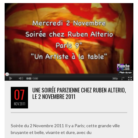
07
UNE SOIRÉE PARIZIENNE CHEZ RUBEN ALTERIO,
LE 2 NOVEMBRE 2011
NOV
2011
Soirée du 2 Novembre 2011 Il y a Paris; cette grande ville
bruyante et belle, vivante et dure, avec du