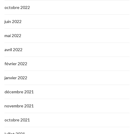
octobre 2022
juin 2022
mai 2022
avril 2022
février 2022
janvier 2022
décembre 2021
novembre 2021
octobre 2021
juillet 2021