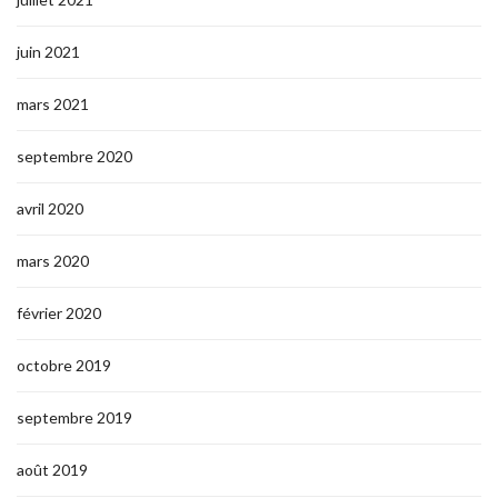
juin 2021
mars 2021
septembre 2020
avril 2020
mars 2020
février 2020
octobre 2019
septembre 2019
août 2019