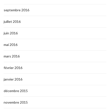
septembre 2016
juillet 2016
juin 2016
mai 2016
mars 2016
février 2016
janvier 2016
décembre 2015
novembre 2015