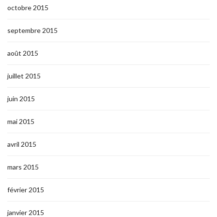
octobre 2015
septembre 2015
août 2015
juillet 2015
juin 2015
mai 2015
avril 2015
mars 2015
février 2015
janvier 2015