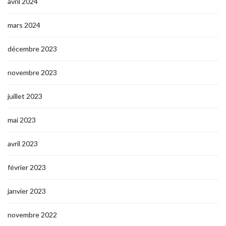
avril 2024
mars 2024
décembre 2023
novembre 2023
juillet 2023
mai 2023
avril 2023
février 2023
janvier 2023
novembre 2022