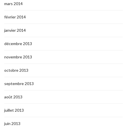
mars 2014
février 2014
janvier 2014
décembre 2013
novembre 2013
octobre 2013
septembre 2013
août 2013
juillet 2013
juin 2013