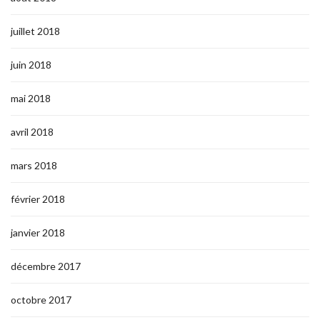
juillet 2018
juin 2018
mai 2018
avril 2018
mars 2018
février 2018
janvier 2018
décembre 2017
octobre 2017