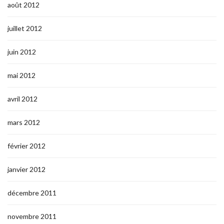
août 2012
juillet 2012
juin 2012
mai 2012
avril 2012
mars 2012
février 2012
janvier 2012
décembre 2011
novembre 2011