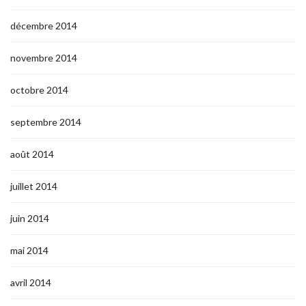
décembre 2014
novembre 2014
octobre 2014
septembre 2014
août 2014
juillet 2014
juin 2014
mai 2014
avril 2014