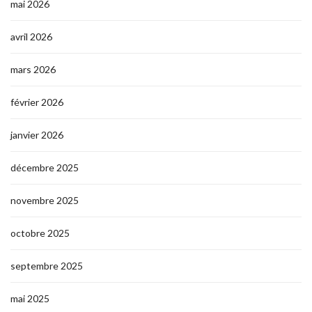
mai 2026
avril 2026
mars 2026
février 2026
janvier 2026
décembre 2025
novembre 2025
octobre 2025
septembre 2025
mai 2025