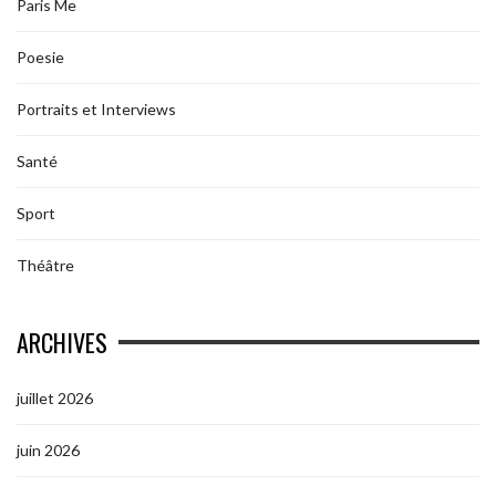
Paris Me
Poesie
Portraits et Interviews
Santé
Sport
Théâtre
ARCHIVES
juillet 2026
juin 2026