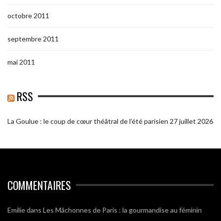
octobre 2011
septembre 2011
mai 2011
RSS
La Goulue : le coup de cœur théâtral de l’été parisien
27 juillet 2026
COMMENTAIRES
Emilie
dans
Les Mâchonnes de Paris : la gourmandise au féminin