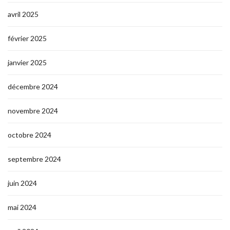
avril 2025
février 2025
janvier 2025
décembre 2024
novembre 2024
octobre 2024
septembre 2024
juin 2024
mai 2024