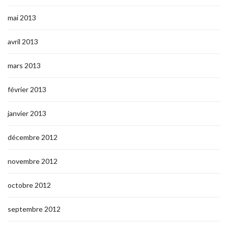
mai 2013
avril 2013
mars 2013
février 2013
janvier 2013
décembre 2012
novembre 2012
octobre 2012
septembre 2012