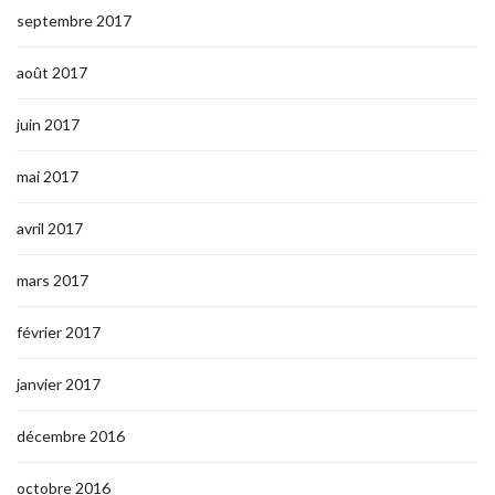
septembre 2017
août 2017
juin 2017
mai 2017
avril 2017
mars 2017
février 2017
janvier 2017
décembre 2016
octobre 2016