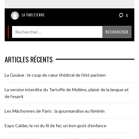
LA PARIZIENNE
0
ARTICLES RÉCENTS
La Goulue : le coup de cœur théâtral de l’été parisien
La version interdite du Tartuffe de Molière, plaisir de la langue et
de l’esprit
Les Mâchonnes de Paris : la gourmandise au féminin
Expo Calder, le roi du fil de fer, un bon goût d’enfance