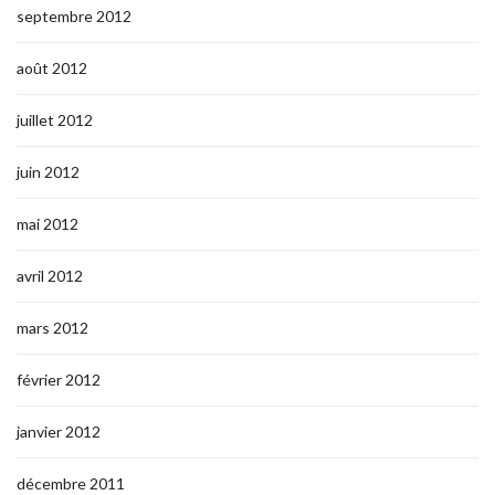
septembre 2012
août 2012
juillet 2012
juin 2012
mai 2012
avril 2012
mars 2012
février 2012
janvier 2012
décembre 2011