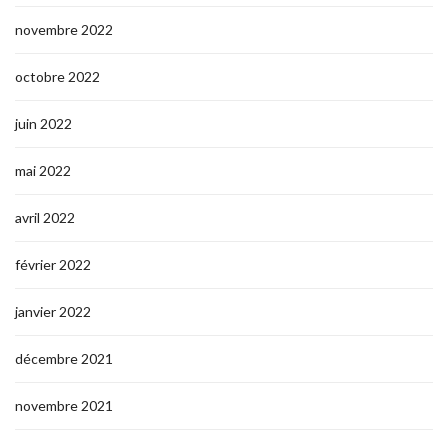
novembre 2022
octobre 2022
juin 2022
mai 2022
avril 2022
février 2022
janvier 2022
décembre 2021
novembre 2021