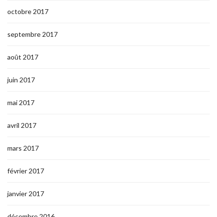
octobre 2017
septembre 2017
août 2017
juin 2017
mai 2017
avril 2017
mars 2017
février 2017
janvier 2017
décembre 2016