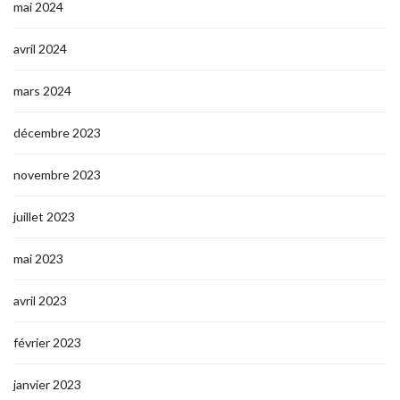
mai 2024
avril 2024
mars 2024
décembre 2023
novembre 2023
juillet 2023
mai 2023
avril 2023
février 2023
janvier 2023