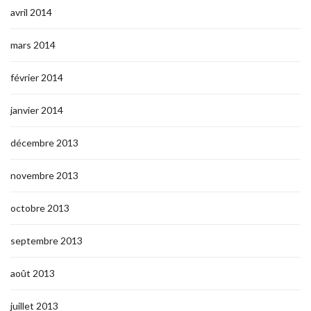
avril 2014
mars 2014
février 2014
janvier 2014
décembre 2013
novembre 2013
octobre 2013
septembre 2013
août 2013
juillet 2013