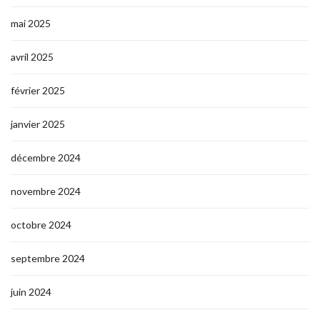
mai 2025
avril 2025
février 2025
janvier 2025
décembre 2024
novembre 2024
octobre 2024
septembre 2024
juin 2024