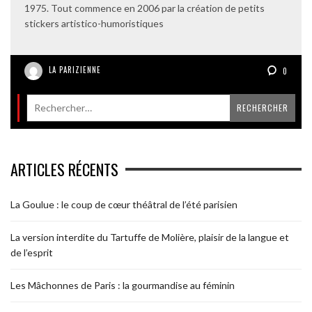
1975. Tout commence en 2006 par la création de petits
stickers artistico-humoristiques
LA PARIZIENNE
0
ARTICLES RÉCENTS
La Goulue : le coup de cœur théâtral de l’été parisien
La version interdite du Tartuffe de Molière, plaisir de la langue et
de l’esprit
Les Mâchonnes de Paris : la gourmandise au féminin