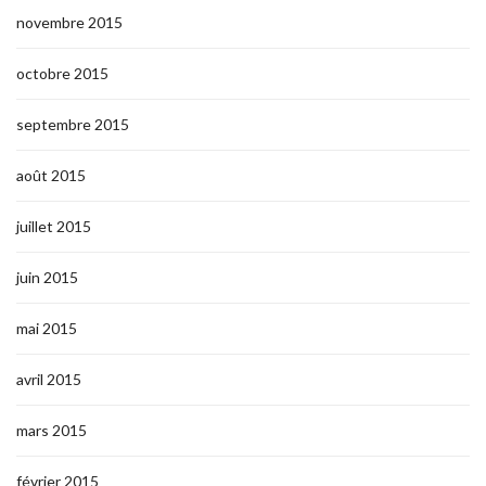
novembre 2015
octobre 2015
septembre 2015
août 2015
juillet 2015
juin 2015
mai 2015
avril 2015
mars 2015
février 2015