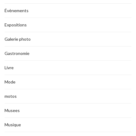
Évènements
Expositions
Galerie photo
Gastronomie
Livre
Mode
motos
Musees
Musique