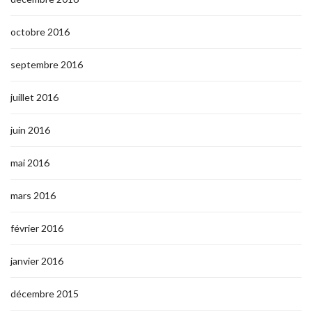
octobre 2016
septembre 2016
juillet 2016
juin 2016
mai 2016
mars 2016
février 2016
janvier 2016
décembre 2015