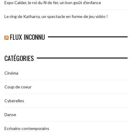
Expo Calder, le roi du fil de fer, un bon goût d’enfance
Le ring de Katharsy, un spectacle en forme de jeu vidéo !
FLUX INCONNU
CATÉGORIES
Cinéma
Coup de coeur
Cyberelles
Danse
Ecrivains contemporains