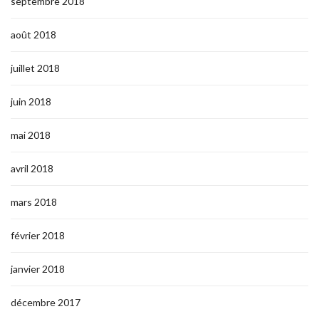
septembre 2018
août 2018
juillet 2018
juin 2018
mai 2018
avril 2018
mars 2018
février 2018
janvier 2018
décembre 2017