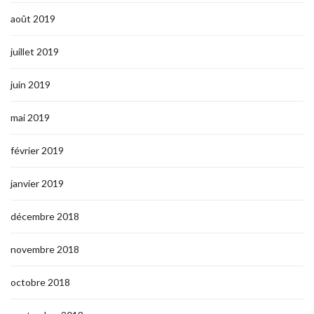
août 2019
juillet 2019
juin 2019
mai 2019
février 2019
janvier 2019
décembre 2018
novembre 2018
octobre 2018