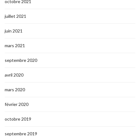
octobre 2021
juillet 2021
juin 2021
mars 2021
septembre 2020
avril 2020
mars 2020
février 2020
octobre 2019
septembre 2019