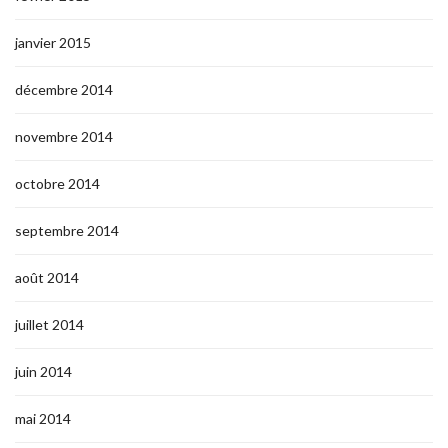
janvier 2015
décembre 2014
novembre 2014
octobre 2014
septembre 2014
août 2014
juillet 2014
juin 2014
mai 2014