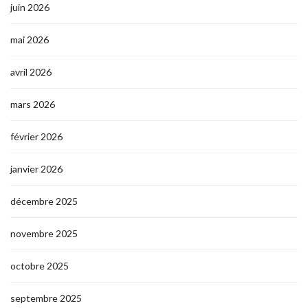
juin 2026
mai 2026
avril 2026
mars 2026
février 2026
janvier 2026
décembre 2025
novembre 2025
octobre 2025
septembre 2025