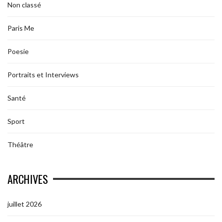
Non classé
Paris Me
Poesie
Portraits et Interviews
Santé
Sport
Théâtre
ARCHIVES
juillet 2026