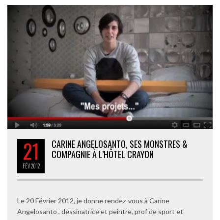
21
CARINE ANGELOSANTO, SES MONSTRES &
COMPAGNIE À L’HÔTEL CRAYON
FÉV
2012
Le 20 Février 2012, je donne rendez-vous à Carine
Angelosanto , dessinatrice et peintre, prof de sport et