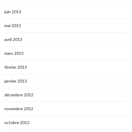
juin 2013
mai 2013
avril 2013
mars 2013
février 2013
janvier 2013
décembre 2012
novembre 2012
octobre 2012