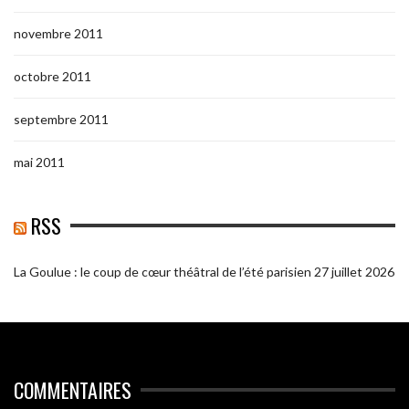
novembre 2011
octobre 2011
septembre 2011
mai 2011
RSS
La Goulue : le coup de cœur théâtral de l’été parisien
27 juillet 2026
COMMENTAIRES