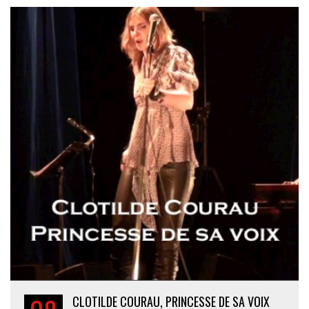
CLOTILDE COURAU, PRINCESSE DE SA VOIX