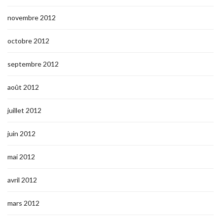
novembre 2012
octobre 2012
septembre 2012
août 2012
juillet 2012
juin 2012
mai 2012
avril 2012
mars 2012