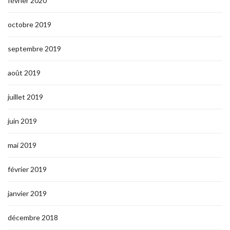
février 2020
octobre 2019
septembre 2019
août 2019
juillet 2019
juin 2019
mai 2019
février 2019
janvier 2019
décembre 2018