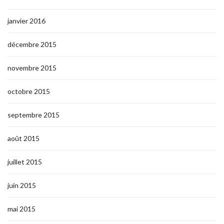
janvier 2016
décembre 2015
novembre 2015
octobre 2015
septembre 2015
août 2015
juillet 2015
juin 2015
mai 2015