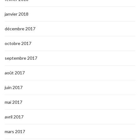
janvier 2018
décembre 2017
octobre 2017
septembre 2017
août 2017
juin 2017
mai 2017
avril 2017
mars 2017