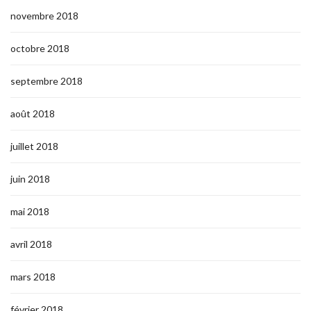
novembre 2018
octobre 2018
septembre 2018
août 2018
juillet 2018
juin 2018
mai 2018
avril 2018
mars 2018
février 2018