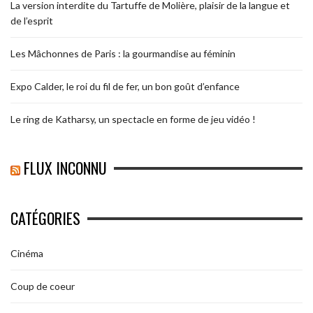
La version interdite du Tartuffe de Molière, plaisir de la langue et
de l’esprit
Les Mâchonnes de Paris : la gourmandise au féminin
Expo Calder, le roi du fil de fer, un bon goût d’enfance
Le ring de Katharsy, un spectacle en forme de jeu vidéo !
FLUX INCONNU
CATÉGORIES
Cinéma
Coup de coeur