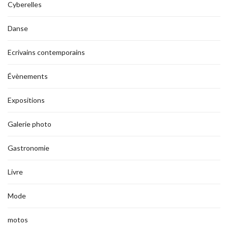
Cyberelles
Danse
Ecrivains contemporains
Évènements
Expositions
Galerie photo
Gastronomie
Livre
Mode
motos