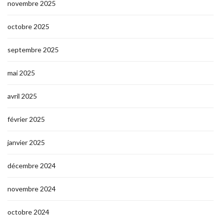
novembre 2025
octobre 2025
septembre 2025
mai 2025
avril 2025
février 2025
janvier 2025
décembre 2024
novembre 2024
octobre 2024