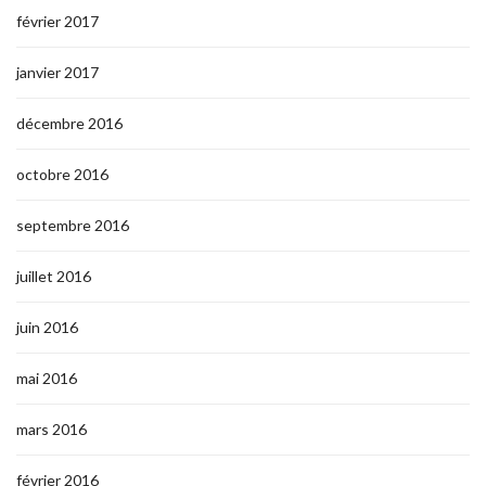
février 2017
janvier 2017
décembre 2016
octobre 2016
septembre 2016
juillet 2016
juin 2016
mai 2016
mars 2016
février 2016