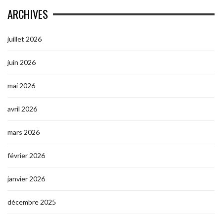
ARCHIVES
juillet 2026
juin 2026
mai 2026
avril 2026
mars 2026
février 2026
janvier 2026
décembre 2025