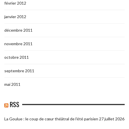
février 2012
janvier 2012
décembre 2011
novembre 2011
octobre 2011
septembre 2011
mai 2011
RSS
La Goulue : le coup de cœur théâtral de l’été parisien
27 juillet 2026