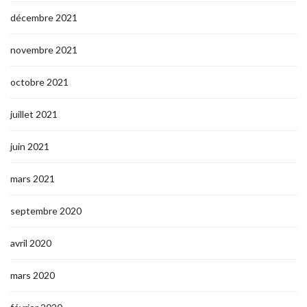
décembre 2021
novembre 2021
octobre 2021
juillet 2021
juin 2021
mars 2021
septembre 2020
avril 2020
mars 2020