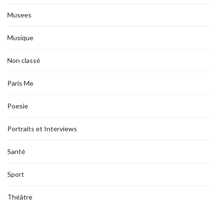
Musees
Musique
Non classé
Paris Me
Poesie
Portraits et Interviews
Santé
Sport
Théâtre