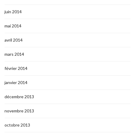
juin 2014
mai 2014
avril 2014
mars 2014
février 2014
janvier 2014
décembre 2013
novembre 2013
octobre 2013