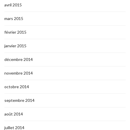
avril 2015
mars 2015
février 2015
janvier 2015
décembre 2014
novembre 2014
octobre 2014
septembre 2014
août 2014
juillet 2014