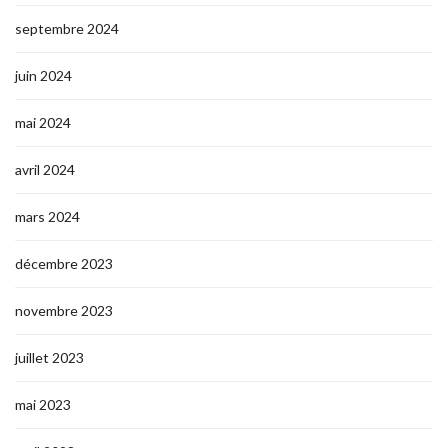
septembre 2024
juin 2024
mai 2024
avril 2024
mars 2024
décembre 2023
novembre 2023
juillet 2023
mai 2023