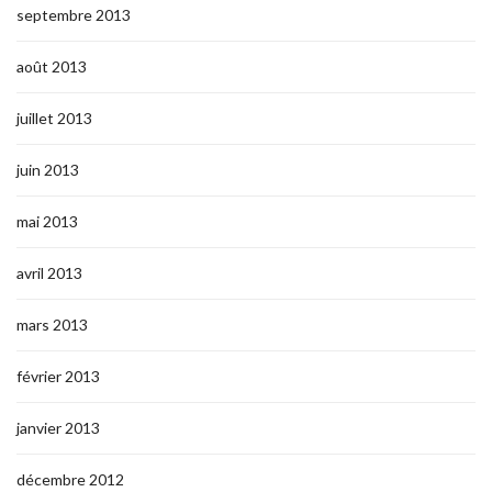
septembre 2013
août 2013
juillet 2013
juin 2013
mai 2013
avril 2013
mars 2013
février 2013
janvier 2013
décembre 2012