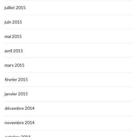
juillet 2015
juin 2015
mai 2015
avril 2015
mars 2015
février 2015
janvier 2015
décembre 2014
novembre 2014
octobre 2014