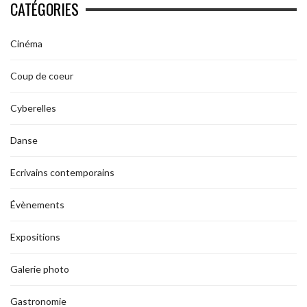
CATÉGORIES
Cinéma
Coup de coeur
Cyberelles
Danse
Ecrivains contemporains
Évènements
Expositions
Galerie photo
Gastronomie