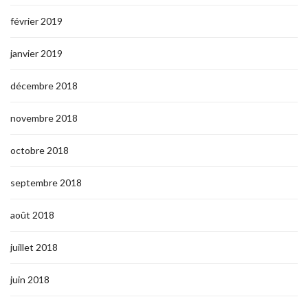
février 2019
janvier 2019
décembre 2018
novembre 2018
octobre 2018
septembre 2018
août 2018
juillet 2018
juin 2018