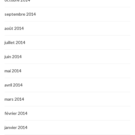
septembre 2014
août 2014
juillet 2014
juin 2014
mai 2014
avril 2014
mars 2014
février 2014
janvier 2014