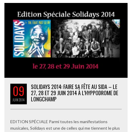
09
SOLIDAYS 2014: FAIRE SA FÊTE AU SIDA – LE
27, 28 ET 29 JUIN 2014 À L’HYPPODROME DE
LONGCHAMP
JUIN
2014
EDITION SPÉCIALE Parmi toutes les manifestations
musicales, Solidays est une de celles qui me tiennent le plus