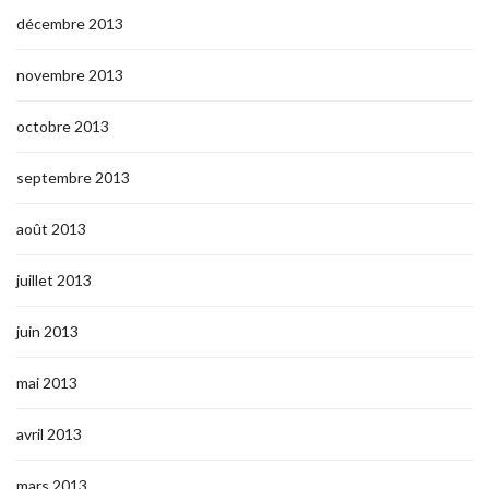
décembre 2013
novembre 2013
octobre 2013
septembre 2013
août 2013
juillet 2013
juin 2013
mai 2013
avril 2013
mars 2013