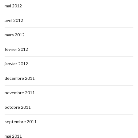
mai 2012
avril 2012
mars 2012
février 2012
janvier 2012
décembre 2011
novembre 2011
octobre 2011
septembre 2011
mai 2011