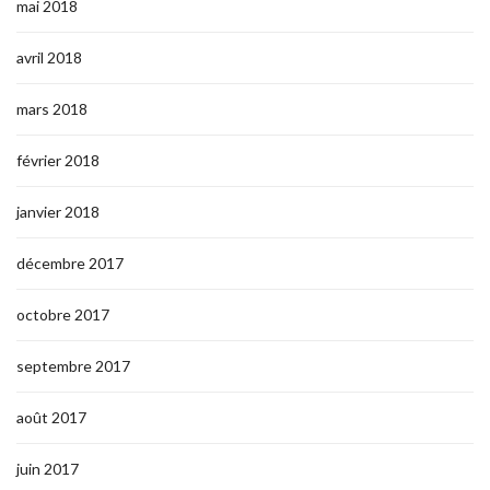
mai 2018
avril 2018
mars 2018
février 2018
janvier 2018
décembre 2017
octobre 2017
septembre 2017
août 2017
juin 2017