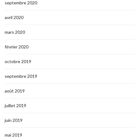
septembre 2020
avril 2020
mars 2020
février 2020
octobre 2019
septembre 2019
août 2019
juillet 2019
juin 2019
mai 2019