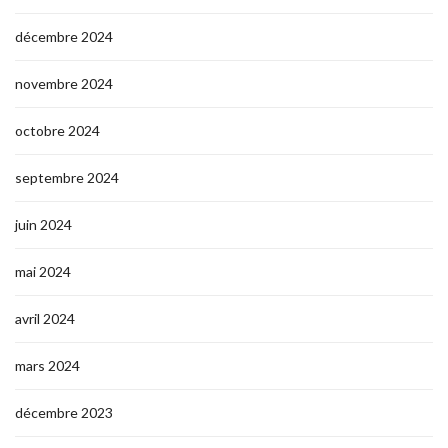
décembre 2024
novembre 2024
octobre 2024
septembre 2024
juin 2024
mai 2024
avril 2024
mars 2024
décembre 2023