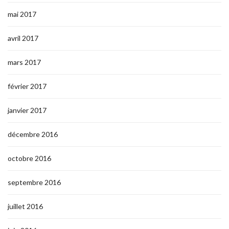
mai 2017
avril 2017
mars 2017
février 2017
janvier 2017
décembre 2016
octobre 2016
septembre 2016
juillet 2016