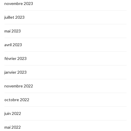
novembre 2023
juillet 2023
mai 2023
avril 2023
février 2023
janvier 2023
novembre 2022
octobre 2022
juin 2022
mai 2022