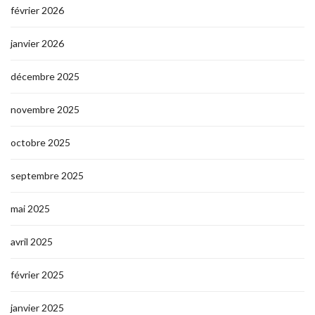
février 2026
janvier 2026
décembre 2025
novembre 2025
octobre 2025
septembre 2025
mai 2025
avril 2025
février 2025
janvier 2025