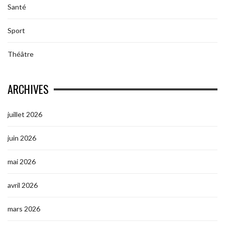
Santé
Sport
Théâtre
ARCHIVES
juillet 2026
juin 2026
mai 2026
avril 2026
mars 2026