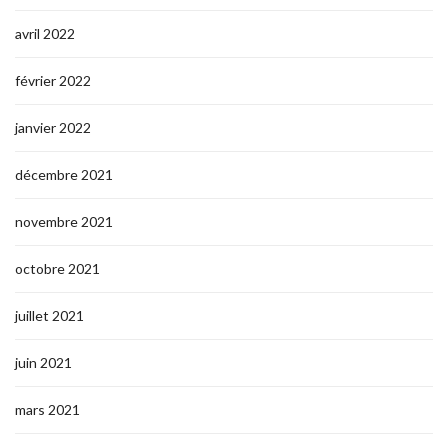
avril 2022
février 2022
janvier 2022
décembre 2021
novembre 2021
octobre 2021
juillet 2021
juin 2021
mars 2021