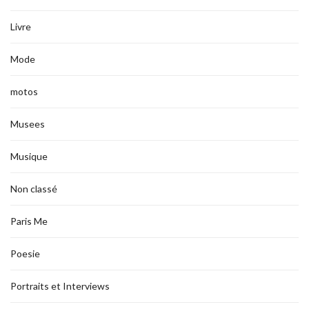
Livre
Mode
motos
Musees
Musique
Non classé
Paris Me
Poesie
Portraits et Interviews