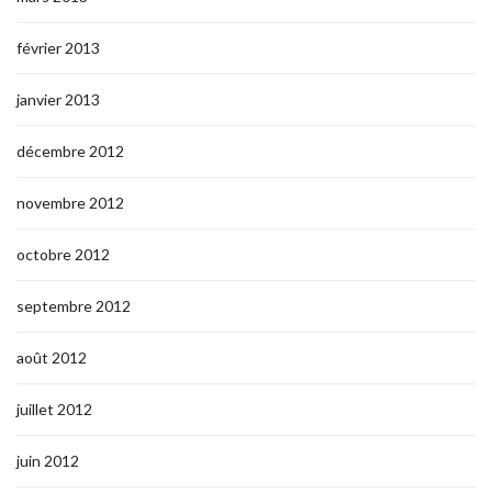
février 2013
janvier 2013
décembre 2012
novembre 2012
octobre 2012
septembre 2012
août 2012
juillet 2012
juin 2012