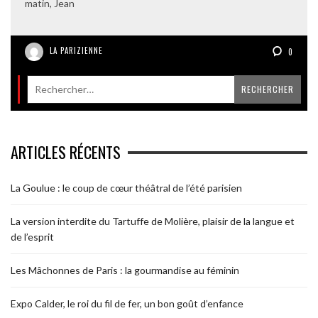
matin, Jean
LA PARIZIENNE
0
ARTICLES RÉCENTS
La Goulue : le coup de cœur théâtral de l’été parisien
La version interdite du Tartuffe de Molière, plaisir de la langue et
de l’esprit
Les Mâchonnes de Paris : la gourmandise au féminin
Expo Calder, le roi du fil de fer, un bon goût d’enfance