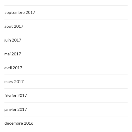
septembre 2017
août 2017
juin 2017
mai 2017
avril 2017
mars 2017
février 2017
janvier 2017
décembre 2016