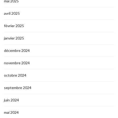
mai 2025
avril 2025
février 2025
janvier 2025
décembre 2024
novembre 2024
octobre 2024
septembre 2024
juin 2024
mai 2024