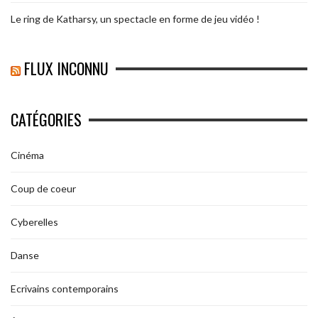
Le ring de Katharsy, un spectacle en forme de jeu vidéo !
FLUX INCONNU
CATÉGORIES
Cinéma
Coup de coeur
Cyberelles
Danse
Ecrivains contemporains