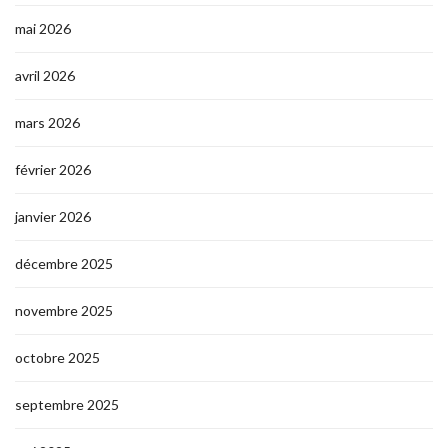
mai 2026
avril 2026
mars 2026
février 2026
janvier 2026
décembre 2025
novembre 2025
octobre 2025
septembre 2025