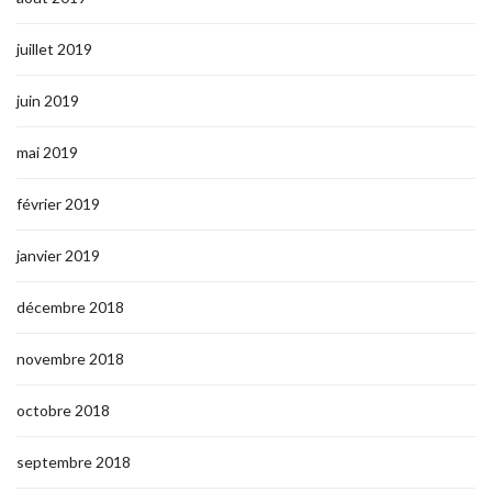
juillet 2019
juin 2019
mai 2019
février 2019
janvier 2019
décembre 2018
novembre 2018
octobre 2018
septembre 2018