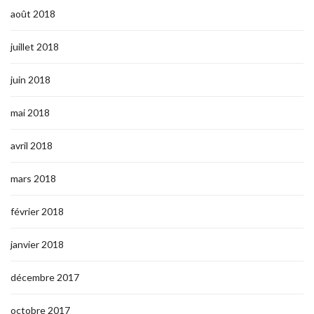
août 2018
juillet 2018
juin 2018
mai 2018
avril 2018
mars 2018
février 2018
janvier 2018
décembre 2017
octobre 2017