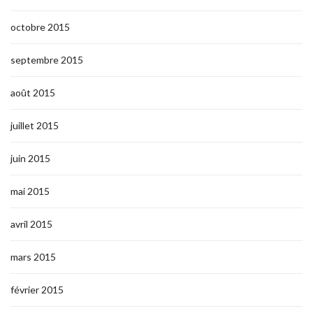
octobre 2015
septembre 2015
août 2015
juillet 2015
juin 2015
mai 2015
avril 2015
mars 2015
février 2015