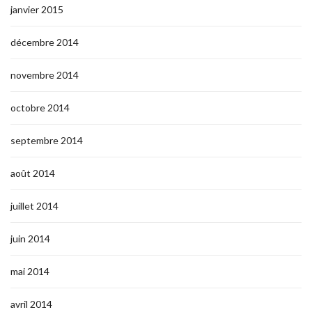
janvier 2015
décembre 2014
novembre 2014
octobre 2014
septembre 2014
août 2014
juillet 2014
juin 2014
mai 2014
avril 2014