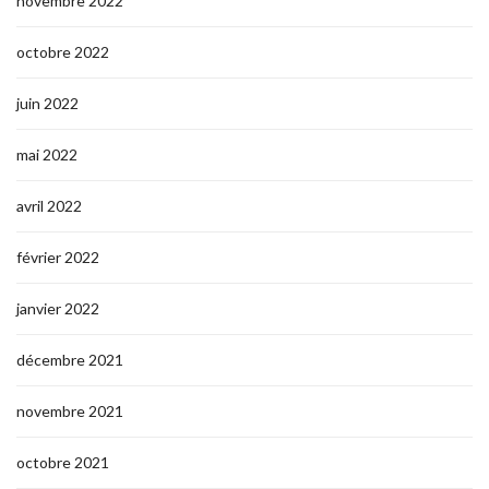
novembre 2022
octobre 2022
juin 2022
mai 2022
avril 2022
février 2022
janvier 2022
décembre 2021
novembre 2021
octobre 2021