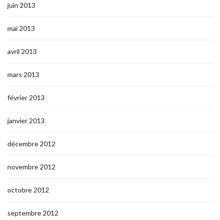
juin 2013
mai 2013
avril 2013
mars 2013
février 2013
janvier 2013
décembre 2012
novembre 2012
octobre 2012
septembre 2012