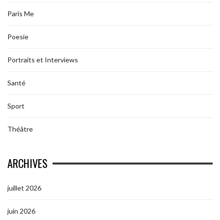
Paris Me
Poesie
Portraits et Interviews
Santé
Sport
Théâtre
ARCHIVES
juillet 2026
juin 2026