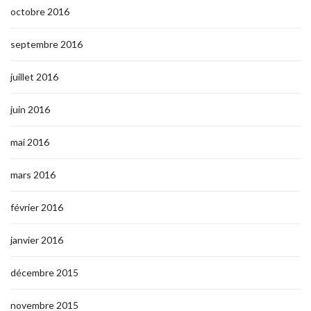
octobre 2016
septembre 2016
juillet 2016
juin 2016
mai 2016
mars 2016
février 2016
janvier 2016
décembre 2015
novembre 2015