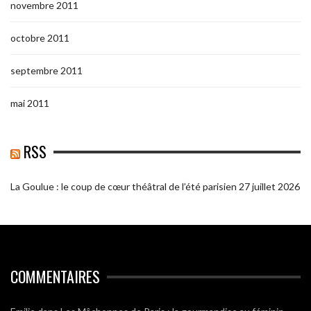
novembre 2011
octobre 2011
septembre 2011
mai 2011
RSS
La Goulue : le coup de cœur théâtral de l’été parisien
27 juillet 2026
COMMENTAIRES