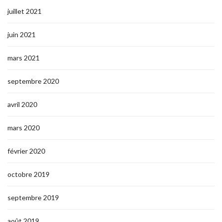
juillet 2021
juin 2021
mars 2021
septembre 2020
avril 2020
mars 2020
février 2020
octobre 2019
septembre 2019
août 2019