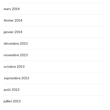
mars 2014
février 2014
janvier 2014
décembre 2013
novembre 2013
octobre 2013
septembre 2013
août 2013
juillet 2013