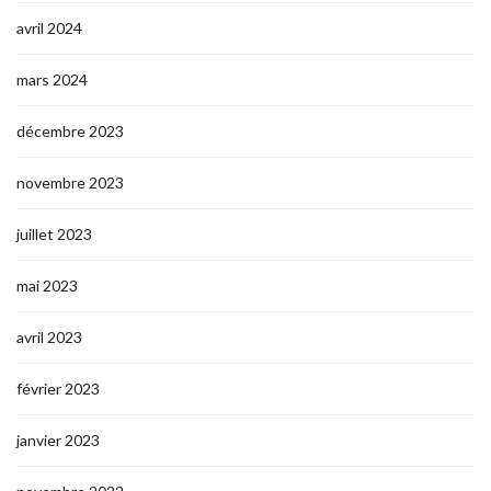
avril 2024
mars 2024
décembre 2023
novembre 2023
juillet 2023
mai 2023
avril 2023
février 2023
janvier 2023