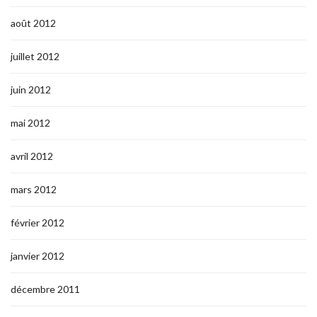
août 2012
juillet 2012
juin 2012
mai 2012
avril 2012
mars 2012
février 2012
janvier 2012
décembre 2011