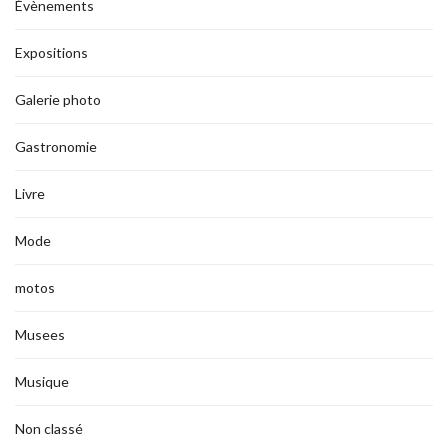
Évènements
Expositions
Galerie photo
Gastronomie
Livre
Mode
motos
Musees
Musique
Non classé