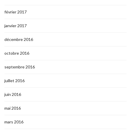
février 2017
janvier 2017
décembre 2016
octobre 2016
septembre 2016
juillet 2016
juin 2016
mai 2016
mars 2016