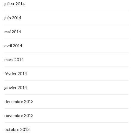
juillet 2014
juin 2014
mai 2014
avril 2014
mars 2014
février 2014
janvier 2014
décembre 2013
novembre 2013
octobre 2013