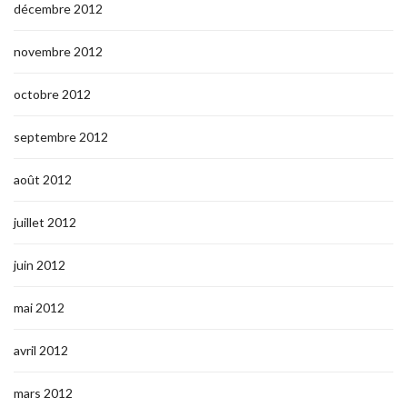
décembre 2012
novembre 2012
octobre 2012
septembre 2012
août 2012
juillet 2012
juin 2012
mai 2012
avril 2012
mars 2012