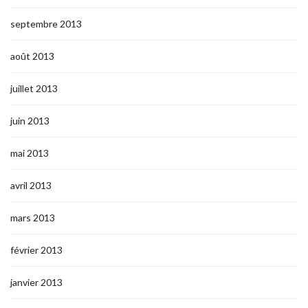
septembre 2013
août 2013
juillet 2013
juin 2013
mai 2013
avril 2013
mars 2013
février 2013
janvier 2013