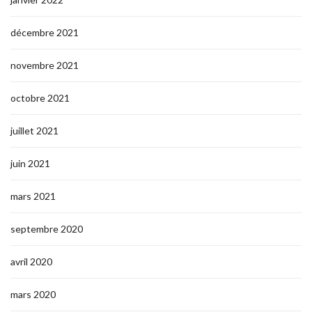
décembre 2021
novembre 2021
octobre 2021
juillet 2021
juin 2021
mars 2021
septembre 2020
avril 2020
mars 2020