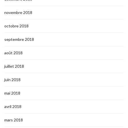
novembre 2018
octobre 2018
septembre 2018
août 2018
juillet 2018
juin 2018
mai 2018
avril 2018
mars 2018