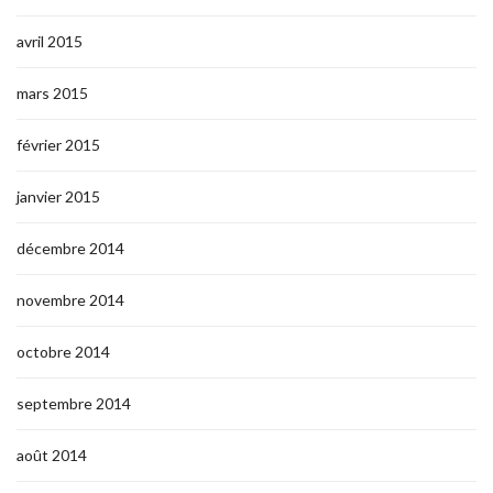
avril 2015
mars 2015
février 2015
janvier 2015
décembre 2014
novembre 2014
octobre 2014
septembre 2014
août 2014