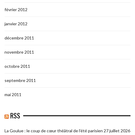
février 2012
janvier 2012
décembre 2011
novembre 2011
octobre 2011
septembre 2011
mai 2011
RSS
La Goulue : le coup de cœur théâtral de l’été parisien
27 juillet 2026