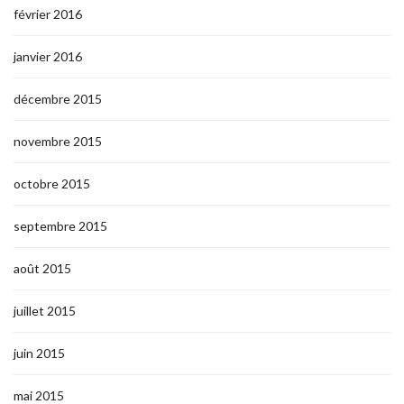
février 2016
janvier 2016
décembre 2015
novembre 2015
octobre 2015
septembre 2015
août 2015
juillet 2015
juin 2015
mai 2015