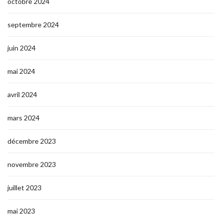
octobre 2024
septembre 2024
juin 2024
mai 2024
avril 2024
mars 2024
décembre 2023
novembre 2023
juillet 2023
mai 2023