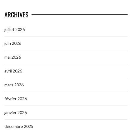
ARCHIVES
juillet 2026
juin 2026
mai 2026
avril 2026
mars 2026
février 2026
janvier 2026
décembre 2025