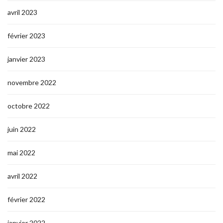
avril 2023
février 2023
janvier 2023
novembre 2022
octobre 2022
juin 2022
mai 2022
avril 2022
février 2022
janvier 2022