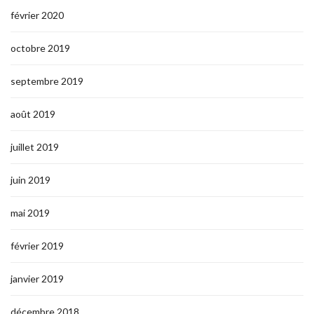
février 2020
octobre 2019
septembre 2019
août 2019
juillet 2019
juin 2019
mai 2019
février 2019
janvier 2019
décembre 2018