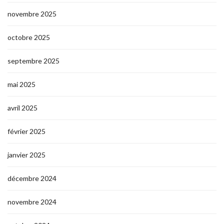
novembre 2025
octobre 2025
septembre 2025
mai 2025
avril 2025
février 2025
janvier 2025
décembre 2024
novembre 2024