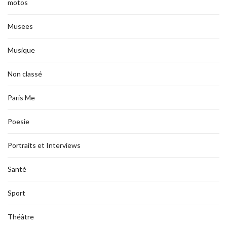
motos
Musees
Musique
Non classé
Paris Me
Poesie
Portraits et Interviews
Santé
Sport
Théâtre