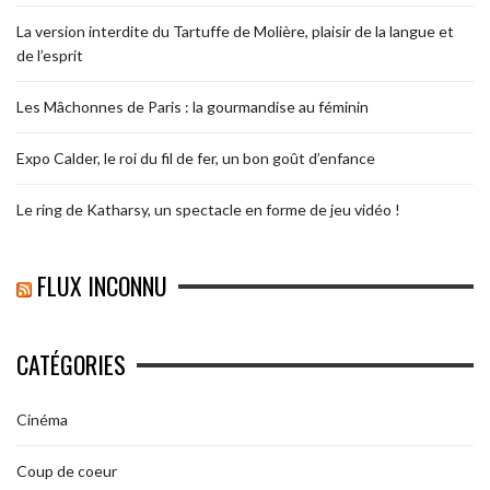
La version interdite du Tartuffe de Molière, plaisir de la langue et
de l’esprit
Les Mâchonnes de Paris : la gourmandise au féminin
Expo Calder, le roi du fil de fer, un bon goût d’enfance
Le ring de Katharsy, un spectacle en forme de jeu vidéo !
FLUX INCONNU
CATÉGORIES
Cinéma
Coup de coeur