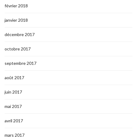
février 2018
janvier 2018
décembre 2017
octobre 2017
septembre 2017
août 2017
juin 2017
mai 2017
avril 2017
mars 2017