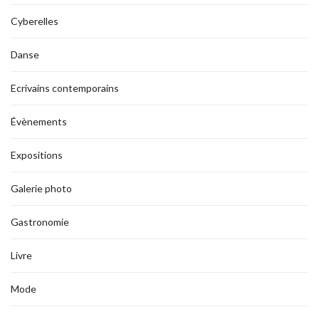
Cyberelles
Danse
Ecrivains contemporains
Évènements
Expositions
Galerie photo
Gastronomie
Livre
Mode