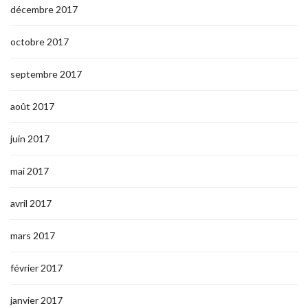
décembre 2017
octobre 2017
septembre 2017
août 2017
juin 2017
mai 2017
avril 2017
mars 2017
février 2017
janvier 2017