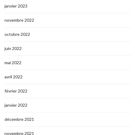
janvier 2023
novembre 2022
octobre 2022
juin 2022
mai 2022
avril 2022
février 2022
janvier 2022
décembre 2021
novembre 2021