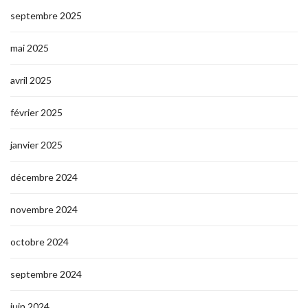
septembre 2025
mai 2025
avril 2025
février 2025
janvier 2025
décembre 2024
novembre 2024
octobre 2024
septembre 2024
juin 2024