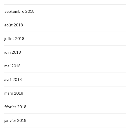
septembre 2018
août 2018
juillet 2018
juin 2018
mai 2018
avril 2018
mars 2018
février 2018
janvier 2018