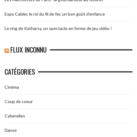
Expo Calder, le roi du fil de fer, un bon goût d’enfance
Le ring de Katharsy, un spectacle en forme de jeu vidéo !
FLUX INCONNU
CATÉGORIES
Cinéma
Coup de coeur
Cyberelles
Danse