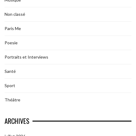
Non classé
Paris Me
Poesie
Portraits et Interviews
Santé
Sport
Théâtre
ARCHIVES