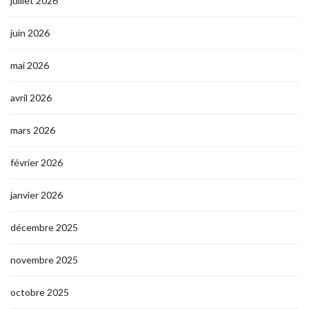
juillet 2026
juin 2026
mai 2026
avril 2026
mars 2026
février 2026
janvier 2026
décembre 2025
novembre 2025
octobre 2025