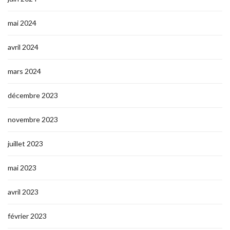
mai 2024
avril 2024
mars 2024
décembre 2023
novembre 2023
juillet 2023
mai 2023
avril 2023
février 2023