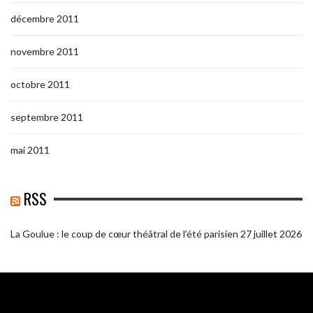
décembre 2011
novembre 2011
octobre 2011
septembre 2011
mai 2011
RSS
La Goulue : le coup de cœur théâtral de l’été parisien
27 juillet 2026