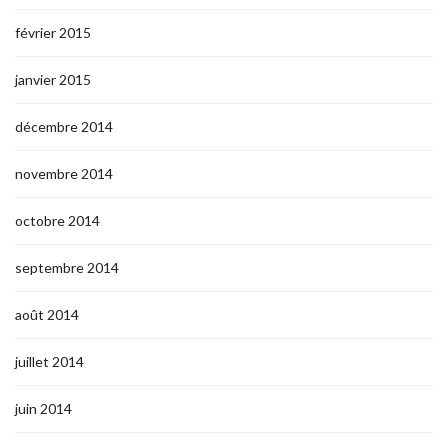
février 2015
janvier 2015
décembre 2014
novembre 2014
octobre 2014
septembre 2014
août 2014
juillet 2014
juin 2014