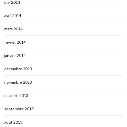
mai 2014
avril 2014
mars 2014
février 2014
janvier 2014
décembre 2013
novembre 2013
octobre 2013
septembre 2013
août 2013