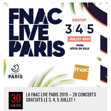
30
LA FNAC LIVE PARIS 2019 – 28 CONCERTS
GRATUITS LE 3, 4, 5 JUILLET !
JUIN
2019