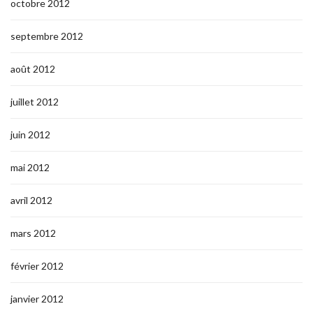
octobre 2012
septembre 2012
août 2012
juillet 2012
juin 2012
mai 2012
avril 2012
mars 2012
février 2012
janvier 2012