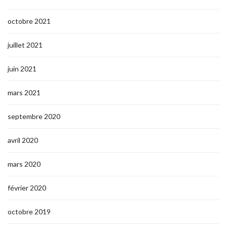
octobre 2021
juillet 2021
juin 2021
mars 2021
septembre 2020
avril 2020
mars 2020
février 2020
octobre 2019