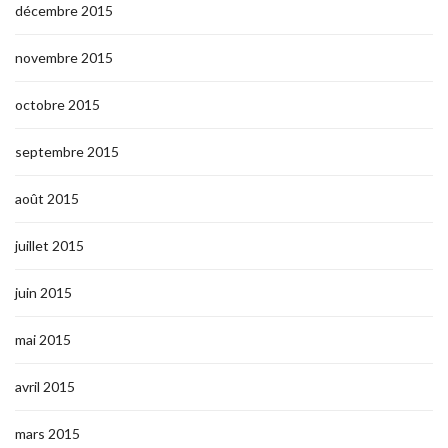
décembre 2015
novembre 2015
octobre 2015
septembre 2015
août 2015
juillet 2015
juin 2015
mai 2015
avril 2015
mars 2015