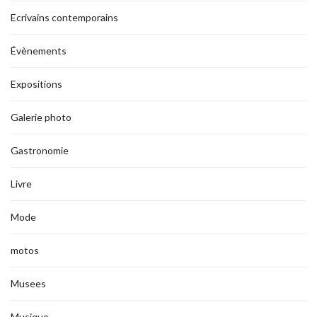
Ecrivains contemporains
Évènements
Expositions
Galerie photo
Gastronomie
Livre
Mode
motos
Musees
Musique