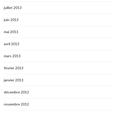
juillet 2013
juin 2013
mai 2013
avril 2013
mars 2013
février 2013
janvier 2013
décembre 2012
novembre 2012