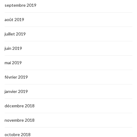
septembre 2019
août 2019
juillet 2019
juin 2019
mai 2019
février 2019
janvier 2019
décembre 2018
novembre 2018
octobre 2018