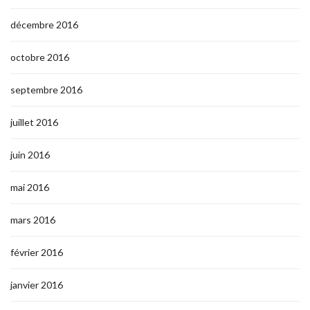
décembre 2016
octobre 2016
septembre 2016
juillet 2016
juin 2016
mai 2016
mars 2016
février 2016
janvier 2016