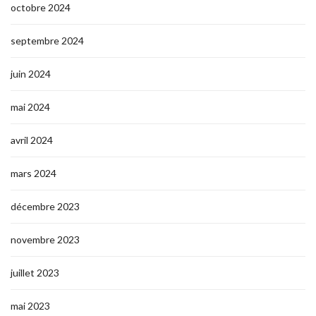
octobre 2024
septembre 2024
juin 2024
mai 2024
avril 2024
mars 2024
décembre 2023
novembre 2023
juillet 2023
mai 2023