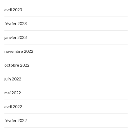
avril 2023
février 2023
janvier 2023
novembre 2022
octobre 2022
juin 2022
mai 2022
avril 2022
février 2022