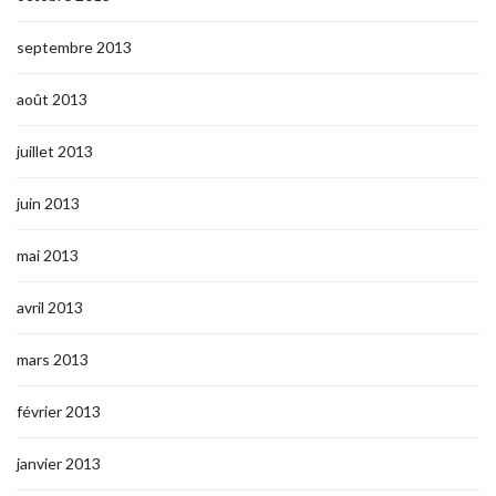
septembre 2013
août 2013
juillet 2013
juin 2013
mai 2013
avril 2013
mars 2013
février 2013
janvier 2013