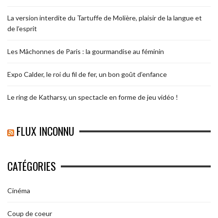
La version interdite du Tartuffe de Molière, plaisir de la langue et
de l’esprit
Les Mâchonnes de Paris : la gourmandise au féminin
Expo Calder, le roi du fil de fer, un bon goût d’enfance
Le ring de Katharsy, un spectacle en forme de jeu vidéo !
FLUX INCONNU
CATÉGORIES
Cinéma
Coup de coeur