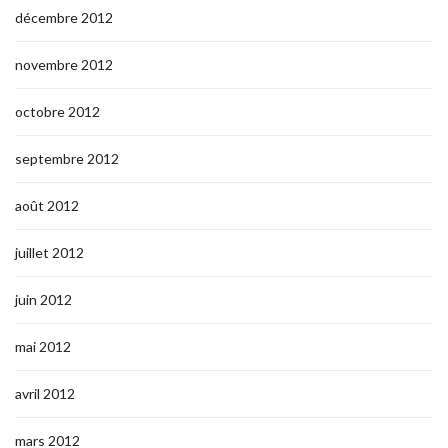
décembre 2012
novembre 2012
octobre 2012
septembre 2012
août 2012
juillet 2012
juin 2012
mai 2012
avril 2012
mars 2012