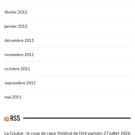
février 2012
janvier 2012
décembre 2011
novembre 2011
octobre 2011
septembre 2011
mai 2011
RSS
La Goulue : le coup de cœur théâtral de l’été parisien
27 juillet 2026