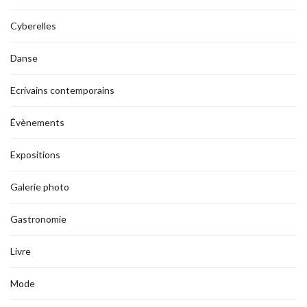
Cyberelles
Danse
Ecrivains contemporains
Évènements
Expositions
Galerie photo
Gastronomie
Livre
Mode