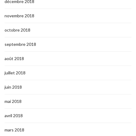
décembre 2018
novembre 2018
octobre 2018
septembre 2018
août 2018
juillet 2018
juin 2018
mai 2018
avril 2018
mars 2018