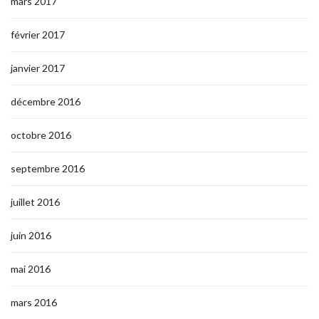
mars 2017
février 2017
janvier 2017
décembre 2016
octobre 2016
septembre 2016
juillet 2016
juin 2016
mai 2016
mars 2016