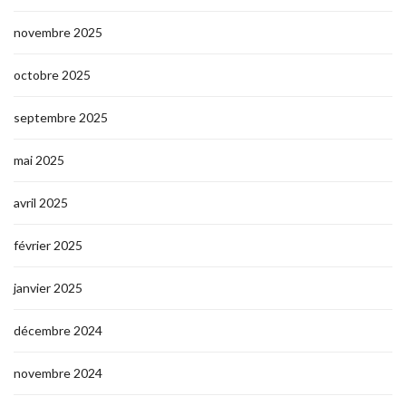
novembre 2025
octobre 2025
septembre 2025
mai 2025
avril 2025
février 2025
janvier 2025
décembre 2024
novembre 2024