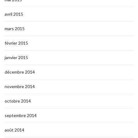
avril 2015
mars 2015
février 2015
janvier 2015
décembre 2014
novembre 2014
octobre 2014
septembre 2014
août 2014