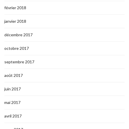
février 2018
janvier 2018
décembre 2017
octobre 2017
septembre 2017
août 2017
juin 2017
mai 2017
avril 2017