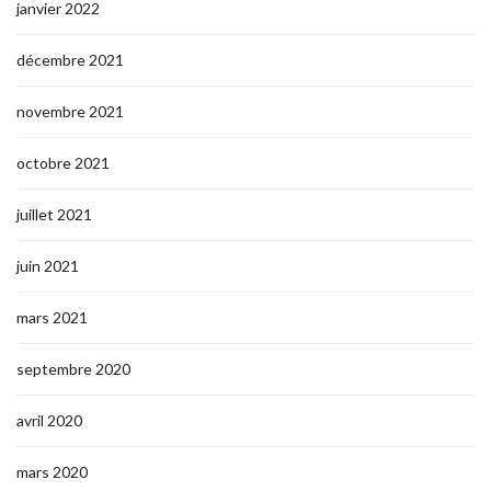
janvier 2022
décembre 2021
novembre 2021
octobre 2021
juillet 2021
juin 2021
mars 2021
septembre 2020
avril 2020
mars 2020