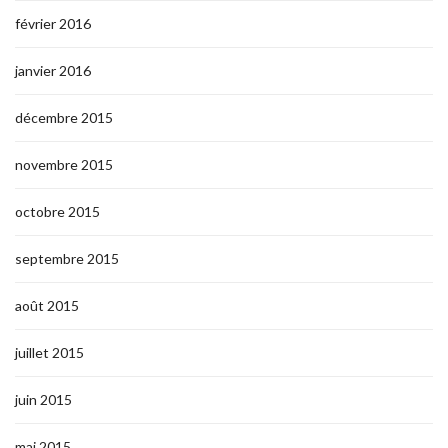
février 2016
janvier 2016
décembre 2015
novembre 2015
octobre 2015
septembre 2015
août 2015
juillet 2015
juin 2015
mai 2015