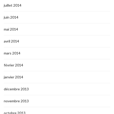
juillet 2014
juin 2014
mai 2014
avril 2014
mars 2014
février 2014
janvier 2014
décembre 2013
novembre 2013
octobre 2013