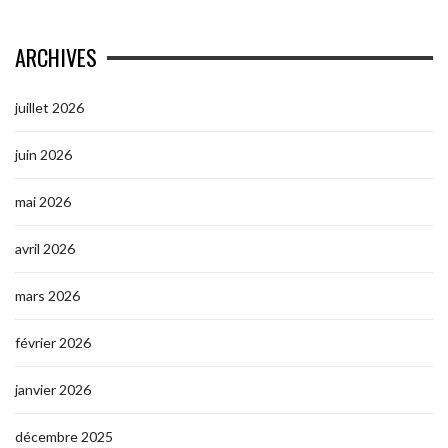
ARCHIVES
juillet 2026
juin 2026
mai 2026
avril 2026
mars 2026
février 2026
janvier 2026
décembre 2025