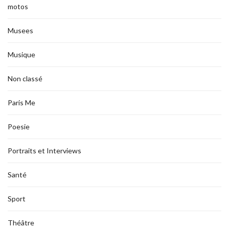
motos
Musees
Musique
Non classé
Paris Me
Poesie
Portraits et Interviews
Santé
Sport
Théâtre