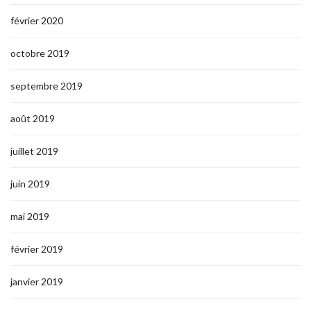
février 2020
octobre 2019
septembre 2019
août 2019
juillet 2019
juin 2019
mai 2019
février 2019
janvier 2019