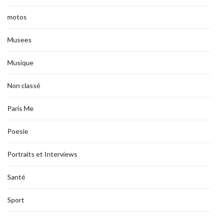
motos
Musees
Musique
Non classé
Paris Me
Poesie
Portraits et Interviews
Santé
Sport