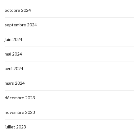
octobre 2024
septembre 2024
juin 2024
mai 2024
avril 2024
mars 2024
décembre 2023
novembre 2023
juillet 2023