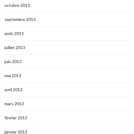
octobre 2013
septembre 2013
août 2013
juillet 2013
juin 2013
mai 2013
avril 2013
mars 2013
février 2013
janvier 2013