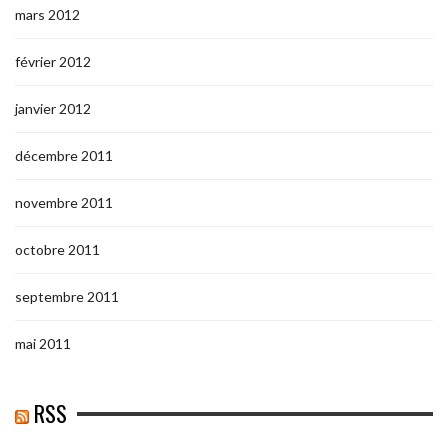
mars 2012
février 2012
janvier 2012
décembre 2011
novembre 2011
octobre 2011
septembre 2011
mai 2011
RSS