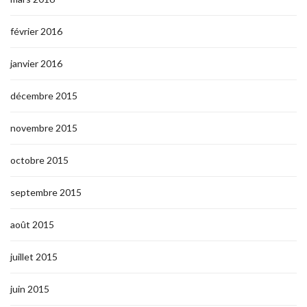
février 2016
janvier 2016
décembre 2015
novembre 2015
octobre 2015
septembre 2015
août 2015
juillet 2015
juin 2015