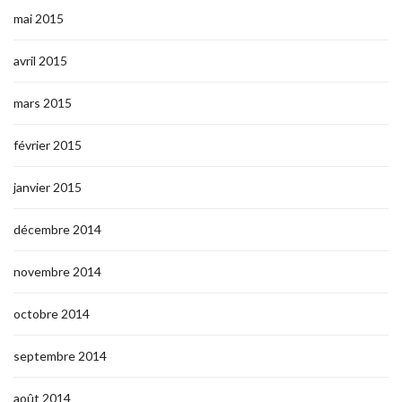
mai 2015
avril 2015
mars 2015
février 2015
janvier 2015
décembre 2014
novembre 2014
octobre 2014
septembre 2014
août 2014