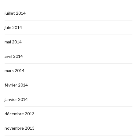
juillet 2014
juin 2014
mai 2014
avril 2014
mars 2014
février 2014
janvier 2014
décembre 2013
novembre 2013