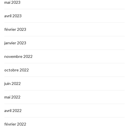
mai 2023
avril 2023
février 2023
janvier 2023
novembre 2022
octobre 2022
juin 2022
mai 2022
avril 2022
février 2022