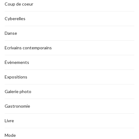
Coup de coeur
Cyberelles
Danse
Ecrivains contemporains
Évènements
Expositions
Galerie photo
Gastronomie
Livre
Mode