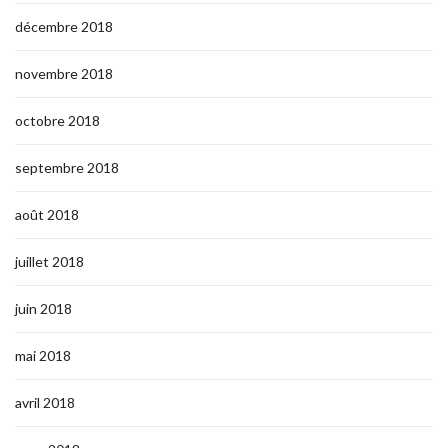
décembre 2018
novembre 2018
octobre 2018
septembre 2018
août 2018
juillet 2018
juin 2018
mai 2018
avril 2018