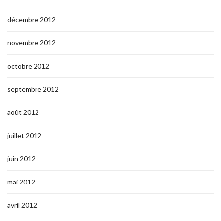
décembre 2012
novembre 2012
octobre 2012
septembre 2012
août 2012
juillet 2012
juin 2012
mai 2012
avril 2012