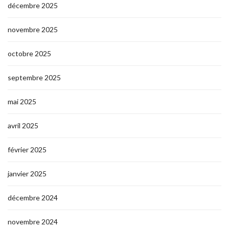
décembre 2025
novembre 2025
octobre 2025
septembre 2025
mai 2025
avril 2025
février 2025
janvier 2025
décembre 2024
novembre 2024