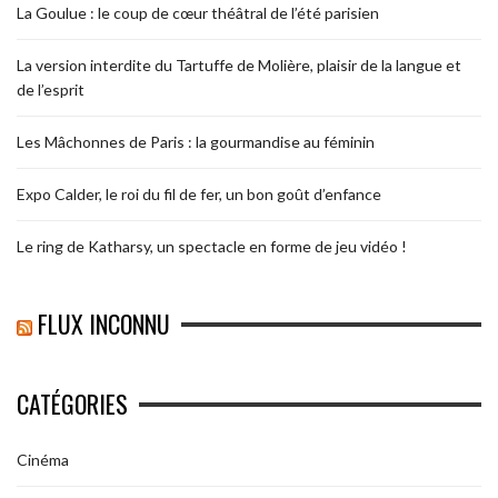
La Goulue : le coup de cœur théâtral de l’été parisien
La version interdite du Tartuffe de Molière, plaisir de la langue et
de l’esprit
Les Mâchonnes de Paris : la gourmandise au féminin
Expo Calder, le roi du fil de fer, un bon goût d’enfance
Le ring de Katharsy, un spectacle en forme de jeu vidéo !
FLUX INCONNU
CATÉGORIES
Cinéma