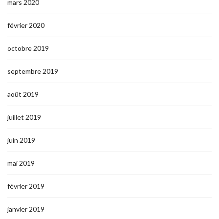
mars 2020
février 2020
octobre 2019
septembre 2019
août 2019
juillet 2019
juin 2019
mai 2019
février 2019
janvier 2019