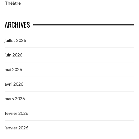
Théâtre
ARCHIVES
juillet 2026
juin 2026
mai 2026
avril 2026
mars 2026
février 2026
janvier 2026