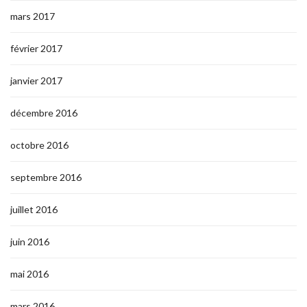
mars 2017
février 2017
janvier 2017
décembre 2016
octobre 2016
septembre 2016
juillet 2016
juin 2016
mai 2016
mars 2016