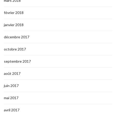
mars 2018
février 2018
janvier 2018
décembre 2017
octobre 2017
septembre 2017
août 2017
juin 2017
mai 2017
avril 2017