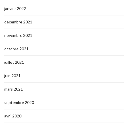
janvier 2022
décembre 2021
novembre 2021
octobre 2021
juillet 2021
juin 2021
mars 2021
septembre 2020
avril 2020