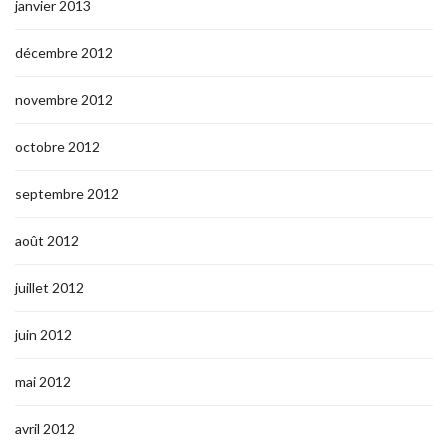
janvier 2013
décembre 2012
novembre 2012
octobre 2012
septembre 2012
août 2012
juillet 2012
juin 2012
mai 2012
avril 2012