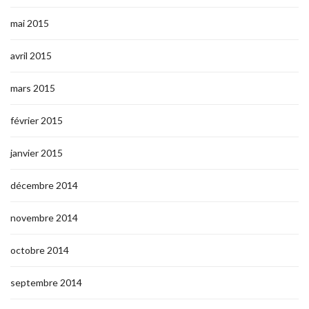
mai 2015
avril 2015
mars 2015
février 2015
janvier 2015
décembre 2014
novembre 2014
octobre 2014
septembre 2014