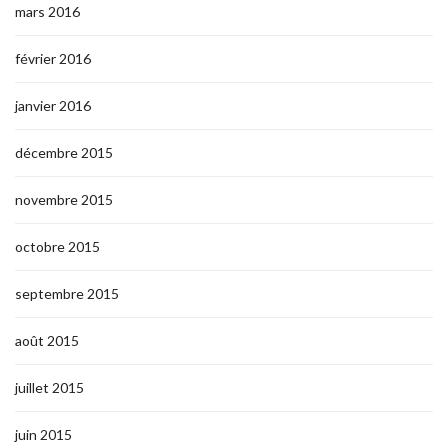
mars 2016
février 2016
janvier 2016
décembre 2015
novembre 2015
octobre 2015
septembre 2015
août 2015
juillet 2015
juin 2015