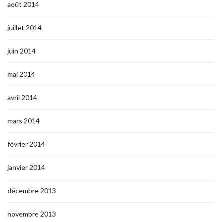
août 2014
juillet 2014
juin 2014
mai 2014
avril 2014
mars 2014
février 2014
janvier 2014
décembre 2013
novembre 2013