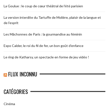
La Goulue : le coup de cœur théâtral de l’été parisien
La version interdite du Tartuffe de Molière, plaisir de la langue et
de l’esprit
Les Mâchonnes de Paris : la gourmandise au féminin
Expo Calder, le roi du fil de fer, un bon goût d’enfance
Le ring de Katharsy, un spectacle en forme de jeu vidéo !
FLUX INCONNU
CATÉGORIES
Cinéma