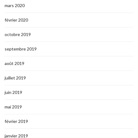
mars 2020
février 2020
octobre 2019
septembre 2019
août 2019
juillet 2019
juin 2019
mai 2019
février 2019
janvier 2019