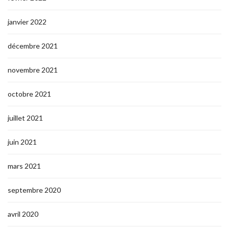
janvier 2022
décembre 2021
novembre 2021
octobre 2021
juillet 2021
juin 2021
mars 2021
septembre 2020
avril 2020