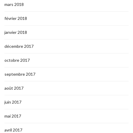
mars 2018
février 2018
janvier 2018
décembre 2017
octobre 2017
septembre 2017
août 2017
juin 2017
mai 2017
avril 2017