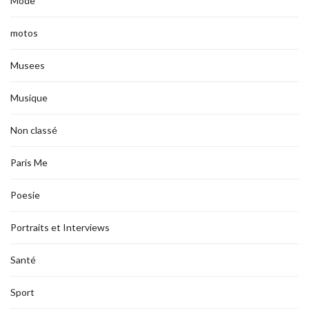
Mode
motos
Musees
Musique
Non classé
Paris Me
Poesie
Portraits et Interviews
Santé
Sport