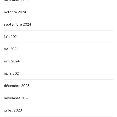
octobre 2024
septembre 2024
juin 2024
mai 2024
avril 2024
mars 2024
décembre 2023
novembre 2023
juillet 2023