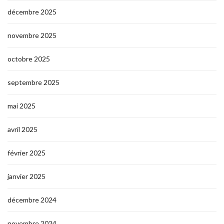
décembre 2025
novembre 2025
octobre 2025
septembre 2025
mai 2025
avril 2025
février 2025
janvier 2025
décembre 2024
novembre 2024