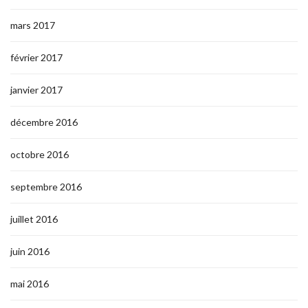
mars 2017
février 2017
janvier 2017
décembre 2016
octobre 2016
septembre 2016
juillet 2016
juin 2016
mai 2016