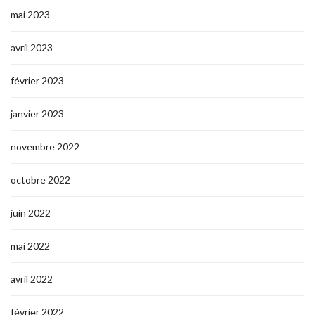
mai 2023
avril 2023
février 2023
janvier 2023
novembre 2022
octobre 2022
juin 2022
mai 2022
avril 2022
février 2022