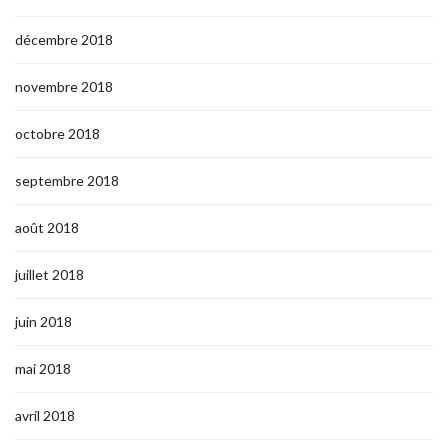
décembre 2018
novembre 2018
octobre 2018
septembre 2018
août 2018
juillet 2018
juin 2018
mai 2018
avril 2018