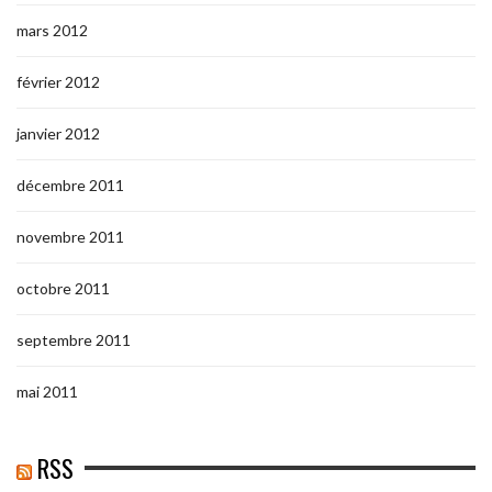
mars 2012
février 2012
janvier 2012
décembre 2011
novembre 2011
octobre 2011
septembre 2011
mai 2011
RSS