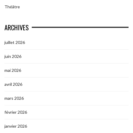
Théâtre
ARCHIVES
juillet 2026
juin 2026
mai 2026
avril 2026
mars 2026
février 2026
janvier 2026