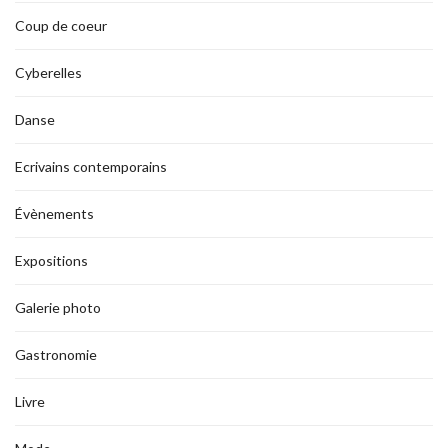
Coup de coeur
Cyberelles
Danse
Ecrivains contemporains
Évènements
Expositions
Galerie photo
Gastronomie
Livre