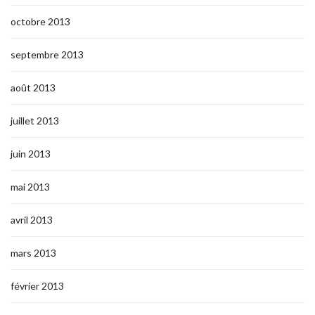
octobre 2013
septembre 2013
août 2013
juillet 2013
juin 2013
mai 2013
avril 2013
mars 2013
février 2013