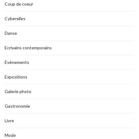
Coup de coeur
Cyberelles
Danse
Ecrivains contemporains
Évènements
Expositions
Galerie photo
Gastronomie
Livre
Mode