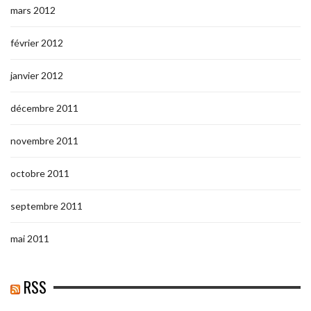
mars 2012
février 2012
janvier 2012
décembre 2011
novembre 2011
octobre 2011
septembre 2011
mai 2011
RSS