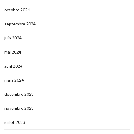
octobre 2024
septembre 2024
juin 2024
mai 2024
avril 2024
mars 2024
décembre 2023
novembre 2023
juillet 2023