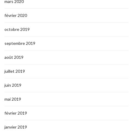
mars 2020
février 2020
octobre 2019
septembre 2019
août 2019
juillet 2019
juin 2019
mai 2019
février 2019
janvier 2019