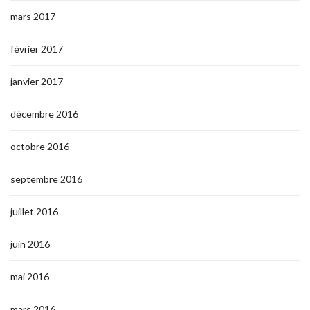
mars 2017
février 2017
janvier 2017
décembre 2016
octobre 2016
septembre 2016
juillet 2016
juin 2016
mai 2016
mars 2016