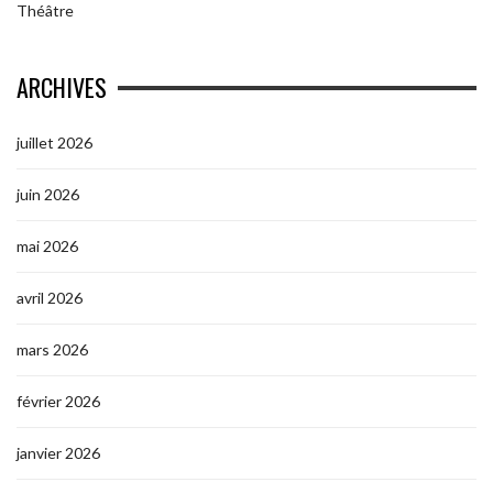
Théâtre
ARCHIVES
juillet 2026
juin 2026
mai 2026
avril 2026
mars 2026
février 2026
janvier 2026