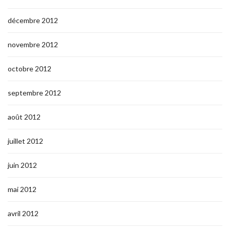
décembre 2012
novembre 2012
octobre 2012
septembre 2012
août 2012
juillet 2012
juin 2012
mai 2012
avril 2012