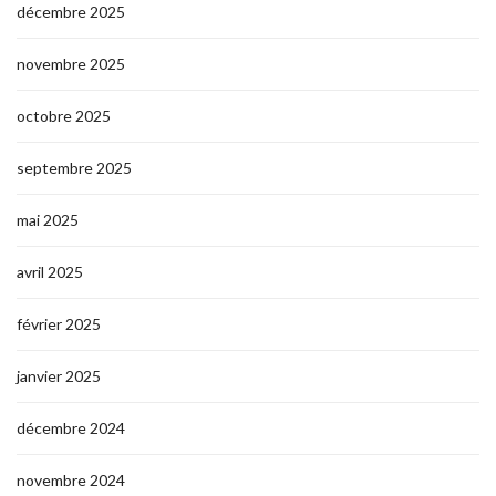
décembre 2025
novembre 2025
octobre 2025
septembre 2025
mai 2025
avril 2025
février 2025
janvier 2025
décembre 2024
novembre 2024