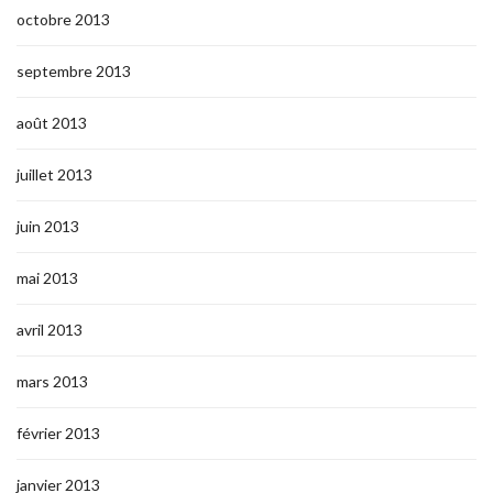
octobre 2013
septembre 2013
août 2013
juillet 2013
juin 2013
mai 2013
avril 2013
mars 2013
février 2013
janvier 2013