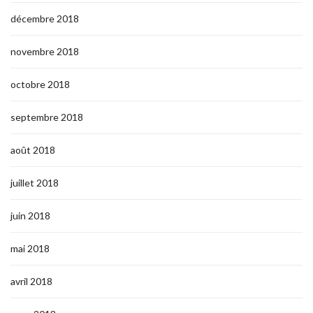
décembre 2018
novembre 2018
octobre 2018
septembre 2018
août 2018
juillet 2018
juin 2018
mai 2018
avril 2018