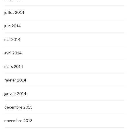
juillet 2014
juin 2014
mai 2014
avril 2014
mars 2014
février 2014
janvier 2014
décembre 2013
novembre 2013