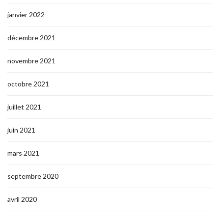
janvier 2022
décembre 2021
novembre 2021
octobre 2021
juillet 2021
juin 2021
mars 2021
septembre 2020
avril 2020