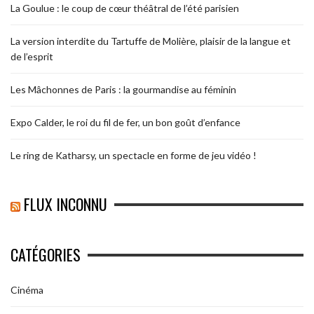
La Goulue : le coup de cœur théâtral de l’été parisien
La version interdite du Tartuffe de Molière, plaisir de la langue et
de l’esprit
Les Mâchonnes de Paris : la gourmandise au féminin
Expo Calder, le roi du fil de fer, un bon goût d’enfance
Le ring de Katharsy, un spectacle en forme de jeu vidéo !
FLUX INCONNU
CATÉGORIES
Cinéma