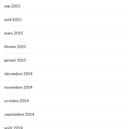
mai 2015
avril 2015
mars 2015
février 2015
janvier 2015
décembre 2014
novembre 2014
octobre 2014
septembre 2014
août 2014