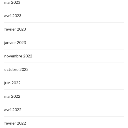
mai 2023
avril 2023
février 2023
janvier 2023
novembre 2022
octobre 2022
juin 2022
mai 2022
avril 2022
février 2022