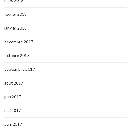
mars 2018
février 2018
janvier 2018
décembre 2017
octobre 2017
septembre 2017
août 2017
juin 2017
mai 2017
avril 2017