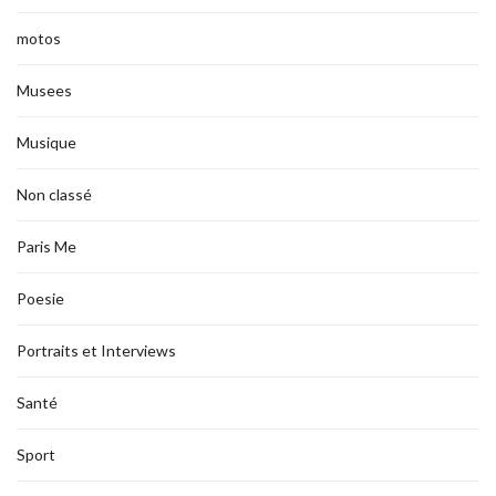
motos
Musees
Musique
Non classé
Paris Me
Poesie
Portraits et Interviews
Santé
Sport