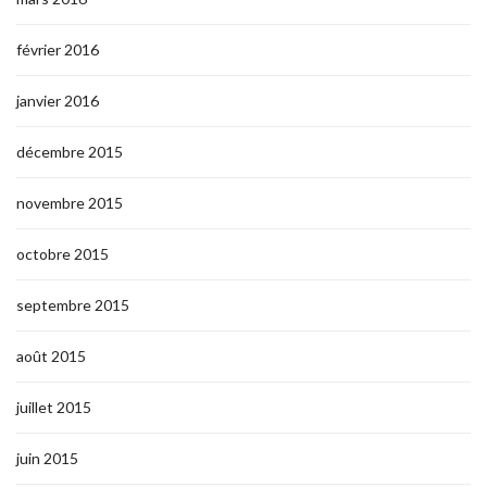
février 2016
janvier 2016
décembre 2015
novembre 2015
octobre 2015
septembre 2015
août 2015
juillet 2015
juin 2015