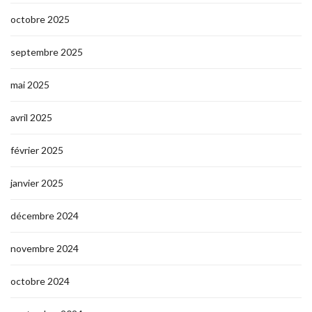
octobre 2025
septembre 2025
mai 2025
avril 2025
février 2025
janvier 2025
décembre 2024
novembre 2024
octobre 2024