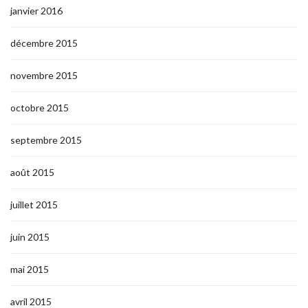
janvier 2016
décembre 2015
novembre 2015
octobre 2015
septembre 2015
août 2015
juillet 2015
juin 2015
mai 2015
avril 2015