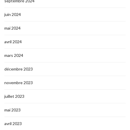
septembre 2024
juin 2024
mai 2024
avril 2024
mars 2024
décembre 2023
novembre 2023
juillet 2023
mai 2023
avril 2023