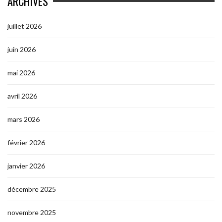
ARCHIVES
juillet 2026
juin 2026
mai 2026
avril 2026
mars 2026
février 2026
janvier 2026
décembre 2025
novembre 2025