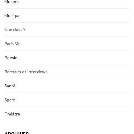
Musees
Musique
Non classé
Paris Me
Poesie
Portraits et Interviews
Santé
Sport
Théâtre