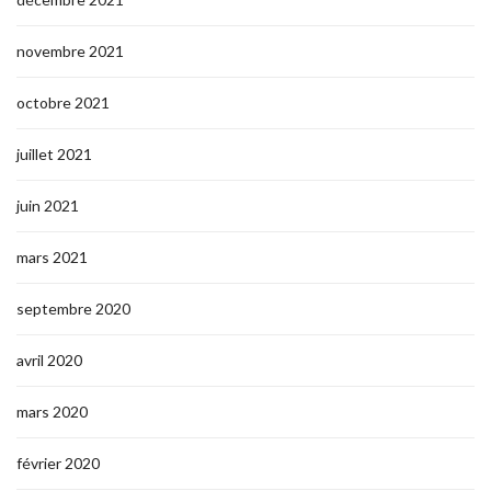
novembre 2021
octobre 2021
juillet 2021
juin 2021
mars 2021
septembre 2020
avril 2020
mars 2020
février 2020