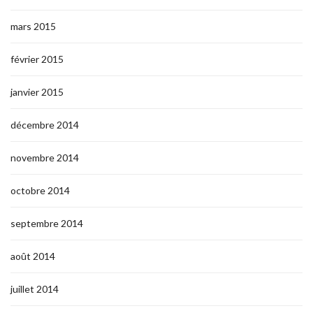
mars 2015
février 2015
janvier 2015
décembre 2014
novembre 2014
octobre 2014
septembre 2014
août 2014
juillet 2014