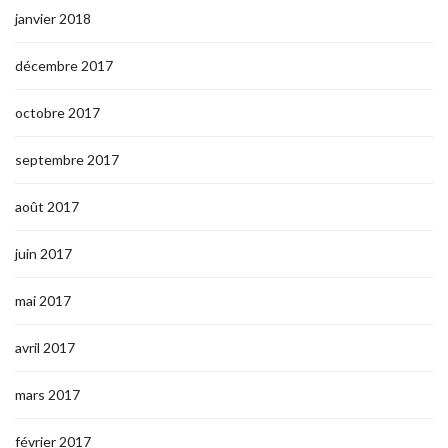
janvier 2018
décembre 2017
octobre 2017
septembre 2017
août 2017
juin 2017
mai 2017
avril 2017
mars 2017
février 2017