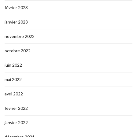
février 2023
janvier 2023
novembre 2022
octobre 2022
juin 2022
mai 2022
avril 2022
février 2022
janvier 2022
décembre 2021