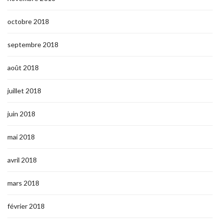
octobre 2018
septembre 2018
août 2018
juillet 2018
juin 2018
mai 2018
avril 2018
mars 2018
février 2018