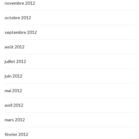
novembre 2012
octobre 2012
septembre 2012
août 2012
juillet 2012
juin 2012
mai 2012
avril 2012
mars 2012
février 2012