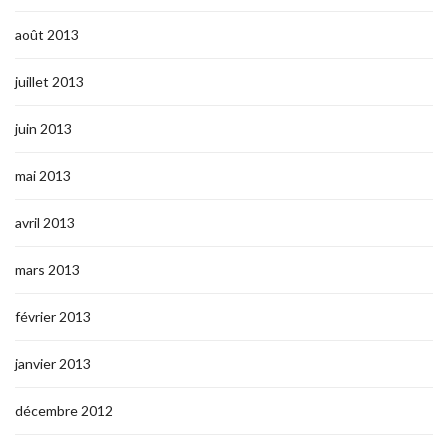
août 2013
juillet 2013
juin 2013
mai 2013
avril 2013
mars 2013
février 2013
janvier 2013
décembre 2012