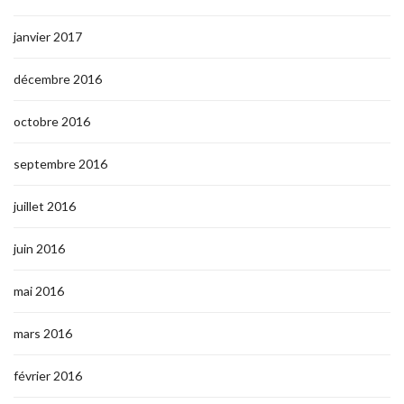
janvier 2017
décembre 2016
octobre 2016
septembre 2016
juillet 2016
juin 2016
mai 2016
mars 2016
février 2016