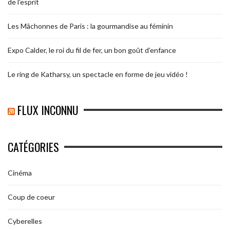
de l’esprit
Les Mâchonnes de Paris : la gourmandise au féminin
Expo Calder, le roi du fil de fer, un bon goût d’enfance
Le ring de Katharsy, un spectacle en forme de jeu vidéo !
FLUX INCONNU
CATÉGORIES
Cinéma
Coup de coeur
Cyberelles