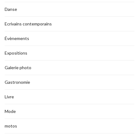
Danse
Ecrivains contemporains
Évènements
Expositions
Galerie photo
Gastronomie
Livre
Mode
motos