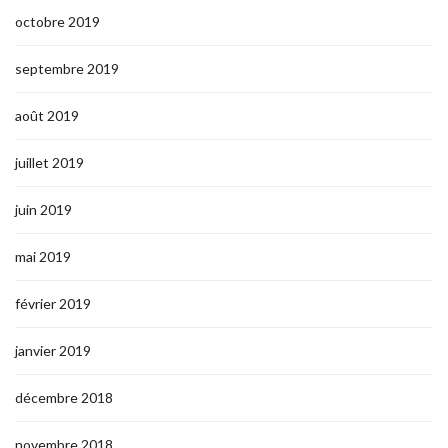
octobre 2019
septembre 2019
août 2019
juillet 2019
juin 2019
mai 2019
février 2019
janvier 2019
décembre 2018
novembre 2018