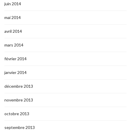
juin 2014
mai 2014
avril 2014
mars 2014
février 2014
janvier 2014
décembre 2013
novembre 2013
octobre 2013
septembre 2013