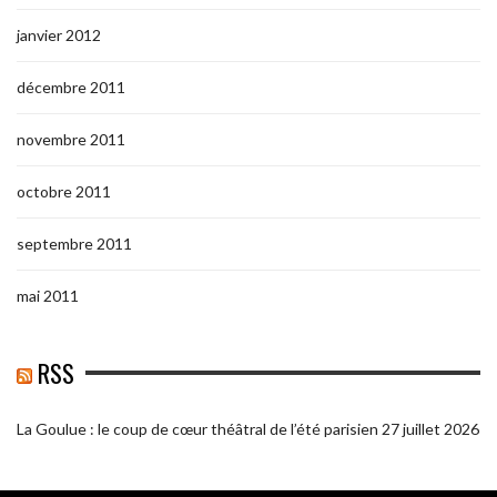
janvier 2012
décembre 2011
novembre 2011
octobre 2011
septembre 2011
mai 2011
RSS
La Goulue : le coup de cœur théâtral de l’été parisien
27 juillet 2026