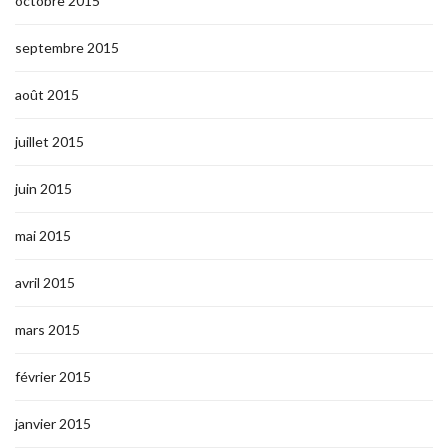
octobre 2015
septembre 2015
août 2015
juillet 2015
juin 2015
mai 2015
avril 2015
mars 2015
février 2015
janvier 2015