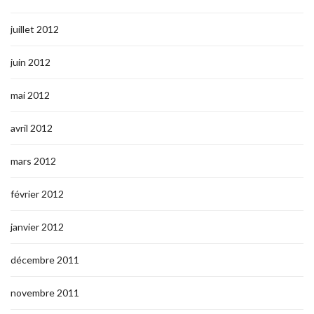
juillet 2012
juin 2012
mai 2012
avril 2012
mars 2012
février 2012
janvier 2012
décembre 2011
novembre 2011