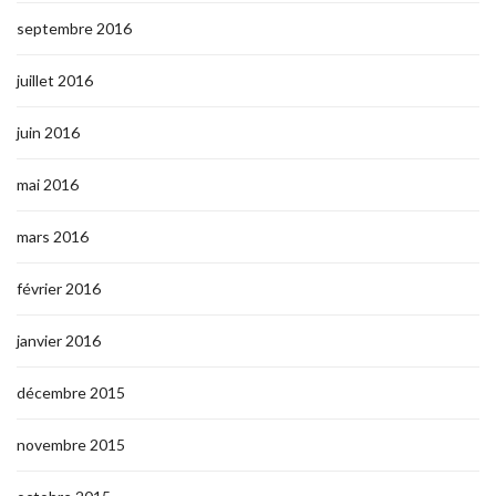
septembre 2016
juillet 2016
juin 2016
mai 2016
mars 2016
février 2016
janvier 2016
décembre 2015
novembre 2015