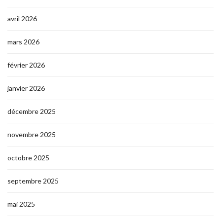
avril 2026
mars 2026
février 2026
janvier 2026
décembre 2025
novembre 2025
octobre 2025
septembre 2025
mai 2025