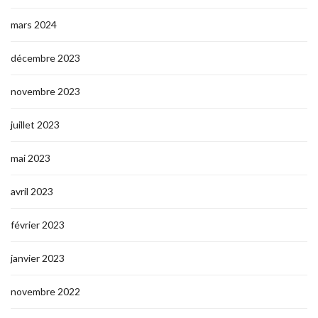
mars 2024
décembre 2023
novembre 2023
juillet 2023
mai 2023
avril 2023
février 2023
janvier 2023
novembre 2022