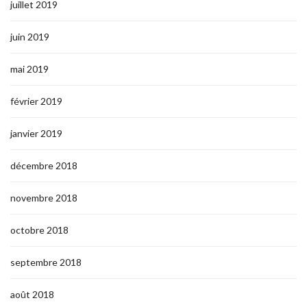
juillet 2019
juin 2019
mai 2019
février 2019
janvier 2019
décembre 2018
novembre 2018
octobre 2018
septembre 2018
août 2018