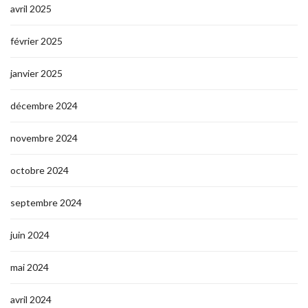
avril 2025
février 2025
janvier 2025
décembre 2024
novembre 2024
octobre 2024
septembre 2024
juin 2024
mai 2024
avril 2024