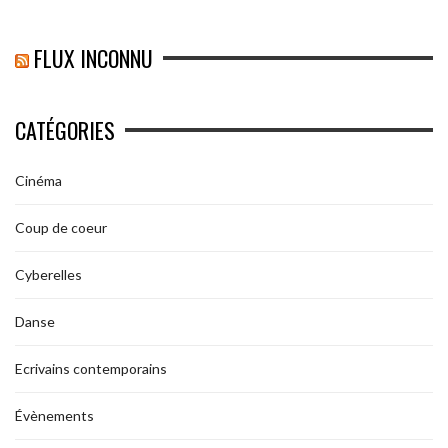
FLUX INCONNU
CATÉGORIES
Cinéma
Coup de coeur
Cyberelles
Danse
Ecrivains contemporains
Évènements