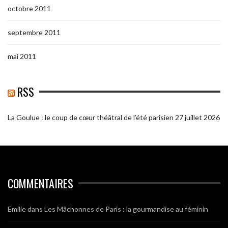
octobre 2011
septembre 2011
mai 2011
RSS
La Goulue : le coup de cœur théâtral de l’été parisien
27 juillet 2026
COMMENTAIRES
Emilie
dans
Les Mâchonnes de Paris : la gourmandise au féminin