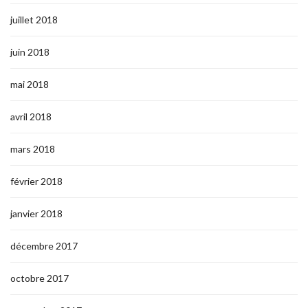
juillet 2018
juin 2018
mai 2018
avril 2018
mars 2018
février 2018
janvier 2018
décembre 2017
octobre 2017