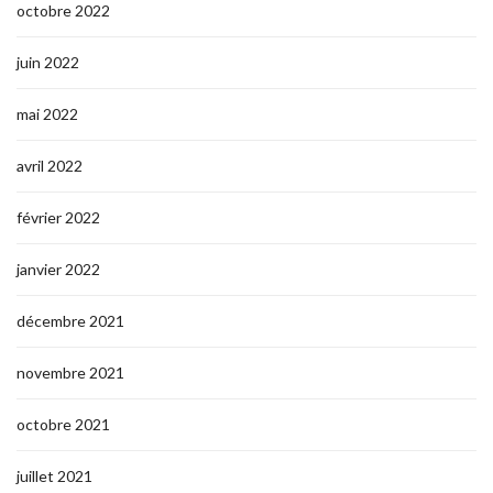
octobre 2022
juin 2022
mai 2022
avril 2022
février 2022
janvier 2022
décembre 2021
novembre 2021
octobre 2021
juillet 2021