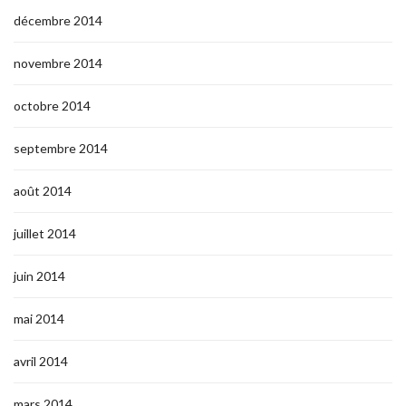
décembre 2014
novembre 2014
octobre 2014
septembre 2014
août 2014
juillet 2014
juin 2014
mai 2014
avril 2014
mars 2014