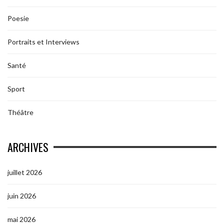
Poesie
Portraits et Interviews
Santé
Sport
Théâtre
ARCHIVES
juillet 2026
juin 2026
mai 2026