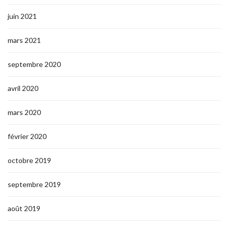
juin 2021
mars 2021
septembre 2020
avril 2020
mars 2020
février 2020
octobre 2019
septembre 2019
août 2019