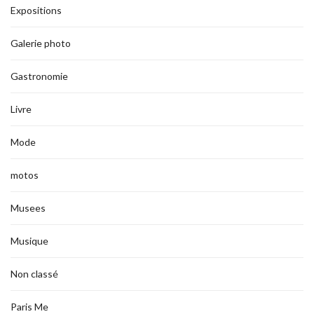
Expositions
Galerie photo
Gastronomie
Livre
Mode
motos
Musees
Musique
Non classé
Paris Me