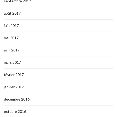
septembre 2017
août 2017
juin 2017
mai 2017
avril 2017
mars 2017
février 2017
janvier 2017
décembre 2016
octobre 2016