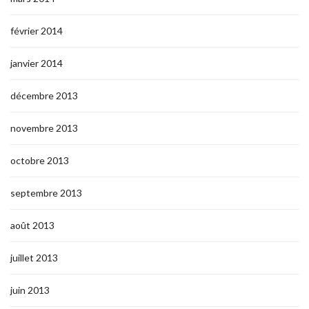
février 2014
janvier 2014
décembre 2013
novembre 2013
octobre 2013
septembre 2013
août 2013
juillet 2013
juin 2013