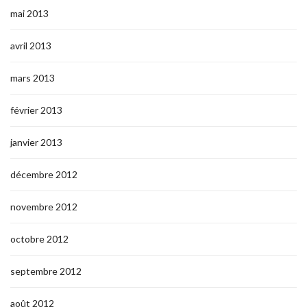
mai 2013
avril 2013
mars 2013
février 2013
janvier 2013
décembre 2012
novembre 2012
octobre 2012
septembre 2012
août 2012