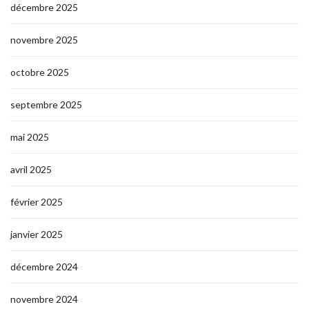
décembre 2025
novembre 2025
octobre 2025
septembre 2025
mai 2025
avril 2025
février 2025
janvier 2025
décembre 2024
novembre 2024