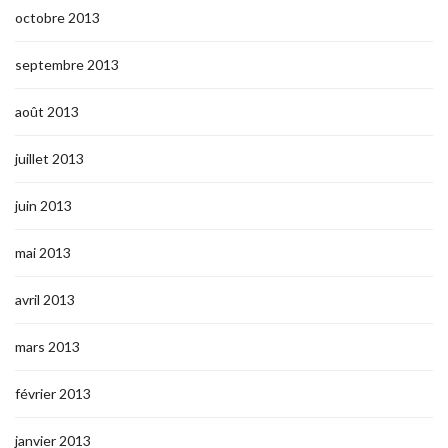
octobre 2013
septembre 2013
août 2013
juillet 2013
juin 2013
mai 2013
avril 2013
mars 2013
février 2013
janvier 2013