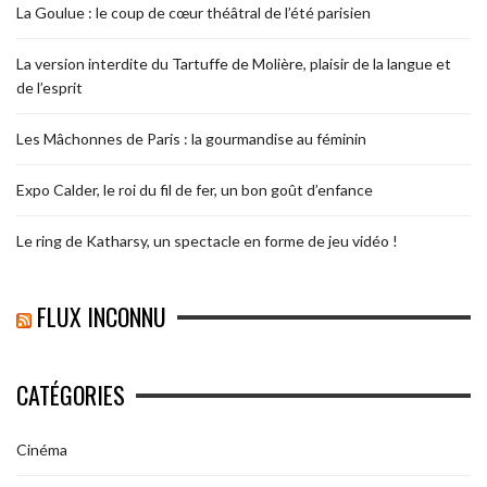
La Goulue : le coup de cœur théâtral de l’été parisien
La version interdite du Tartuffe de Molière, plaisir de la langue et
de l’esprit
Les Mâchonnes de Paris : la gourmandise au féminin
Expo Calder, le roi du fil de fer, un bon goût d’enfance
Le ring de Katharsy, un spectacle en forme de jeu vidéo !
FLUX INCONNU
CATÉGORIES
Cinéma