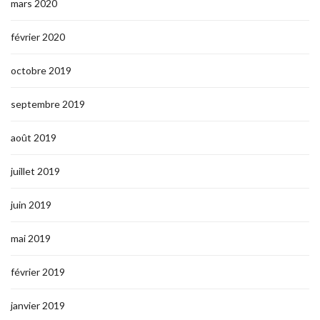
mars 2020
février 2020
octobre 2019
septembre 2019
août 2019
juillet 2019
juin 2019
mai 2019
février 2019
janvier 2019