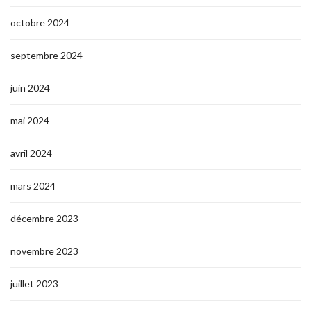
octobre 2024
septembre 2024
juin 2024
mai 2024
avril 2024
mars 2024
décembre 2023
novembre 2023
juillet 2023