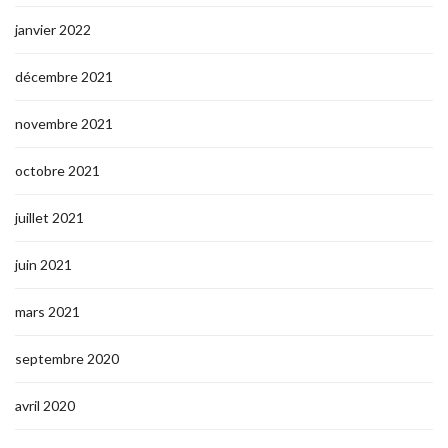
janvier 2022
décembre 2021
novembre 2021
octobre 2021
juillet 2021
juin 2021
mars 2021
septembre 2020
avril 2020