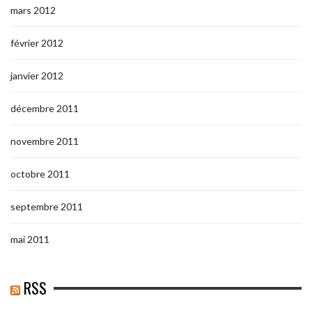
mars 2012
février 2012
janvier 2012
décembre 2011
novembre 2011
octobre 2011
septembre 2011
mai 2011
RSS