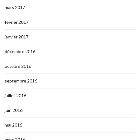
mars 2017
février 2017
janvier 2017
décembre 2016
octobre 2016
septembre 2016
juillet 2016
juin 2016
mai 2016
mars 2016