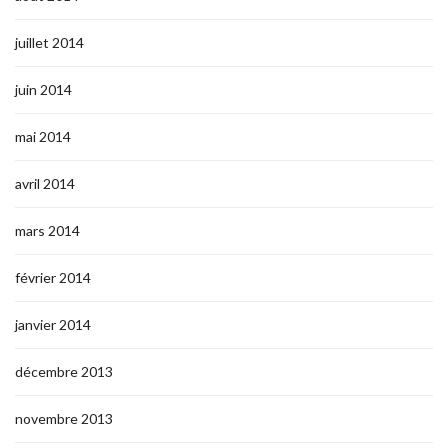
juillet 2014
juin 2014
mai 2014
avril 2014
mars 2014
février 2014
janvier 2014
décembre 2013
novembre 2013