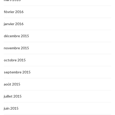
février 2016
janvier 2016
décembre 2015
novembre 2015
octobre 2015
septembre 2015
août 2015
juillet 2015
juin 2015