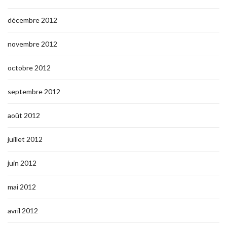
décembre 2012
novembre 2012
octobre 2012
septembre 2012
août 2012
juillet 2012
juin 2012
mai 2012
avril 2012