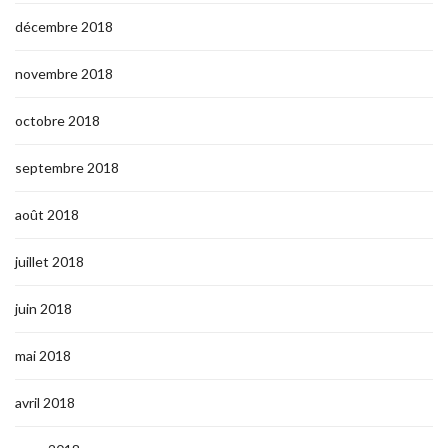
décembre 2018
novembre 2018
octobre 2018
septembre 2018
août 2018
juillet 2018
juin 2018
mai 2018
avril 2018