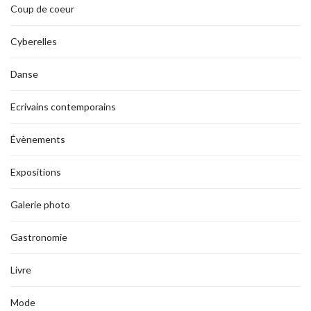
Coup de coeur
Cyberelles
Danse
Ecrivains contemporains
Évènements
Expositions
Galerie photo
Gastronomie
Livre
Mode