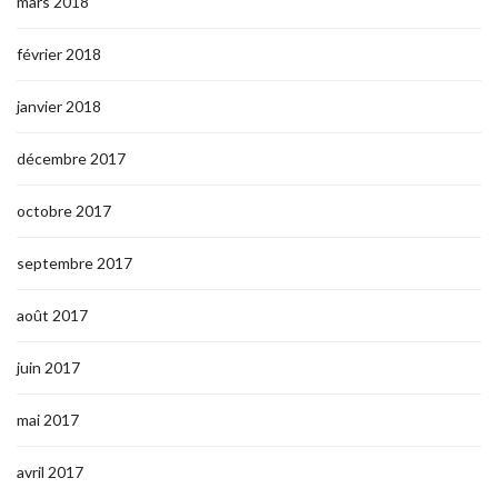
mars 2018
février 2018
janvier 2018
décembre 2017
octobre 2017
septembre 2017
août 2017
juin 2017
mai 2017
avril 2017