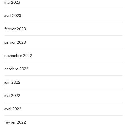
mai 2023
avril 2023
février 2023
janvier 2023
novembre 2022
octobre 2022
juin 2022
mai 2022
avril 2022
février 2022