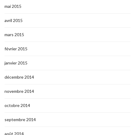
mai 2015
avril 2015
mars 2015
février 2015
janvier 2015
décembre 2014
novembre 2014
octobre 2014
septembre 2014
août 2014