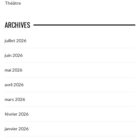
Théâtre
ARCHIVES
juillet 2026
juin 2026
mai 2026
avril 2026
mars 2026
février 2026
janvier 2026