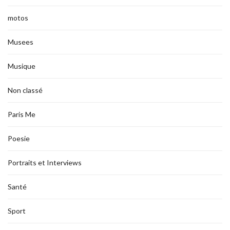
motos
Musees
Musique
Non classé
Paris Me
Poesie
Portraits et Interviews
Santé
Sport