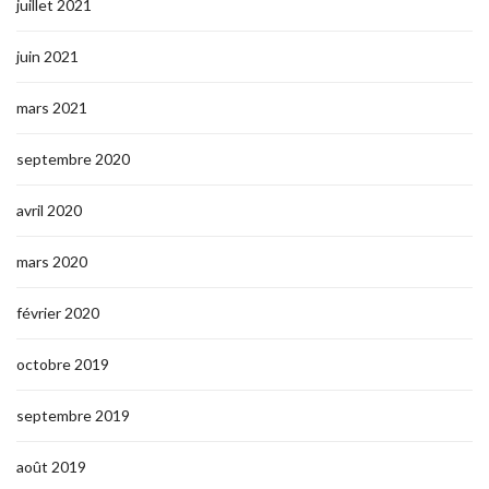
juillet 2021
juin 2021
mars 2021
septembre 2020
avril 2020
mars 2020
février 2020
octobre 2019
septembre 2019
août 2019