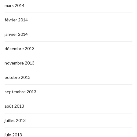
mars 2014
février 2014
janvier 2014
décembre 2013
novembre 2013
octobre 2013
septembre 2013
août 2013
juillet 2013
juin 2013