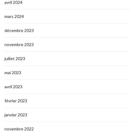
avril 2024
mars 2024
décembre 2023
novembre 2023
juillet 2023
mai 2023
avril 2023
février 2023
janvier 2023
novembre 2022