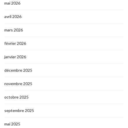
mai 2026
avril 2026
mars 2026
février 2026
janvier 2026
décembre 2025
novembre 2025
octobre 2025
septembre 2025
mai 2025