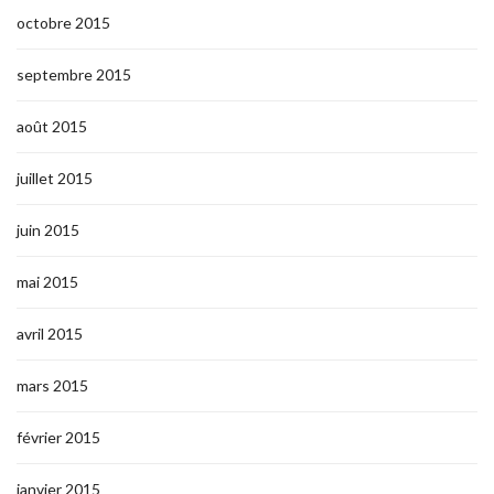
octobre 2015
septembre 2015
août 2015
juillet 2015
juin 2015
mai 2015
avril 2015
mars 2015
février 2015
janvier 2015