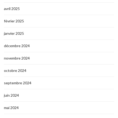
avril 2025
février 2025
janvier 2025
décembre 2024
novembre 2024
octobre 2024
septembre 2024
juin 2024
mai 2024