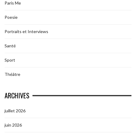
Paris Me
Poesie
Portraits et Interviews
Santé
Sport
Théâtre
ARCHIVES
juillet 2026
juin 2026