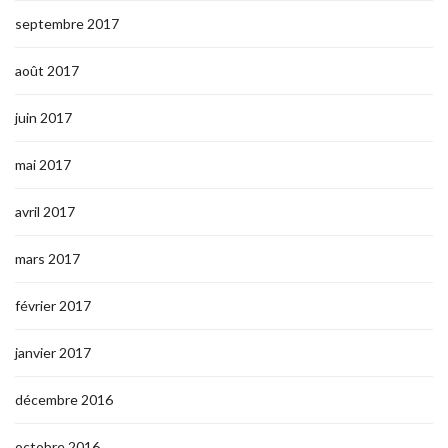
septembre 2017
août 2017
juin 2017
mai 2017
avril 2017
mars 2017
février 2017
janvier 2017
décembre 2016
octobre 2016