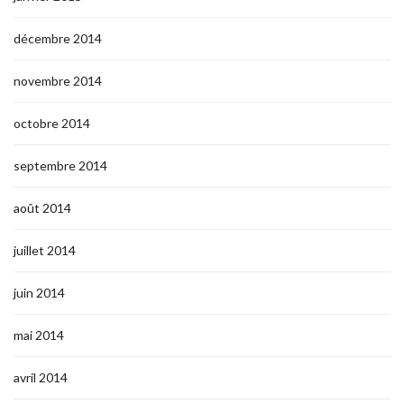
décembre 2014
novembre 2014
octobre 2014
septembre 2014
août 2014
juillet 2014
juin 2014
mai 2014
avril 2014