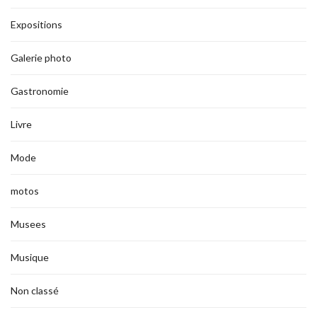
Expositions
Galerie photo
Gastronomie
Livre
Mode
motos
Musees
Musique
Non classé