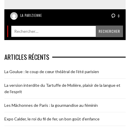
LA PARIZIENNE
0
ARTICLES RÉCENTS
La Goulue : le coup de cœur théâtral de l’été parisien
La version interdite du Tartuffe de Molière, plaisir de la langue et
de l’esprit
Les Mâchonnes de Paris : la gourmandise au féminin
Expo Calder, le roi du fil de fer, un bon goût d’enfance