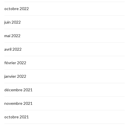
octobre 2022
juin 2022
mai 2022
avril 2022
février 2022
janvier 2022
décembre 2021
novembre 2021
octobre 2021