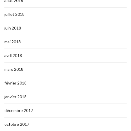
août 2018
juillet 2018
juin 2018
mai 2018
avril 2018
mars 2018
février 2018
janvier 2018
décembre 2017
octobre 2017