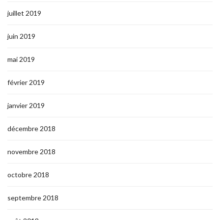
juillet 2019
juin 2019
mai 2019
février 2019
janvier 2019
décembre 2018
novembre 2018
octobre 2018
septembre 2018