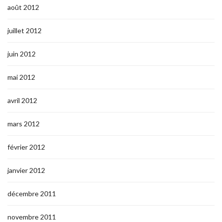
août 2012
juillet 2012
juin 2012
mai 2012
avril 2012
mars 2012
février 2012
janvier 2012
décembre 2011
novembre 2011