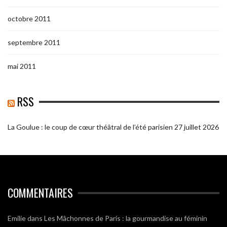
octobre 2011
septembre 2011
mai 2011
RSS
La Goulue : le coup de cœur théâtral de l’été parisien
27 juillet 2026
COMMENTAIRES
Emilie
dans
Les Mâchonnes de Paris : la gourmandise au féminin