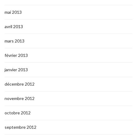
mai 2013
avril 2013
mars 2013
février 2013
janvier 2013
décembre 2012
novembre 2012
octobre 2012
septembre 2012