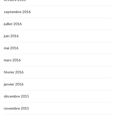
septembre 2016
juillet 2016
juin 2016
mai 2016
mars 2016
février 2016
janvier 2016
décembre 2015
novembre 2015