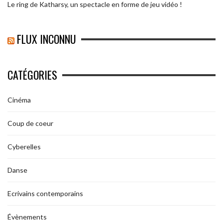
Le ring de Katharsy, un spectacle en forme de jeu vidéo !
FLUX INCONNU
CATÉGORIES
Cinéma
Coup de coeur
Cyberelles
Danse
Ecrivains contemporains
Évènements