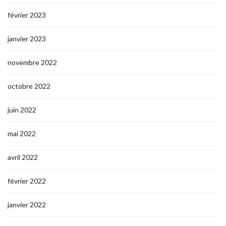
février 2023
janvier 2023
novembre 2022
octobre 2022
juin 2022
mai 2022
avril 2022
février 2022
janvier 2022