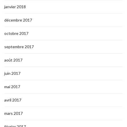
janvier 2018
décembre 2017
octobre 2017
septembre 2017
août 2017
juin 2017
mai 2017
avril 2017
mars 2017
février 2017