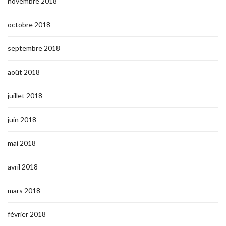
novembre 2018
octobre 2018
septembre 2018
août 2018
juillet 2018
juin 2018
mai 2018
avril 2018
mars 2018
février 2018