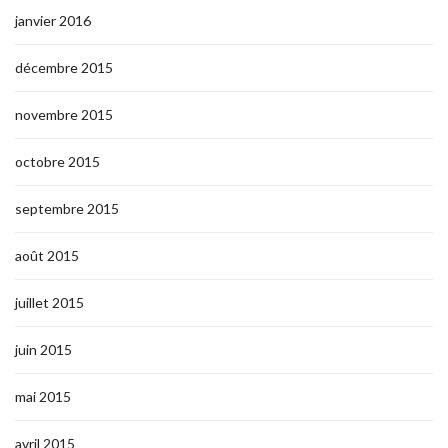
janvier 2016
décembre 2015
novembre 2015
octobre 2015
septembre 2015
août 2015
juillet 2015
juin 2015
mai 2015
avril 2015