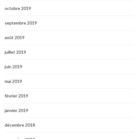
octobre 2019
septembre 2019
août 2019
juillet 2019
juin 2019
mai 2019
février 2019
janvier 2019
décembre 2018