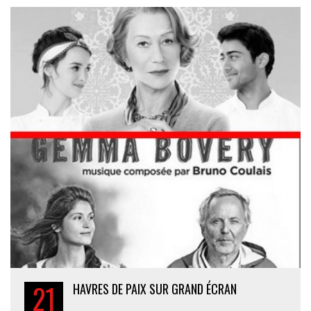
21
HAVRES DE PAIX SUR GRAND ÉCRAN