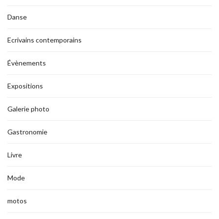
Danse
Ecrivains contemporains
Évènements
Expositions
Galerie photo
Gastronomie
Livre
Mode
motos