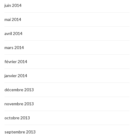
juin 2014
mai 2014
avril 2014
mars 2014
février 2014
janvier 2014
décembre 2013
novembre 2013
octobre 2013
septembre 2013