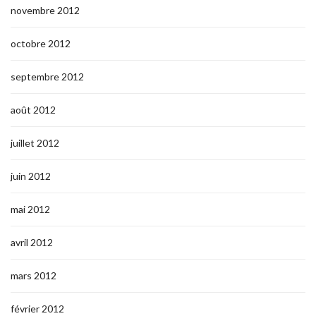
novembre 2012
octobre 2012
septembre 2012
août 2012
juillet 2012
juin 2012
mai 2012
avril 2012
mars 2012
février 2012