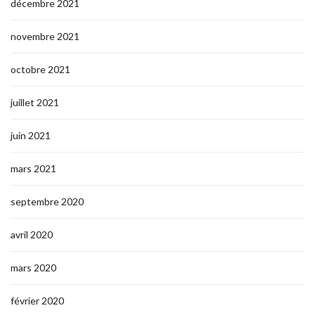
décembre 2021
novembre 2021
octobre 2021
juillet 2021
juin 2021
mars 2021
septembre 2020
avril 2020
mars 2020
février 2020