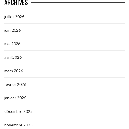
ARCHIVES
juillet 2026
juin 2026
mai 2026
avril 2026
mars 2026
février 2026
janvier 2026
décembre 2025
novembre 2025