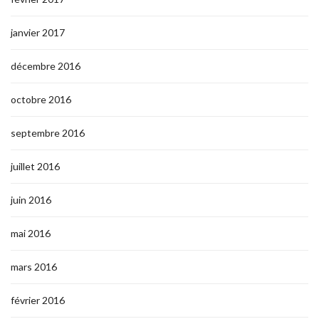
janvier 2017
décembre 2016
octobre 2016
septembre 2016
juillet 2016
juin 2016
mai 2016
mars 2016
février 2016