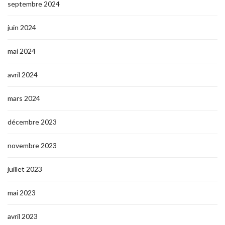
septembre 2024
juin 2024
mai 2024
avril 2024
mars 2024
décembre 2023
novembre 2023
juillet 2023
mai 2023
avril 2023