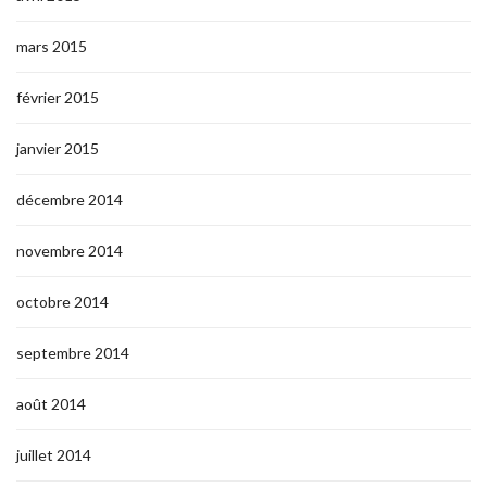
mars 2015
février 2015
janvier 2015
décembre 2014
novembre 2014
octobre 2014
septembre 2014
août 2014
juillet 2014