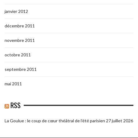
janvier 2012
décembre 2011
novembre 2011
octobre 2011
septembre 2011
mai 2011
RSS
La Goulue : le coup de cœur théâtral de l’été parisien
27 juillet 2026