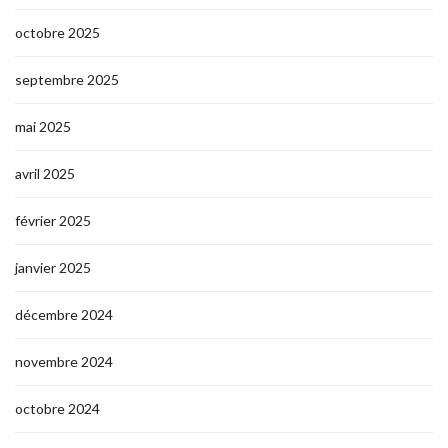
octobre 2025
septembre 2025
mai 2025
avril 2025
février 2025
janvier 2025
décembre 2024
novembre 2024
octobre 2024