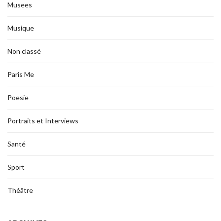
Musees
Musique
Non classé
Paris Me
Poesie
Portraits et Interviews
Santé
Sport
Théâtre