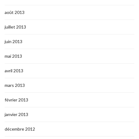
août 2013
juillet 2013
juin 2013
mai 2013
avril 2013
mars 2013
février 2013
janvier 2013
décembre 2012