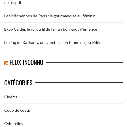
de l’esprit
Les Mâchonnes de Paris : la gourmandise au féminin
Expo Calder, le roi du fil de fer, un bon goût d’enfance
Le ring de Katharsy, un spectacle en forme de jeu vidéo !
FLUX INCONNU
CATÉGORIES
Cinéma
Coup de coeur
Cyberelles