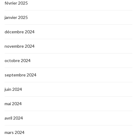
février 2025
janvier 2025
décembre 2024
novembre 2024
octobre 2024
septembre 2024
juin 2024
mai 2024
avril 2024
mars 2024