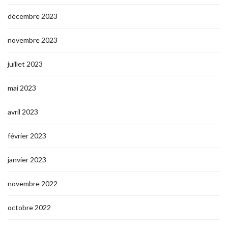
décembre 2023
novembre 2023
juillet 2023
mai 2023
avril 2023
février 2023
janvier 2023
novembre 2022
octobre 2022