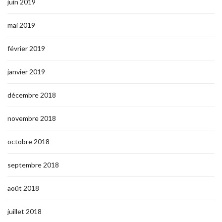
juin 2019
mai 2019
février 2019
janvier 2019
décembre 2018
novembre 2018
octobre 2018
septembre 2018
août 2018
juillet 2018