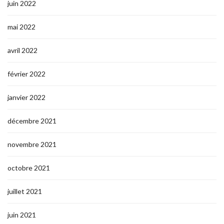
juin 2022
mai 2022
avril 2022
février 2022
janvier 2022
décembre 2021
novembre 2021
octobre 2021
juillet 2021
juin 2021