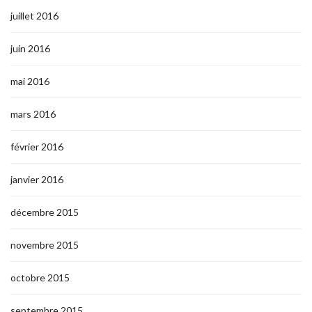
juillet 2016
juin 2016
mai 2016
mars 2016
février 2016
janvier 2016
décembre 2015
novembre 2015
octobre 2015
septembre 2015