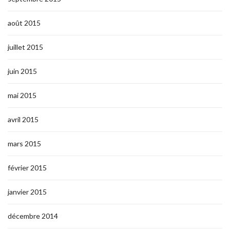
août 2015
juillet 2015
juin 2015
mai 2015
avril 2015
mars 2015
février 2015
janvier 2015
décembre 2014