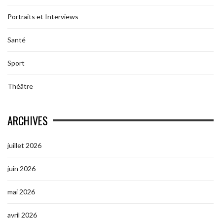
Portraits et Interviews
Santé
Sport
Théâtre
ARCHIVES
juillet 2026
juin 2026
mai 2026
avril 2026