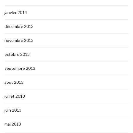
janvier 2014
décembre 2013
novembre 2013
octobre 2013
septembre 2013
août 2013
juillet 2013
juin 2013
mai 2013