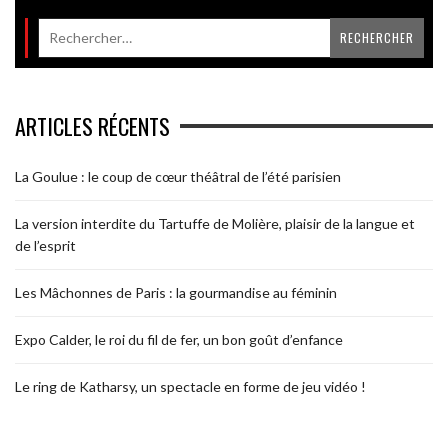
ARTICLES RÉCENTS
La Goulue : le coup de cœur théâtral de l’été parisien
La version interdite du Tartuffe de Molière, plaisir de la langue et
de l’esprit
Les Mâchonnes de Paris : la gourmandise au féminin
Expo Calder, le roi du fil de fer, un bon goût d’enfance
Le ring de Katharsy, un spectacle en forme de jeu vidéo !