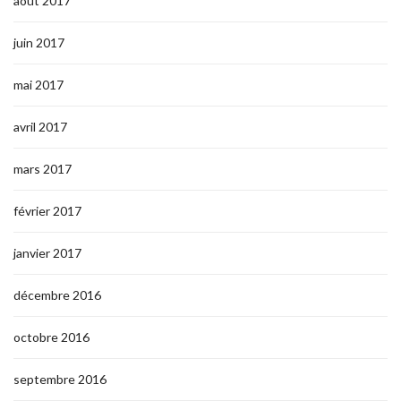
août 2017
juin 2017
mai 2017
avril 2017
mars 2017
février 2017
janvier 2017
décembre 2016
octobre 2016
septembre 2016