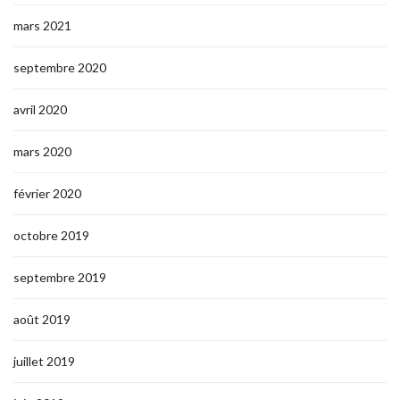
mars 2021
septembre 2020
avril 2020
mars 2020
février 2020
octobre 2019
septembre 2019
août 2019
juillet 2019