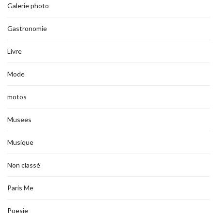
Galerie photo
Gastronomie
Livre
Mode
motos
Musees
Musique
Non classé
Paris Me
Poesie