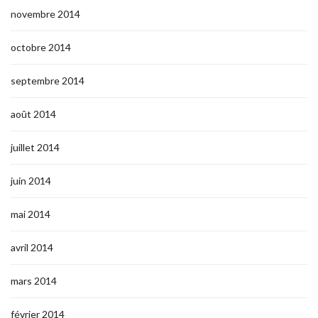
novembre 2014
octobre 2014
septembre 2014
août 2014
juillet 2014
juin 2014
mai 2014
avril 2014
mars 2014
février 2014