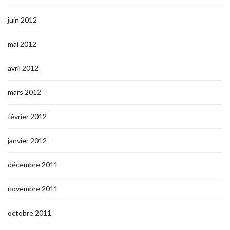
juin 2012
mai 2012
avril 2012
mars 2012
février 2012
janvier 2012
décembre 2011
novembre 2011
octobre 2011