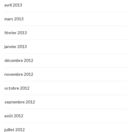
avril 2013
mars 2013
février 2013
janvier 2013
décembre 2012
novembre 2012
octobre 2012
septembre 2012
août 2012
juillet 2012