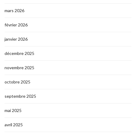
mars 2026
février 2026
janvier 2026
décembre 2025
novembre 2025
octobre 2025
septembre 2025
mai 2025
avril 2025