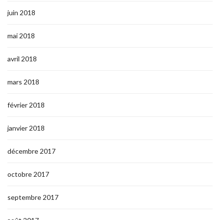
juin 2018
mai 2018
avril 2018
mars 2018
février 2018
janvier 2018
décembre 2017
octobre 2017
septembre 2017