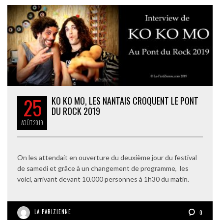
25
KO KO MO, LES NANTAIS CROQUENT LE PONT
DU ROCK 2019
AOÛT
2019
On les attendait en ouverture du deuxième jour du festival
de samedi et grâce à un changement de programme, les
voici, arrivant devant 10.000 personnes à 1h30 du matin.
LA PARIZIENNE
0