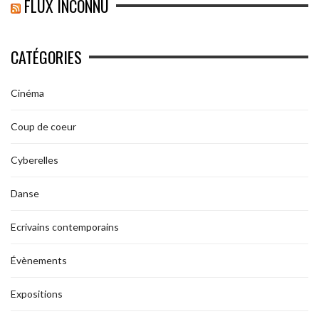
FLUX INCONNU
CATÉGORIES
Cinéma
Coup de coeur
Cyberelles
Danse
Ecrivains contemporains
Évènements
Expositions