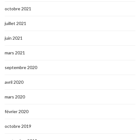
octobre 2021
juillet 2021
juin 2021
mars 2021
septembre 2020
avril 2020
mars 2020
février 2020
octobre 2019