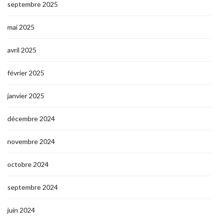
septembre 2025
mai 2025
avril 2025
février 2025
janvier 2025
décembre 2024
novembre 2024
octobre 2024
septembre 2024
juin 2024