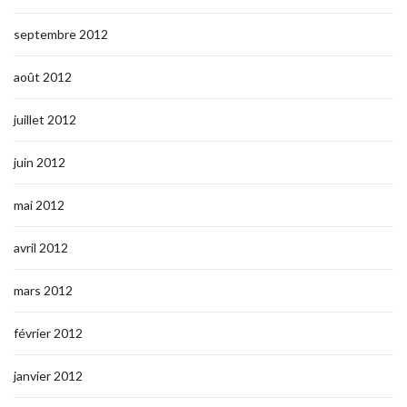
septembre 2012
août 2012
juillet 2012
juin 2012
mai 2012
avril 2012
mars 2012
février 2012
janvier 2012