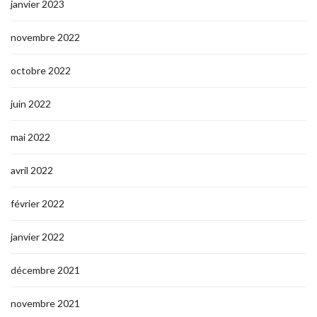
janvier 2023
novembre 2022
octobre 2022
juin 2022
mai 2022
avril 2022
février 2022
janvier 2022
décembre 2021
novembre 2021