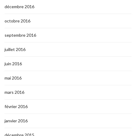
décembre 2016
octobre 2016
septembre 2016
juillet 2016
juin 2016
mai 2016
mars 2016
février 2016
janvier 2016
décembre 2015