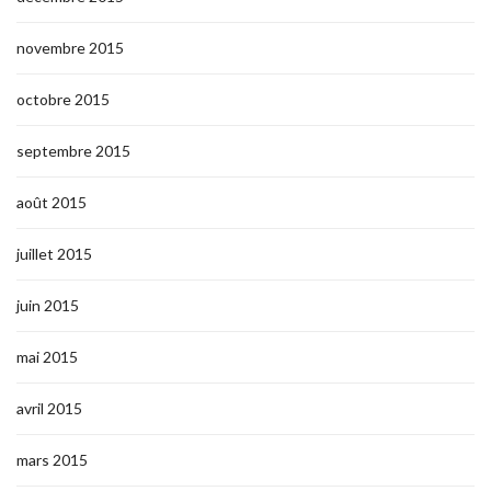
novembre 2015
octobre 2015
septembre 2015
août 2015
juillet 2015
juin 2015
mai 2015
avril 2015
mars 2015