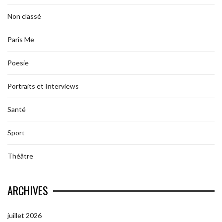
Non classé
Paris Me
Poesie
Portraits et Interviews
Santé
Sport
Théâtre
ARCHIVES
juillet 2026