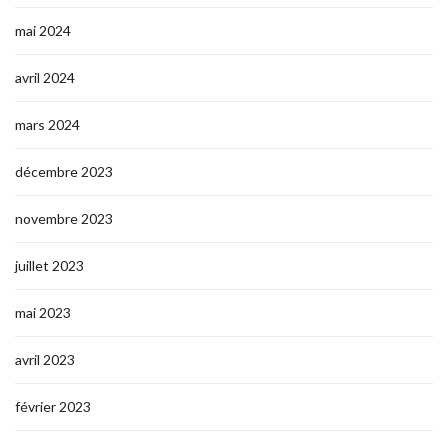
mai 2024
avril 2024
mars 2024
décembre 2023
novembre 2023
juillet 2023
mai 2023
avril 2023
février 2023