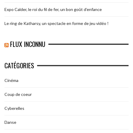
Expo Calder, le roi du fil de fer, un bon goût d’enfance
Le ring de Katharsy, un spectacle en forme de jeu vidéo !
FLUX INCONNU
CATÉGORIES
Cinéma
Coup de coeur
Cyberelles
Danse