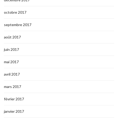
octobre 2017
septembre 2017
août 2017
juin 2017
mai 2017
avril 2017
mars 2017
février 2017
janvier 2017