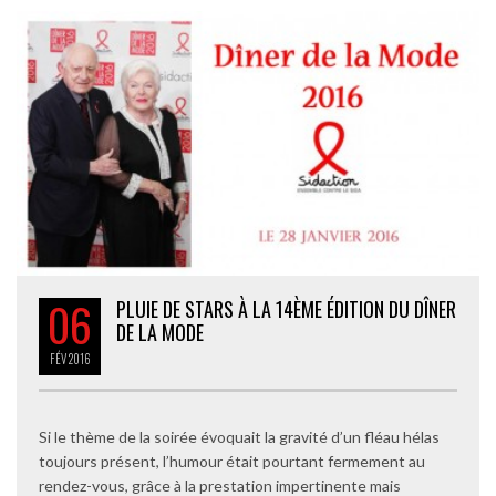
06
PLUIE DE STARS À LA 14ÈME ÉDITION DU DÎNER
DE LA MODE
FÉV
2016
Si le thème de la soirée évoquait la gravité d’un fléau hélas
toujours présent, l’humour était pourtant fermement au
rendez-vous, grâce à la prestation impertinente mais