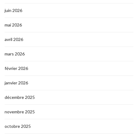
juin 2026
mai 2026
avril 2026
mars 2026
février 2026
janvier 2026
décembre 2025
novembre 2025
octobre 2025