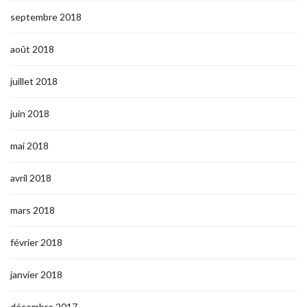
septembre 2018
août 2018
juillet 2018
juin 2018
mai 2018
avril 2018
mars 2018
février 2018
janvier 2018
décembre 2017