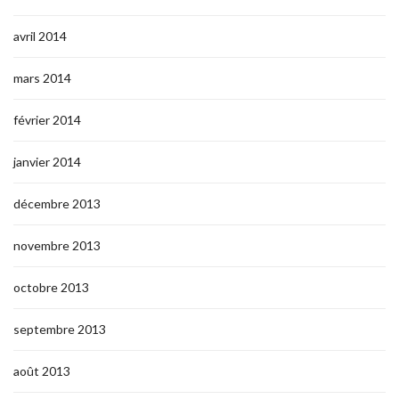
avril 2014
mars 2014
février 2014
janvier 2014
décembre 2013
novembre 2013
octobre 2013
septembre 2013
août 2013