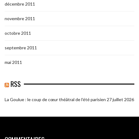
décembre 2011
novembre 2011
octobre 2011
septembre 2011
mai 2011
RSS
La Goulue : le coup de cœur théâtral de l’été parisien
27 juillet 2026