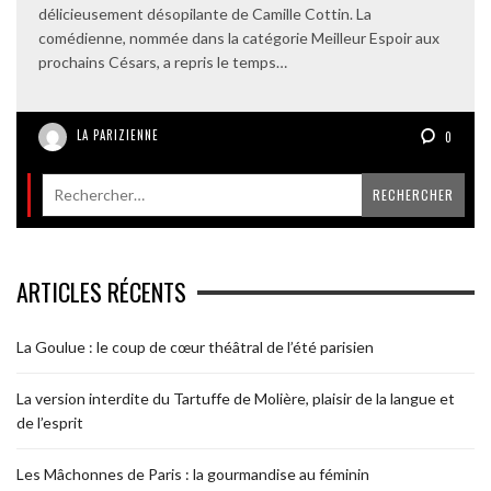
délicieusement désopilante de Camille Cottin. La
comédienne, nommée dans la catégorie Meilleur Espoir aux
prochains Césars, a repris le temps…
LA PARIZIENNE
0
ARTICLES RÉCENTS
La Goulue : le coup de cœur théâtral de l’été parisien
La version interdite du Tartuffe de Molière, plaisir de la langue et
de l’esprit
Les Mâchonnes de Paris : la gourmandise au féminin