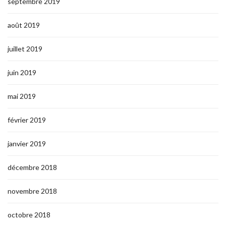
septembre 2019
août 2019
juillet 2019
juin 2019
mai 2019
février 2019
janvier 2019
décembre 2018
novembre 2018
octobre 2018