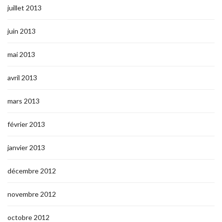
juillet 2013
juin 2013
mai 2013
avril 2013
mars 2013
février 2013
janvier 2013
décembre 2012
novembre 2012
octobre 2012