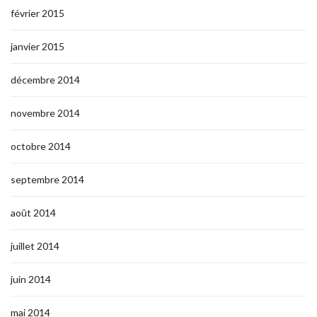
février 2015
janvier 2015
décembre 2014
novembre 2014
octobre 2014
septembre 2014
août 2014
juillet 2014
juin 2014
mai 2014