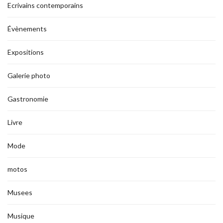
Ecrivains contemporains
Évènements
Expositions
Galerie photo
Gastronomie
Livre
Mode
motos
Musees
Musique