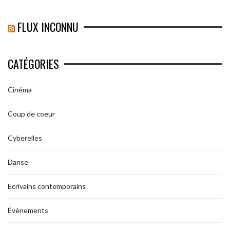
FLUX INCONNU
CATÉGORIES
Cinéma
Coup de coeur
Cyberelles
Danse
Ecrivains contemporains
Évènements