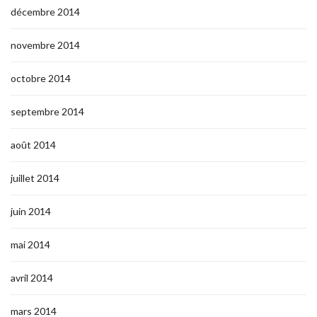
décembre 2014
novembre 2014
octobre 2014
septembre 2014
août 2014
juillet 2014
juin 2014
mai 2014
avril 2014
mars 2014