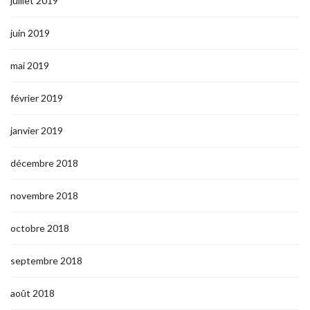
juillet 2019
juin 2019
mai 2019
février 2019
janvier 2019
décembre 2018
novembre 2018
octobre 2018
septembre 2018
août 2018