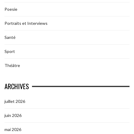
Poesie
Portraits et Interviews
Santé
Sport
Théâtre
ARCHIVES
juillet 2026
juin 2026
mai 2026