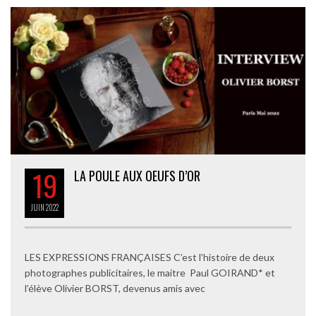
19
LA POULE AUX OEUFS D’OR
JUIN
2022
LES EXPRESSIONS FRANÇAISES C’est l’histoire de deux
photographes publicitaires, le maitre Paul GOIRAND* et
l’élève Olivier BORST, devenus amis avec