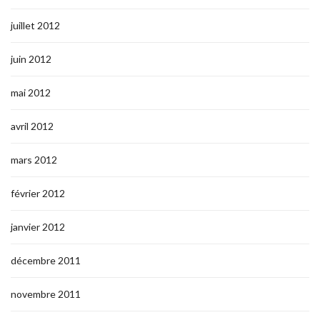
juillet 2012
juin 2012
mai 2012
avril 2012
mars 2012
février 2012
janvier 2012
décembre 2011
novembre 2011