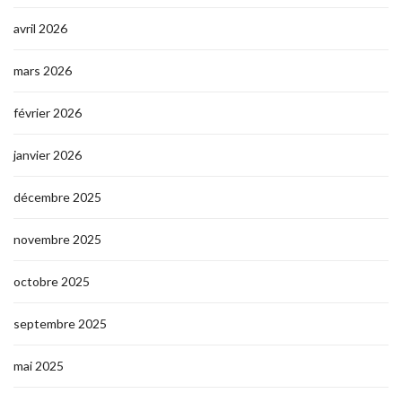
avril 2026
mars 2026
février 2026
janvier 2026
décembre 2025
novembre 2025
octobre 2025
septembre 2025
mai 2025