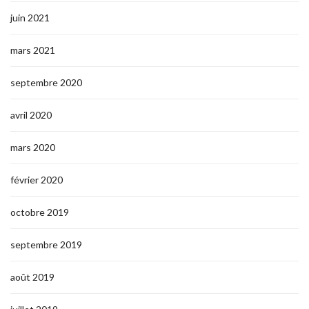
juin 2021
mars 2021
septembre 2020
avril 2020
mars 2020
février 2020
octobre 2019
septembre 2019
août 2019