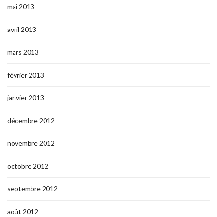
mai 2013
avril 2013
mars 2013
février 2013
janvier 2013
décembre 2012
novembre 2012
octobre 2012
septembre 2012
août 2012