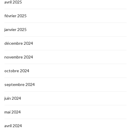
avril 2025
février 2025
janvier 2025
décembre 2024
novembre 2024
octobre 2024
septembre 2024
juin 2024
mai 2024
avril 2024