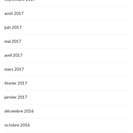
août 2017
juin 2017
mai 2017
avril 2017
mars 2017
février 2017
janvier 2017
décembre 2016
octobre 2016