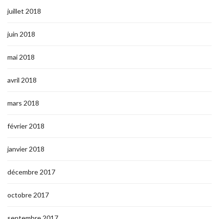
juillet 2018
juin 2018
mai 2018
avril 2018
mars 2018
février 2018
janvier 2018
décembre 2017
octobre 2017
septembre 2017