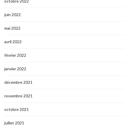
octobre 2022
juin 2022
mai 2022
avril 2022
février 2022
janvier 2022
décembre 2021
novembre 2021
octobre 2021
juillet 2021