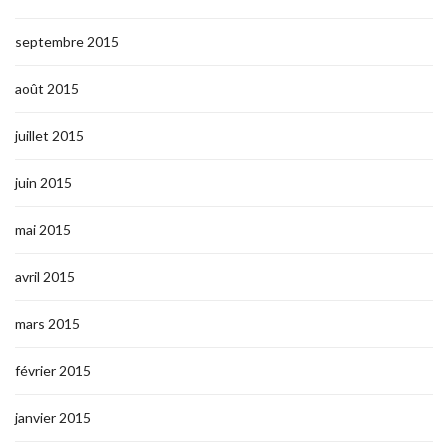
septembre 2015
août 2015
juillet 2015
juin 2015
mai 2015
avril 2015
mars 2015
février 2015
janvier 2015