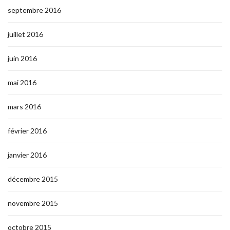
septembre 2016
juillet 2016
juin 2016
mai 2016
mars 2016
février 2016
janvier 2016
décembre 2015
novembre 2015
octobre 2015