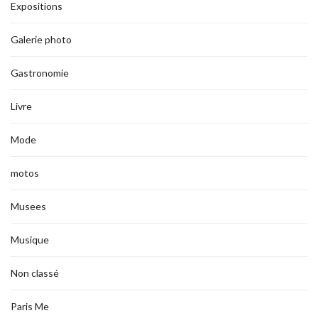
Expositions
Galerie photo
Gastronomie
Livre
Mode
motos
Musees
Musique
Non classé
Paris Me