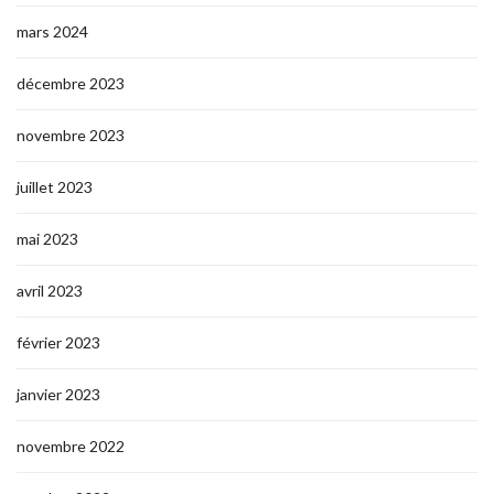
mars 2024
décembre 2023
novembre 2023
juillet 2023
mai 2023
avril 2023
février 2023
janvier 2023
novembre 2022