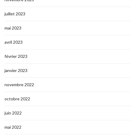
juillet 2023
mai 2023
avril 2023
février 2023
janvier 2023
novembre 2022
octobre 2022
juin 2022
mai 2022