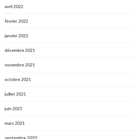
avril 2022
février 2022
janvier 2022
décembre 2021
novembre 2021
octobre 2021
juillet 2021
juin 2021
mars 2021
septembre 2020