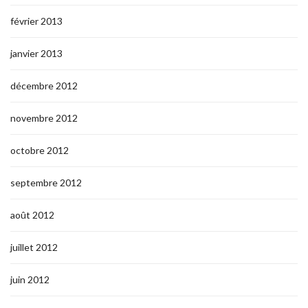
février 2013
janvier 2013
décembre 2012
novembre 2012
octobre 2012
septembre 2012
août 2012
juillet 2012
juin 2012