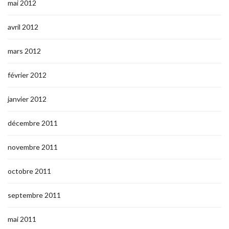
mai 2012
avril 2012
mars 2012
février 2012
janvier 2012
décembre 2011
novembre 2011
octobre 2011
septembre 2011
mai 2011