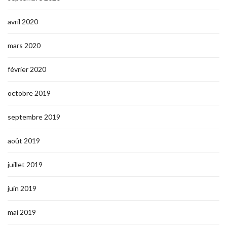
avril 2020
mars 2020
février 2020
octobre 2019
septembre 2019
août 2019
juillet 2019
juin 2019
mai 2019