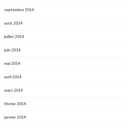
septembre 2014
août 2014
juillet 2014
juin 2014
mai 2014
avril 2014
mars 2014
février 2014
janvier 2014