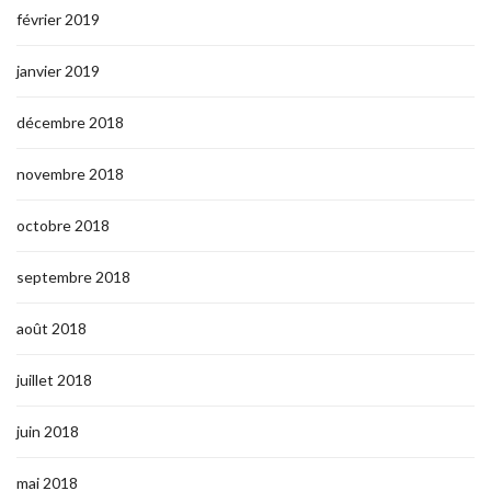
février 2019
janvier 2019
décembre 2018
novembre 2018
octobre 2018
septembre 2018
août 2018
juillet 2018
juin 2018
mai 2018