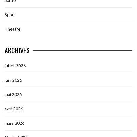
Santé
Sport
Théâtre
ARCHIVES
juillet 2026
juin 2026
mai 2026
avril 2026
mars 2026