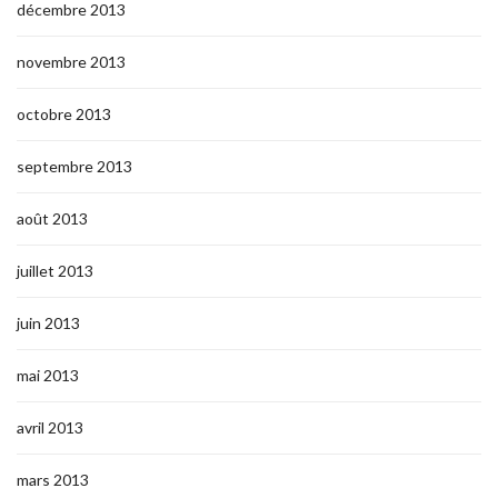
décembre 2013
novembre 2013
octobre 2013
septembre 2013
août 2013
juillet 2013
juin 2013
mai 2013
avril 2013
mars 2013