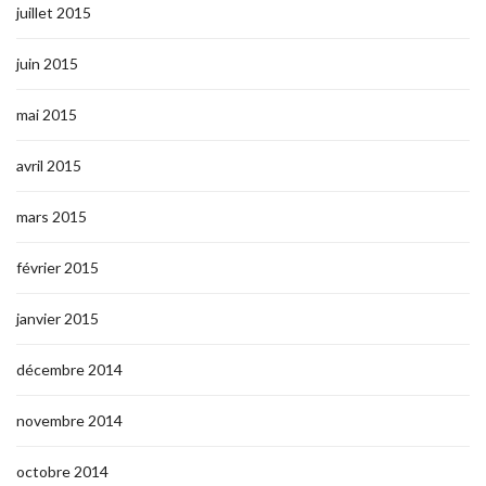
juillet 2015
juin 2015
mai 2015
avril 2015
mars 2015
février 2015
janvier 2015
décembre 2014
novembre 2014
octobre 2014