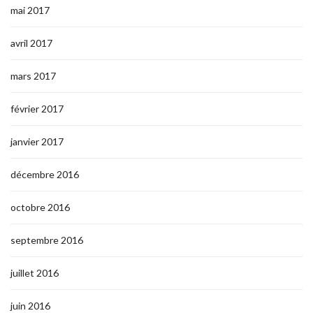
mai 2017
avril 2017
mars 2017
février 2017
janvier 2017
décembre 2016
octobre 2016
septembre 2016
juillet 2016
juin 2016