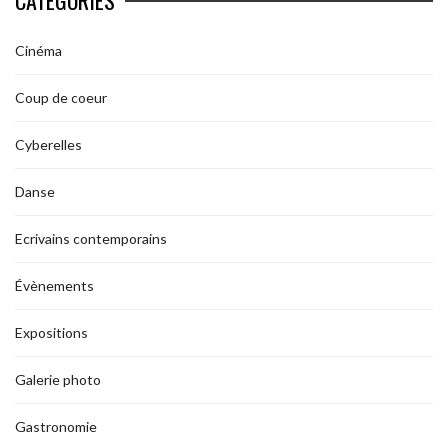
Cinéma
Coup de coeur
Cyberelles
Danse
Ecrivains contemporains
Évènements
Expositions
Galerie photo
Gastronomie