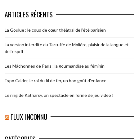
ARTICLES RÉCENTS
La Goulue : le coup de cœur théâtral de l’été parisien
La version interdite du Tartuffe de Molière, plaisir de la langue et
de l’esprit
Les Mâchonnes de Paris : la gourmandise au féminin
Expo Calder, le roi du fil de fer, un bon goût d’enfance
Le ring de Katharsy, un spectacle en forme de jeu vidéo !
FLUX INCONNU
CATÉGORIES