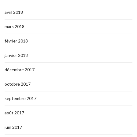
avril 2018
mars 2018
février 2018
janvier 2018
décembre 2017
octobre 2017
septembre 2017
août 2017
juin 2017