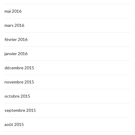
mai 2016
mars 2016
février 2016
janvier 2016
décembre 2015
novembre 2015
octobre 2015
septembre 2015
août 2015