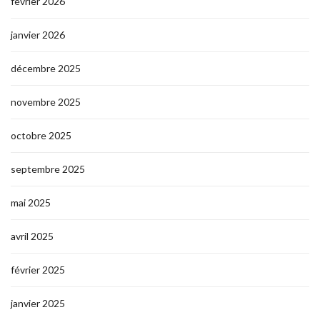
février 2026
janvier 2026
décembre 2025
novembre 2025
octobre 2025
septembre 2025
mai 2025
avril 2025
février 2025
janvier 2025