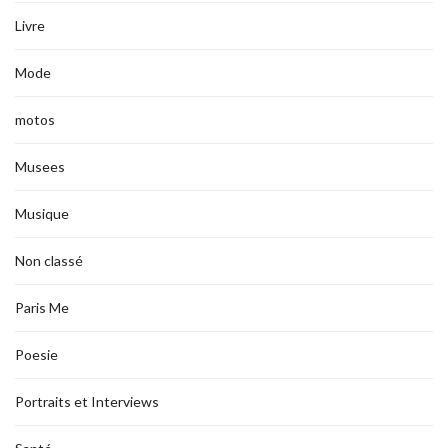
Livre
Mode
motos
Musees
Musique
Non classé
Paris Me
Poesie
Portraits et Interviews