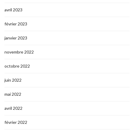
avril 2023
février 2023
janvier 2023
novembre 2022
octobre 2022
juin 2022
mai 2022
avril 2022
février 2022