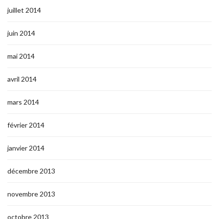
juillet 2014
juin 2014
mai 2014
avril 2014
mars 2014
février 2014
janvier 2014
décembre 2013
novembre 2013
octobre 2013