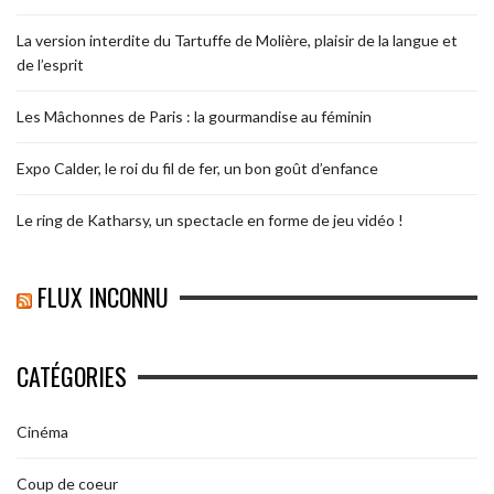
La version interdite du Tartuffe de Molière, plaisir de la langue et
de l’esprit
Les Mâchonnes de Paris : la gourmandise au féminin
Expo Calder, le roi du fil de fer, un bon goût d’enfance
Le ring de Katharsy, un spectacle en forme de jeu vidéo !
FLUX INCONNU
CATÉGORIES
Cinéma
Coup de coeur