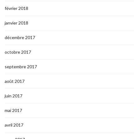
février 2018
janvier 2018
décembre 2017
octobre 2017
septembre 2017
août 2017
juin 2017
mai 2017
avril 2017