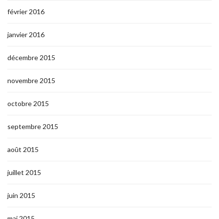
février 2016
janvier 2016
décembre 2015
novembre 2015
octobre 2015
septembre 2015
août 2015
juillet 2015
juin 2015
mai 2015