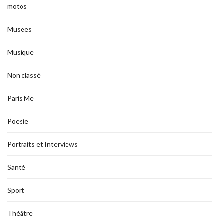
motos
Musees
Musique
Non classé
Paris Me
Poesie
Portraits et Interviews
Santé
Sport
Théâtre