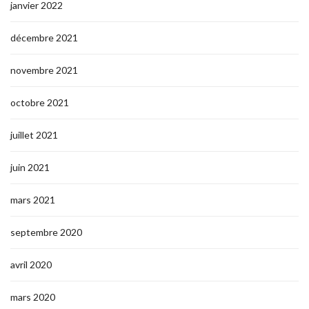
janvier 2022
décembre 2021
novembre 2021
octobre 2021
juillet 2021
juin 2021
mars 2021
septembre 2020
avril 2020
mars 2020