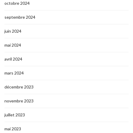
octobre 2024
septembre 2024
juin 2024
mai 2024
avril 2024
mars 2024
décembre 2023
novembre 2023
juillet 2023
mai 2023