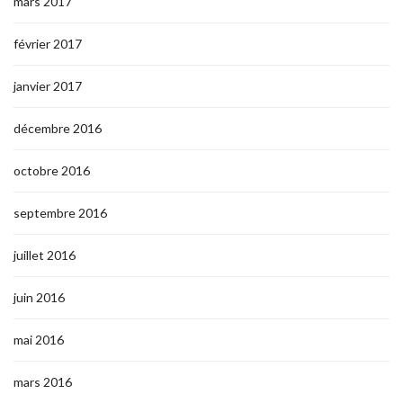
mars 2017
février 2017
janvier 2017
décembre 2016
octobre 2016
septembre 2016
juillet 2016
juin 2016
mai 2016
mars 2016