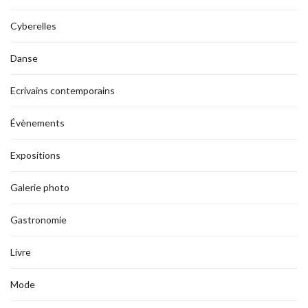
Cyberelles
Danse
Ecrivains contemporains
Évènements
Expositions
Galerie photo
Gastronomie
Livre
Mode