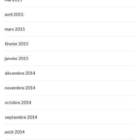
avril 2015
mars 2015
février 2015
janvier 2015
décembre 2014
novembre 2014
octobre 2014
septembre 2014
août 2014