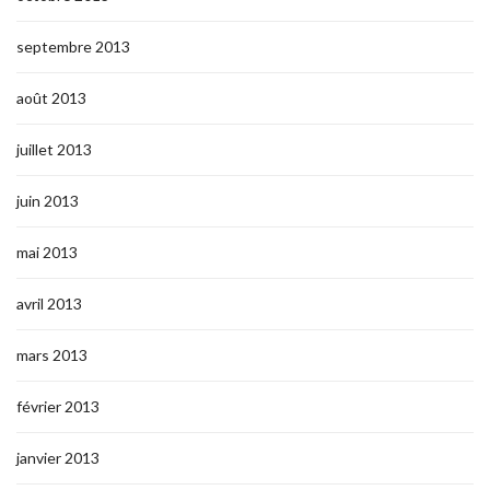
septembre 2013
août 2013
juillet 2013
juin 2013
mai 2013
avril 2013
mars 2013
février 2013
janvier 2013