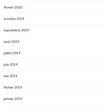
février 2020
octobre 2019
septembre 2019
août 2019
juillet 2019
juin 2019
mai 2019
février 2019
janvier 2019