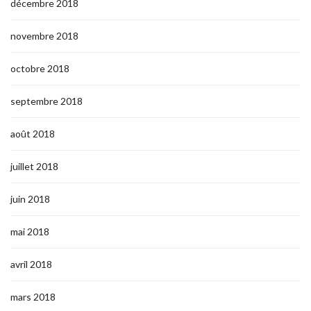
décembre 2018
novembre 2018
octobre 2018
septembre 2018
août 2018
juillet 2018
juin 2018
mai 2018
avril 2018
mars 2018