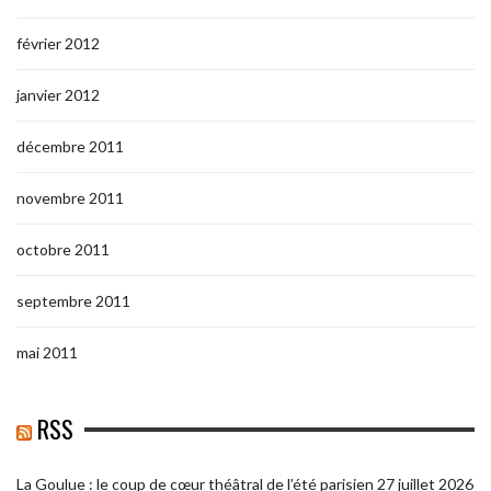
février 2012
janvier 2012
décembre 2011
novembre 2011
octobre 2011
septembre 2011
mai 2011
RSS
La Goulue : le coup de cœur théâtral de l’été parisien
27 juillet 2026