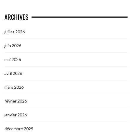
ARCHIVES
juillet 2026
juin 2026
mai 2026
avril 2026
mars 2026
février 2026
janvier 2026
décembre 2025