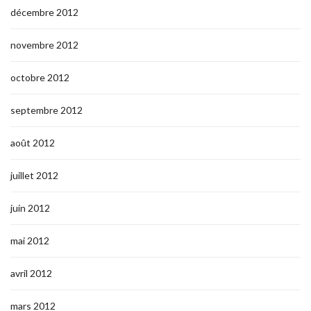
décembre 2012
novembre 2012
octobre 2012
septembre 2012
août 2012
juillet 2012
juin 2012
mai 2012
avril 2012
mars 2012