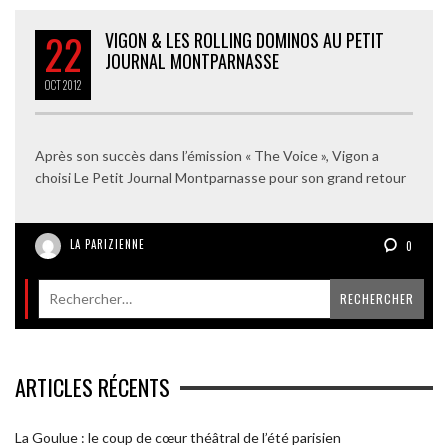
22
VIGON & LES ROLLING DOMINOS AU PETIT
JOURNAL MONTPARNASSE
OCT
2012
Après son succès dans l’émission « The Voice », Vigon a
choisi Le Petit Journal Montparnasse pour son grand retour
LA PARIZIENNE
0
ARTICLES RÉCENTS
La Goulue : le coup de cœur théâtral de l’été parisien