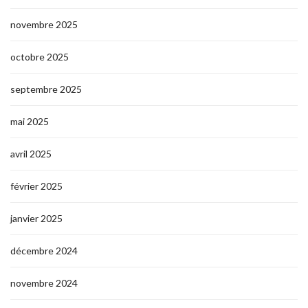
novembre 2025
octobre 2025
septembre 2025
mai 2025
avril 2025
février 2025
janvier 2025
décembre 2024
novembre 2024