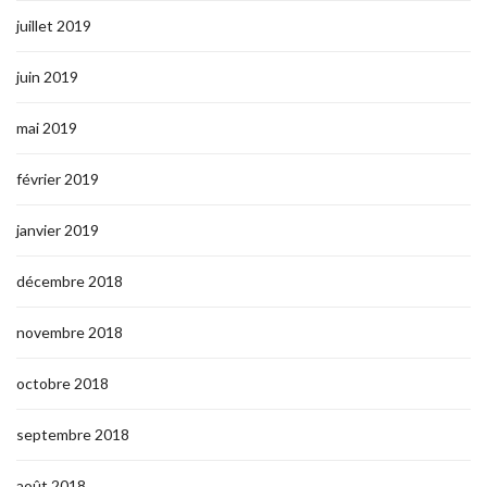
juillet 2019
juin 2019
mai 2019
février 2019
janvier 2019
décembre 2018
novembre 2018
octobre 2018
septembre 2018
août 2018