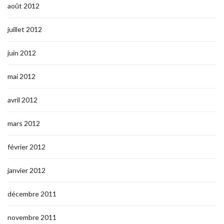
août 2012
juillet 2012
juin 2012
mai 2012
avril 2012
mars 2012
février 2012
janvier 2012
décembre 2011
novembre 2011