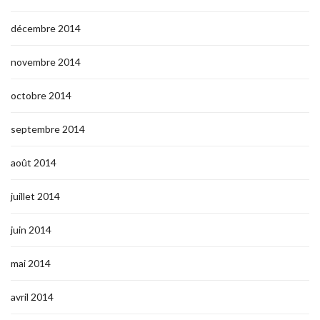
décembre 2014
novembre 2014
octobre 2014
septembre 2014
août 2014
juillet 2014
juin 2014
mai 2014
avril 2014