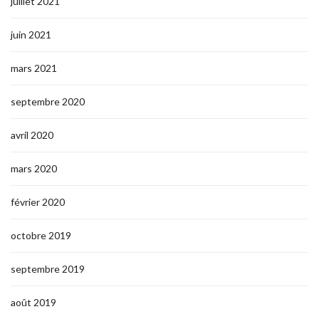
juillet 2021
juin 2021
mars 2021
septembre 2020
avril 2020
mars 2020
février 2020
octobre 2019
septembre 2019
août 2019