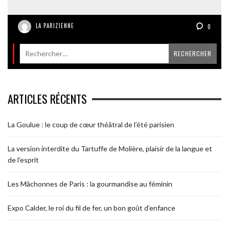
LA PARIZIENNE
0
ARTICLES RÉCENTS
La Goulue : le coup de cœur théâtral de l’été parisien
La version interdite du Tartuffe de Molière, plaisir de la langue et
de l’esprit
Les Mâchonnes de Paris : la gourmandise au féminin
Expo Calder, le roi du fil de fer, un bon goût d’enfance