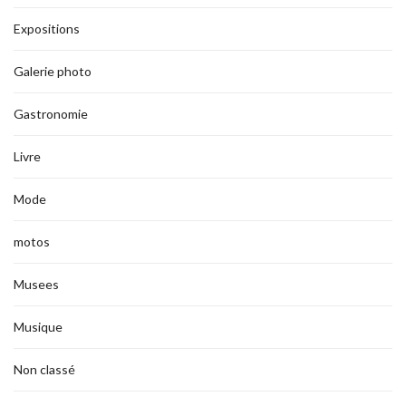
Expositions
Galerie photo
Gastronomie
Livre
Mode
motos
Musees
Musique
Non classé