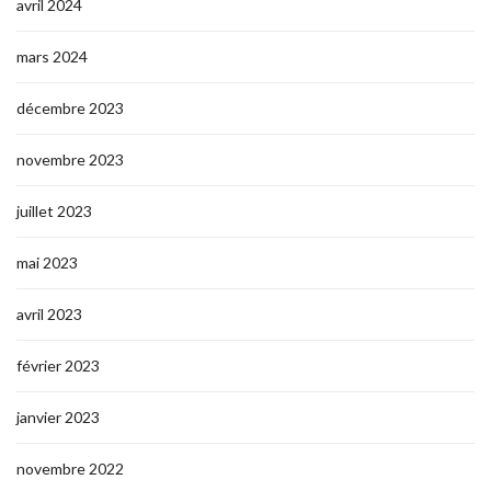
avril 2024
mars 2024
décembre 2023
novembre 2023
juillet 2023
mai 2023
avril 2023
février 2023
janvier 2023
novembre 2022