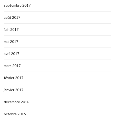
septembre 2017
août 2017
juin 2017
mai 2017
avril 2017
mars 2017
février 2017
janvier 2017
décembre 2016
octobre 2016