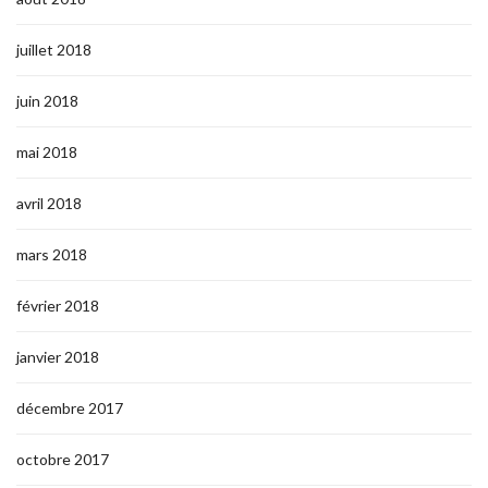
juillet 2018
juin 2018
mai 2018
avril 2018
mars 2018
février 2018
janvier 2018
décembre 2017
octobre 2017