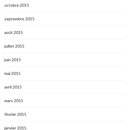
octobre 2015
septembre 2015
août 2015
juillet 2015
juin 2015
mai 2015
avril 2015
mars 2015
février 2015
janvier 2015