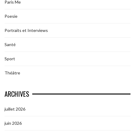
Paris Me
Poesie
Portraits et Interviews
Santé
Sport
Théâtre
ARCHIVES
juillet 2026
juin 2026