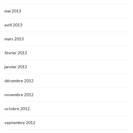
mai 2013
avril 2013
mars 2013
février 2013
janvier 2013
décembre 2012
novembre 2012
octobre 2012
septembre 2012