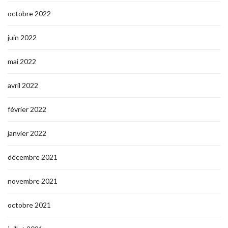
octobre 2022
juin 2022
mai 2022
avril 2022
février 2022
janvier 2022
décembre 2021
novembre 2021
octobre 2021