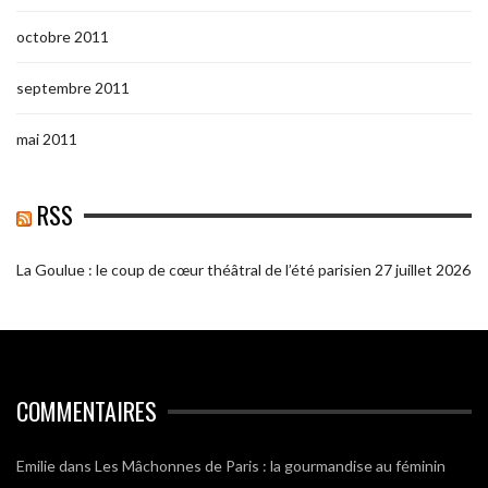
octobre 2011
septembre 2011
mai 2011
RSS
La Goulue : le coup de cœur théâtral de l’été parisien
27 juillet 2026
COMMENTAIRES
Emilie
dans
Les Mâchonnes de Paris : la gourmandise au féminin