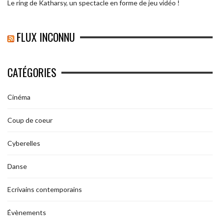
Le ring de Katharsy, un spectacle en forme de jeu vidéo !
FLUX INCONNU
CATÉGORIES
Cinéma
Coup de coeur
Cyberelles
Danse
Ecrivains contemporains
Évènements