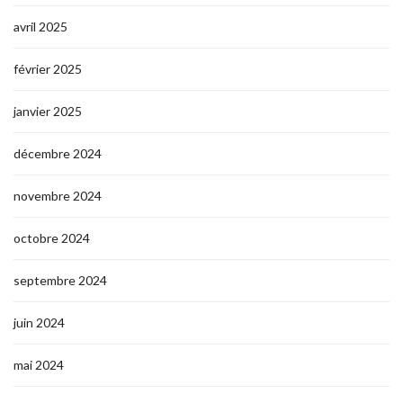
avril 2025
février 2025
janvier 2025
décembre 2024
novembre 2024
octobre 2024
septembre 2024
juin 2024
mai 2024