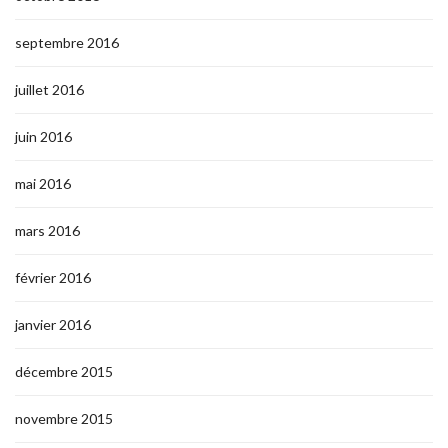
septembre 2016
juillet 2016
juin 2016
mai 2016
mars 2016
février 2016
janvier 2016
décembre 2015
novembre 2015