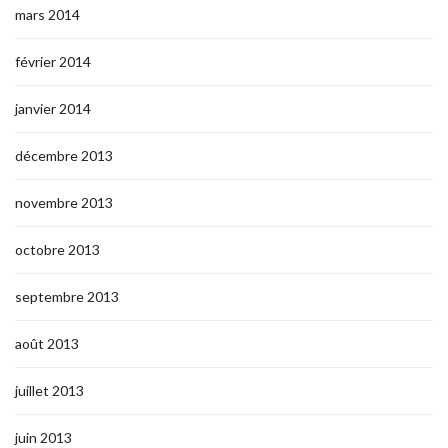
mars 2014
février 2014
janvier 2014
décembre 2013
novembre 2013
octobre 2013
septembre 2013
août 2013
juillet 2013
juin 2013