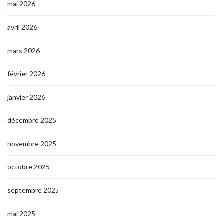
mai 2026
avril 2026
mars 2026
février 2026
janvier 2026
décembre 2025
novembre 2025
octobre 2025
septembre 2025
mai 2025