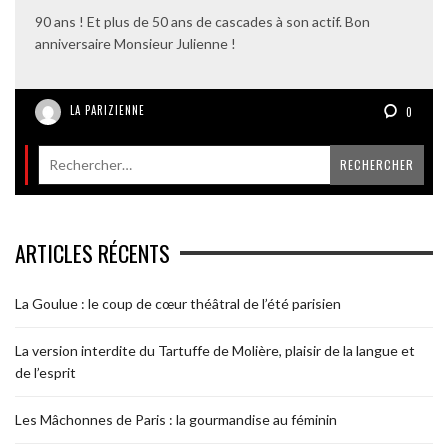
90 ans ! Et plus de 50 ans de cascades à son actif. Bon
anniversaire Monsieur Julienne !
LA PARIZIENNE
0
ARTICLES RÉCENTS
La Goulue : le coup de cœur théâtral de l’été parisien
La version interdite du Tartuffe de Molière, plaisir de la langue et
de l’esprit
Les Mâchonnes de Paris : la gourmandise au féminin