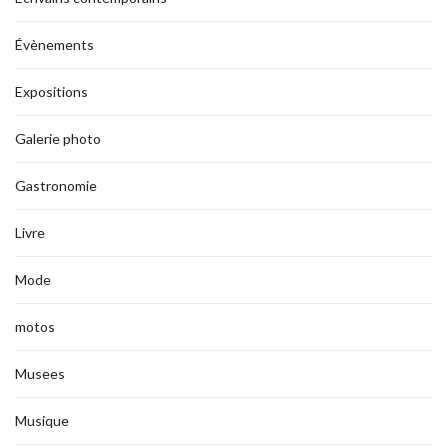
Évènements
Expositions
Galerie photo
Gastronomie
Livre
Mode
motos
Musees
Musique