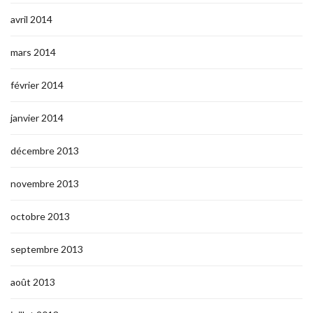
avril 2014
mars 2014
février 2014
janvier 2014
décembre 2013
novembre 2013
octobre 2013
septembre 2013
août 2013