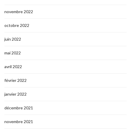
novembre 2022
octobre 2022
juin 2022
mai 2022
avril 2022
février 2022
janvier 2022
décembre 2021
novembre 2021