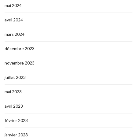
mai 2024
avril 2024
mars 2024
décembre 2023
novembre 2023
juillet 2023
mai 2023
avril 2023
février 2023
janvier 2023