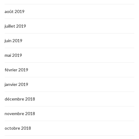
août 2019
juillet 2019
juin 2019
mai 2019
février 2019
janvier 2019
décembre 2018
novembre 2018
octobre 2018