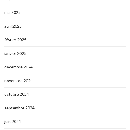
mai 2025
avril 2025
février 2025
janvier 2025
décembre 2024
novembre 2024
octobre 2024
septembre 2024
juin 2024