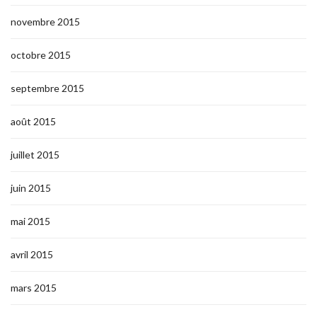
novembre 2015
octobre 2015
septembre 2015
août 2015
juillet 2015
juin 2015
mai 2015
avril 2015
mars 2015