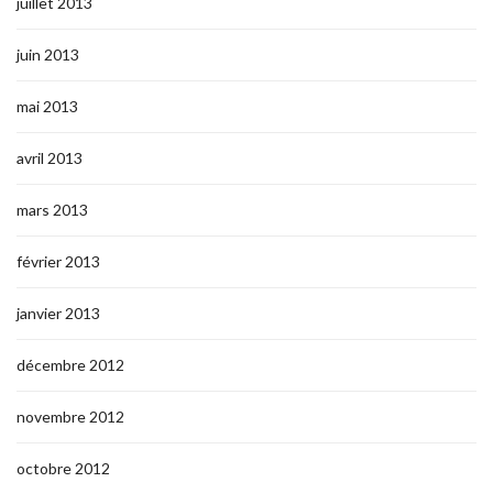
juillet 2013
juin 2013
mai 2013
avril 2013
mars 2013
février 2013
janvier 2013
décembre 2012
novembre 2012
octobre 2012