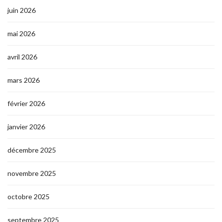
juin 2026
mai 2026
avril 2026
mars 2026
février 2026
janvier 2026
décembre 2025
novembre 2025
octobre 2025
septembre 2025