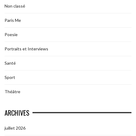
Non classé
Paris Me
Poesie
Portraits et Interviews
Santé
Sport
Théâtre
ARCHIVES
juillet 2026