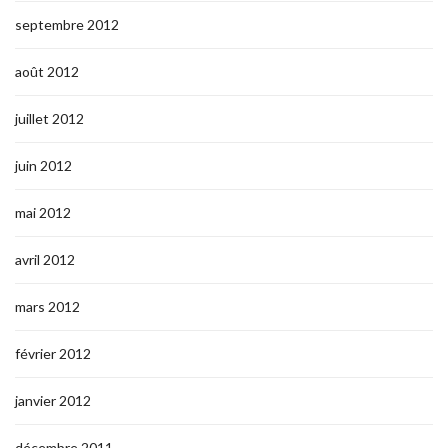
septembre 2012
août 2012
juillet 2012
juin 2012
mai 2012
avril 2012
mars 2012
février 2012
janvier 2012
décembre 2011