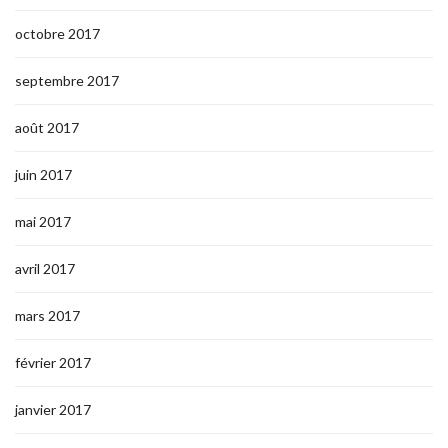
octobre 2017
septembre 2017
août 2017
juin 2017
mai 2017
avril 2017
mars 2017
février 2017
janvier 2017