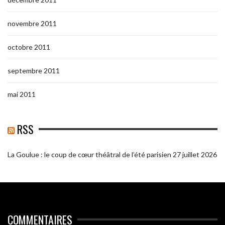
novembre 2011
octobre 2011
septembre 2011
mai 2011
RSS
La Goulue : le coup de cœur théâtral de l’été parisien
27 juillet 2026
COMMENTAIRES