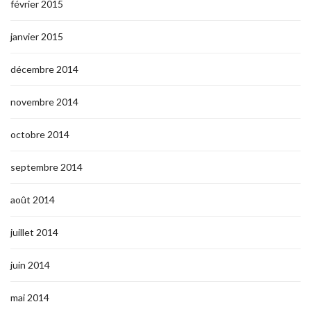
février 2015
janvier 2015
décembre 2014
novembre 2014
octobre 2014
septembre 2014
août 2014
juillet 2014
juin 2014
mai 2014