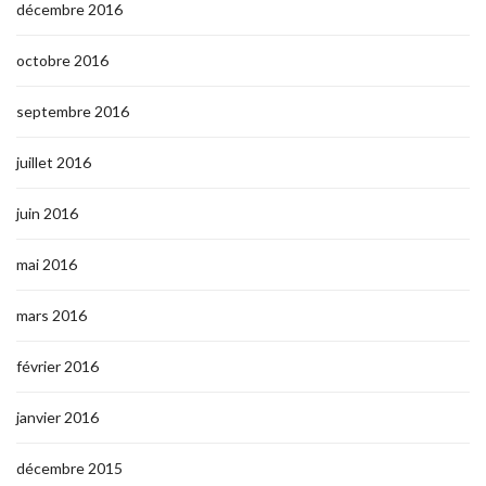
décembre 2016
octobre 2016
septembre 2016
juillet 2016
juin 2016
mai 2016
mars 2016
février 2016
janvier 2016
décembre 2015