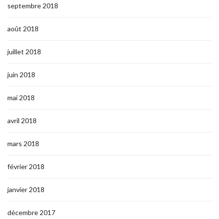
septembre 2018
août 2018
juillet 2018
juin 2018
mai 2018
avril 2018
mars 2018
février 2018
janvier 2018
décembre 2017