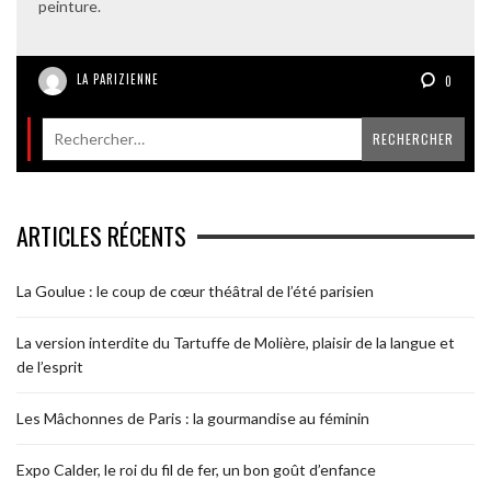
peinture.
LA PARIZIENNE
0
ARTICLES RÉCENTS
La Goulue : le coup de cœur théâtral de l’été parisien
La version interdite du Tartuffe de Molière, plaisir de la langue et
de l’esprit
Les Mâchonnes de Paris : la gourmandise au féminin
Expo Calder, le roi du fil de fer, un bon goût d’enfance