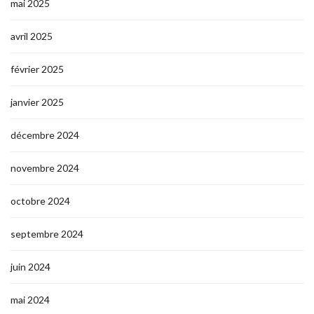
mai 2025
avril 2025
février 2025
janvier 2025
décembre 2024
novembre 2024
octobre 2024
septembre 2024
juin 2024
mai 2024