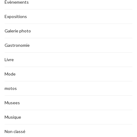
Évènements
Expositions
Galerie photo
Gastronomie
Livre
Mode
motos
Musees
Musique
Non classé