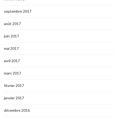
septembre 2017
août 2017
juin 2017
mai 2017
avril 2017
mars 2017
février 2017
janvier 2017
décembre 2016