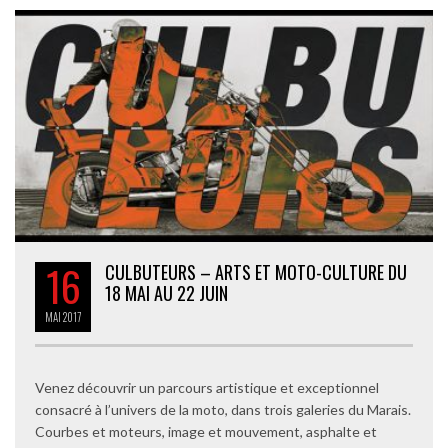
16
CULBUTEURS – ARTS ET MOTO-CULTURE DU
18 MAI AU 22 JUIN
MAI
2017
Venez découvrir un parcours artistique et exceptionnel
consacré à l’univers de la moto, dans trois galeries du Marais.
Courbes et moteurs, image et mouvement, asphalte et