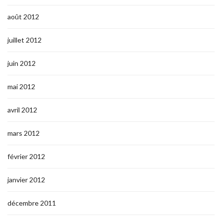
août 2012
juillet 2012
juin 2012
mai 2012
avril 2012
mars 2012
février 2012
janvier 2012
décembre 2011