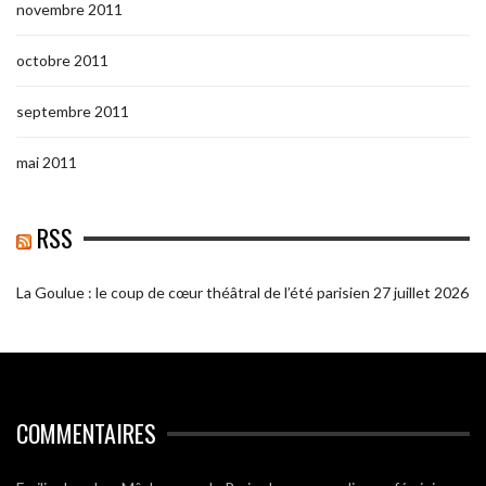
novembre 2011
octobre 2011
septembre 2011
mai 2011
RSS
La Goulue : le coup de cœur théâtral de l’été parisien
27 juillet 2026
COMMENTAIRES