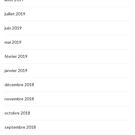
juillet 2019
juin 2019
mai 2019
février 2019
janvier 2019
décembre 2018
novembre 2018
octobre 2018
septembre 2018