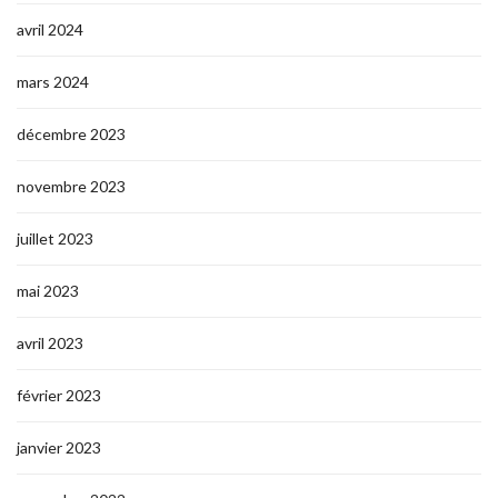
avril 2024
mars 2024
décembre 2023
novembre 2023
juillet 2023
mai 2023
avril 2023
février 2023
janvier 2023