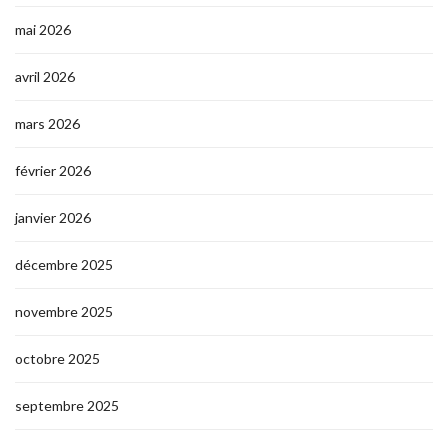
mai 2026
avril 2026
mars 2026
février 2026
janvier 2026
décembre 2025
novembre 2025
octobre 2025
septembre 2025