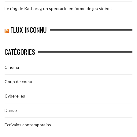
Le ring de Katharsy, un spectacle en forme de jeu vidéo !
FLUX INCONNU
CATÉGORIES
Cinéma
Coup de coeur
Cyberelles
Danse
Ecrivains contemporains