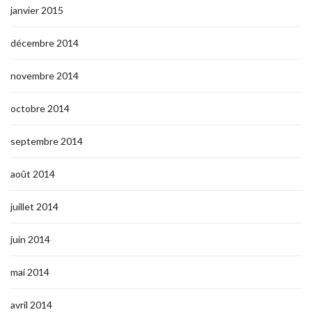
janvier 2015
décembre 2014
novembre 2014
octobre 2014
septembre 2014
août 2014
juillet 2014
juin 2014
mai 2014
avril 2014