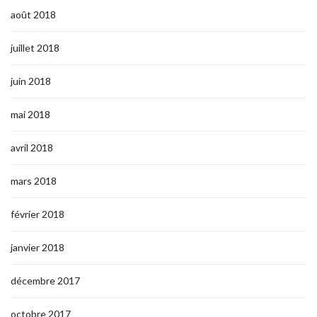
août 2018
juillet 2018
juin 2018
mai 2018
avril 2018
mars 2018
février 2018
janvier 2018
décembre 2017
octobre 2017