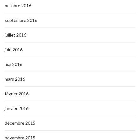
octobre 2016
septembre 2016
juillet 2016
juin 2016
mai 2016
mars 2016
février 2016
janvier 2016
décembre 2015
novembre 2015