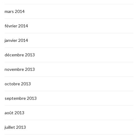
mars 2014
février 2014
janvier 2014
décembre 2013
novembre 2013
octobre 2013
septembre 2013
août 2013
juillet 2013