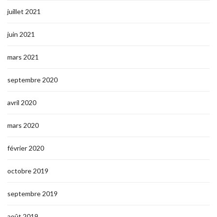
juillet 2021
juin 2021
mars 2021
septembre 2020
avril 2020
mars 2020
février 2020
octobre 2019
septembre 2019
août 2019