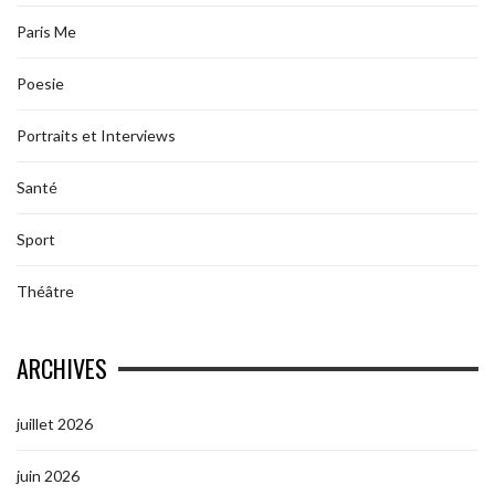
Paris Me
Poesie
Portraits et Interviews
Santé
Sport
Théâtre
ARCHIVES
juillet 2026
juin 2026