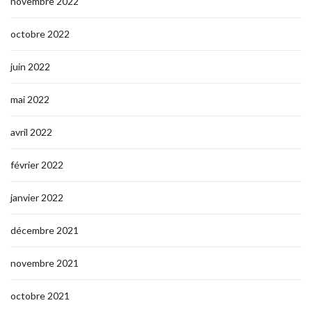
novembre 2022
octobre 2022
juin 2022
mai 2022
avril 2022
février 2022
janvier 2022
décembre 2021
novembre 2021
octobre 2021