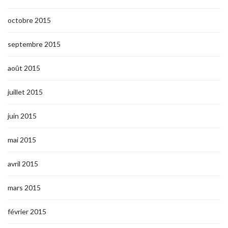
octobre 2015
septembre 2015
août 2015
juillet 2015
juin 2015
mai 2015
avril 2015
mars 2015
février 2015