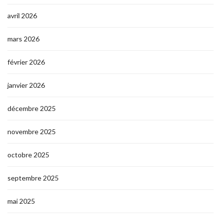
avril 2026
mars 2026
février 2026
janvier 2026
décembre 2025
novembre 2025
octobre 2025
septembre 2025
mai 2025