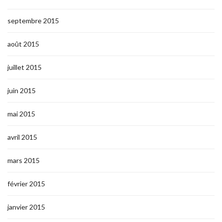
septembre 2015
août 2015
juillet 2015
juin 2015
mai 2015
avril 2015
mars 2015
février 2015
janvier 2015