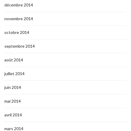
décembre 2014
novembre 2014
octobre 2014
septembre 2014
août 2014
juillet 2014
juin 2014
mai 2014
avril 2014
mars 2014