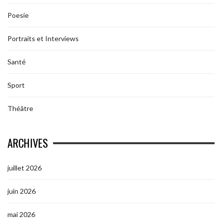
Poesie
Portraits et Interviews
Santé
Sport
Théâtre
ARCHIVES
juillet 2026
juin 2026
mai 2026