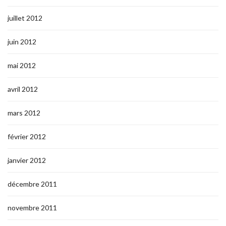
juillet 2012
juin 2012
mai 2012
avril 2012
mars 2012
février 2012
janvier 2012
décembre 2011
novembre 2011