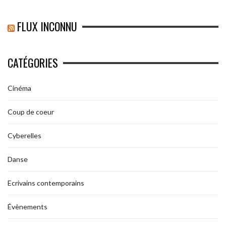
FLUX INCONNU
CATÉGORIES
Cinéma
Coup de coeur
Cyberelles
Danse
Ecrivains contemporains
Évènements