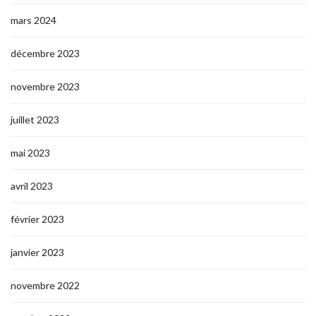
mars 2024
décembre 2023
novembre 2023
juillet 2023
mai 2023
avril 2023
février 2023
janvier 2023
novembre 2022