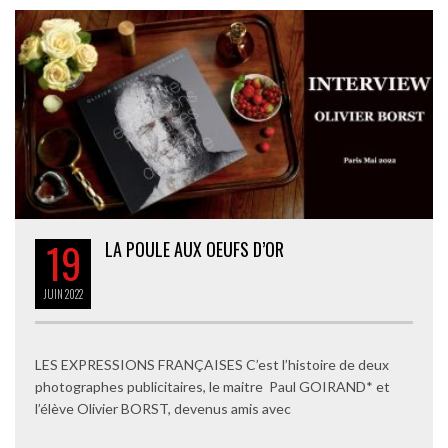
19
LA POULE AUX OEUFS D’OR
JUIN
2022
LES EXPRESSIONS FRANÇAISES C’est l’histoire de deux
photographes publicitaires, le maitre Paul GOIRAND* et
l’élève Olivier BORST, devenus amis avec