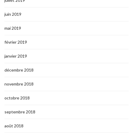
juillet 2019
juin 2019
mai 2019
février 2019
janvier 2019
décembre 2018
novembre 2018
octobre 2018
septembre 2018
août 2018