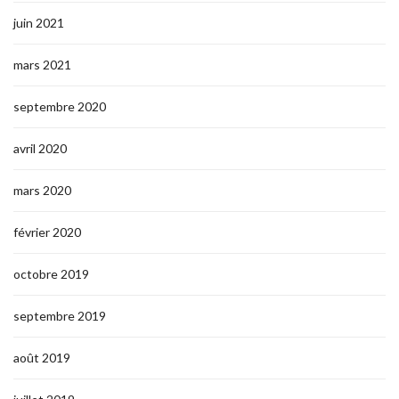
juin 2021
mars 2021
septembre 2020
avril 2020
mars 2020
février 2020
octobre 2019
septembre 2019
août 2019