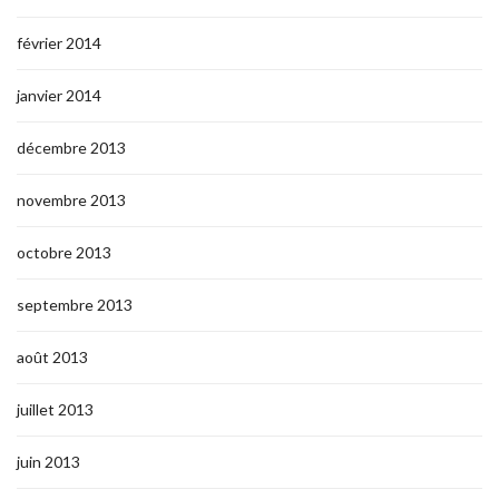
février 2014
janvier 2014
décembre 2013
novembre 2013
octobre 2013
septembre 2013
août 2013
juillet 2013
juin 2013