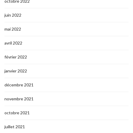
octobre 2022
juin 2022
mai 2022
avril 2022
février 2022
janvier 2022
décembre 2021
novembre 2021
octobre 2021
juillet 2021