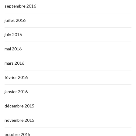
septembre 2016
juillet 2016
juin 2016
mai 2016
mars 2016
février 2016
janvier 2016
décembre 2015
novembre 2015
octobre 2015