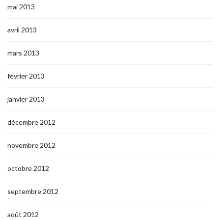
mai 2013
avril 2013
mars 2013
février 2013
janvier 2013
décembre 2012
novembre 2012
octobre 2012
septembre 2012
août 2012