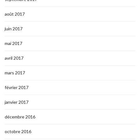
août 2017
juin 2017
mai 2017
avril 2017
mars 2017
février 2017
janvier 2017
décembre 2016
octobre 2016