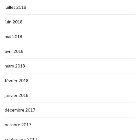
juillet 2018
juin 2018
mai 2018
avril 2018
mars 2018
février 2018
janvier 2018
décembre 2017
octobre 2017
septembre 2017