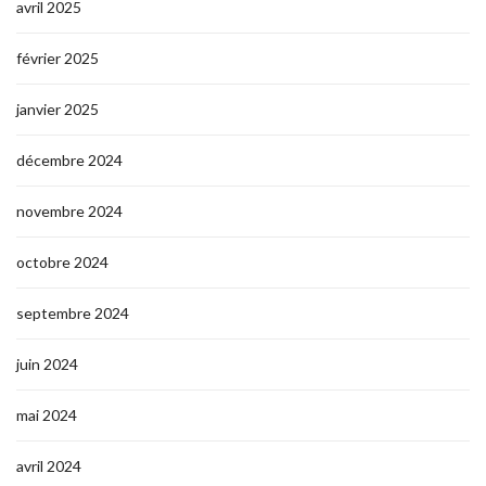
avril 2025
février 2025
janvier 2025
décembre 2024
novembre 2024
octobre 2024
septembre 2024
juin 2024
mai 2024
avril 2024