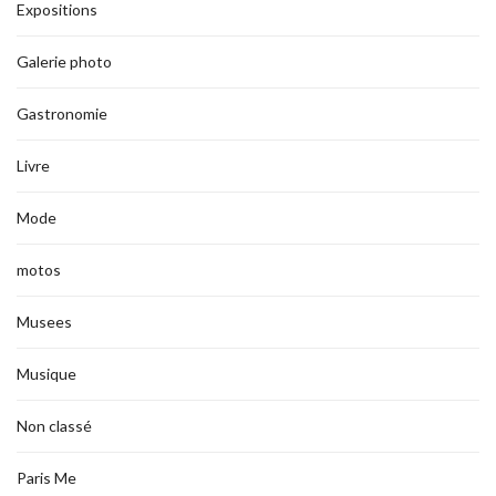
Expositions
Galerie photo
Gastronomie
Livre
Mode
motos
Musees
Musique
Non classé
Paris Me