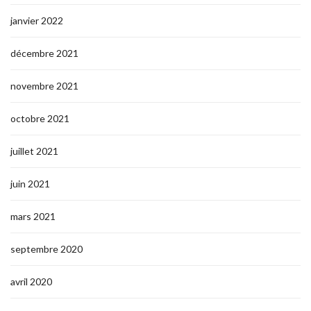
janvier 2022
décembre 2021
novembre 2021
octobre 2021
juillet 2021
juin 2021
mars 2021
septembre 2020
avril 2020