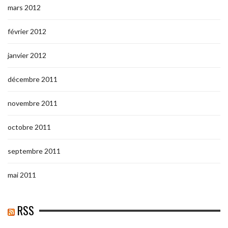
mars 2012
février 2012
janvier 2012
décembre 2011
novembre 2011
octobre 2011
septembre 2011
mai 2011
RSS