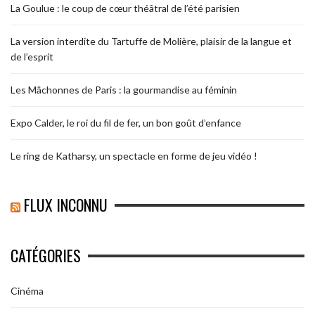
La Goulue : le coup de cœur théâtral de l’été parisien
La version interdite du Tartuffe de Molière, plaisir de la langue et
de l’esprit
Les Mâchonnes de Paris : la gourmandise au féminin
Expo Calder, le roi du fil de fer, un bon goût d’enfance
Le ring de Katharsy, un spectacle en forme de jeu vidéo !
FLUX INCONNU
CATÉGORIES
Cinéma