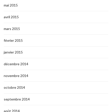
mai 2015
avril 2015
mars 2015
février 2015
janvier 2015
décembre 2014
novembre 2014
octobre 2014
septembre 2014
août 2014