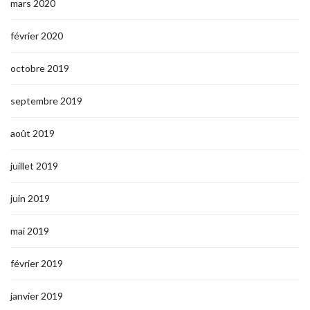
mars 2020
février 2020
octobre 2019
septembre 2019
août 2019
juillet 2019
juin 2019
mai 2019
février 2019
janvier 2019