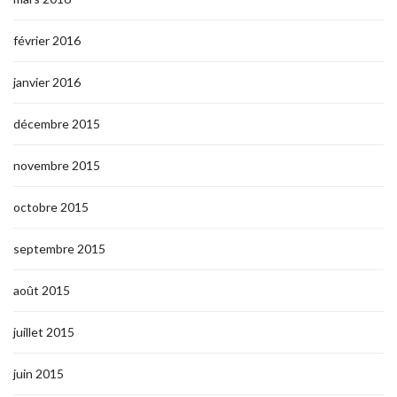
février 2016
janvier 2016
décembre 2015
novembre 2015
octobre 2015
septembre 2015
août 2015
juillet 2015
juin 2015