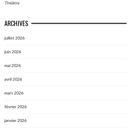
Théâtre
ARCHIVES
juillet 2026
juin 2026
mai 2026
avril 2026
mars 2026
février 2026
janvier 2026