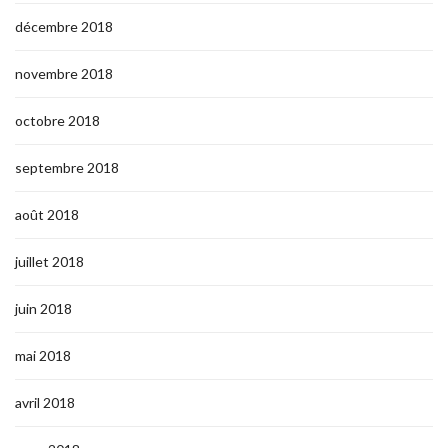
décembre 2018
novembre 2018
octobre 2018
septembre 2018
août 2018
juillet 2018
juin 2018
mai 2018
avril 2018