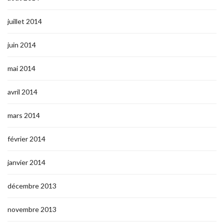
juillet 2014
juin 2014
mai 2014
avril 2014
mars 2014
février 2014
janvier 2014
décembre 2013
novembre 2013