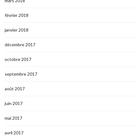
mars 2018
février 2018
janvier 2018
décembre 2017
octobre 2017
septembre 2017
août 2017
juin 2017
mai 2017
avril 2017