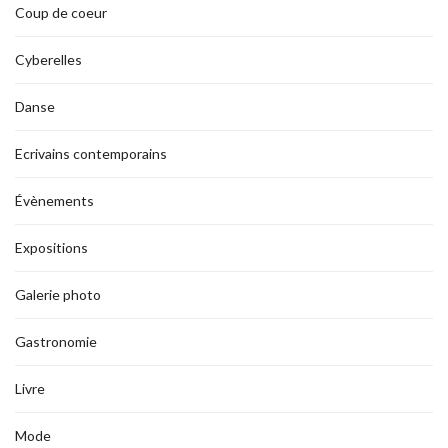
Coup de coeur
Cyberelles
Danse
Ecrivains contemporains
Évènements
Expositions
Galerie photo
Gastronomie
Livre
Mode