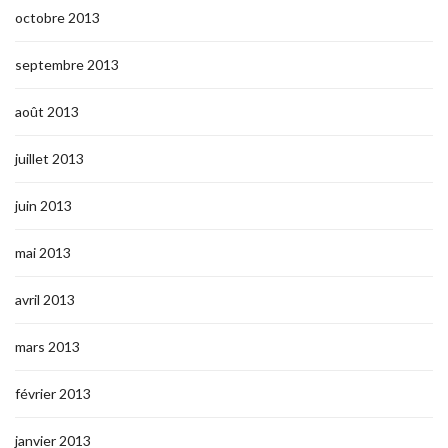
octobre 2013
septembre 2013
août 2013
juillet 2013
juin 2013
mai 2013
avril 2013
mars 2013
février 2013
janvier 2013