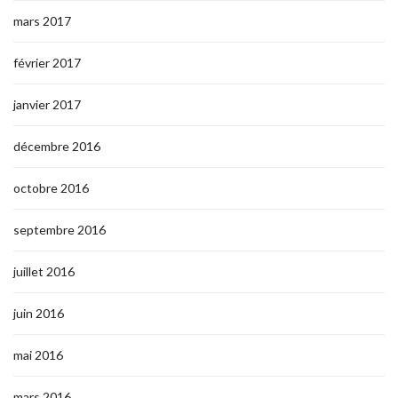
mars 2017
février 2017
janvier 2017
décembre 2016
octobre 2016
septembre 2016
juillet 2016
juin 2016
mai 2016
mars 2016