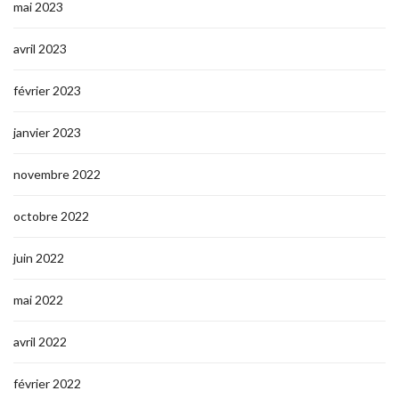
mai 2023
avril 2023
février 2023
janvier 2023
novembre 2022
octobre 2022
juin 2022
mai 2022
avril 2022
février 2022