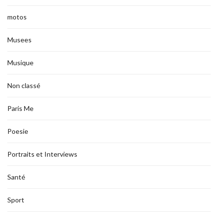
motos
Musees
Musique
Non classé
Paris Me
Poesie
Portraits et Interviews
Santé
Sport