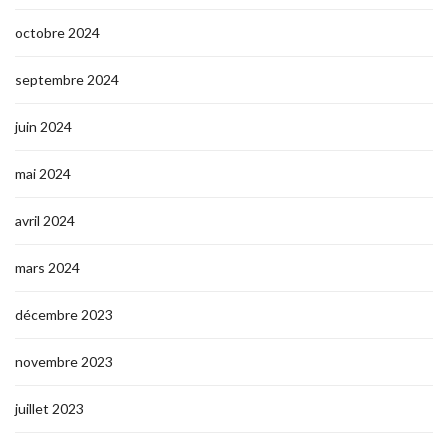
octobre 2024
septembre 2024
juin 2024
mai 2024
avril 2024
mars 2024
décembre 2023
novembre 2023
juillet 2023