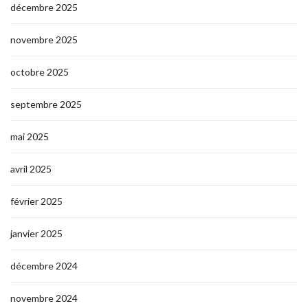
décembre 2025
novembre 2025
octobre 2025
septembre 2025
mai 2025
avril 2025
février 2025
janvier 2025
décembre 2024
novembre 2024