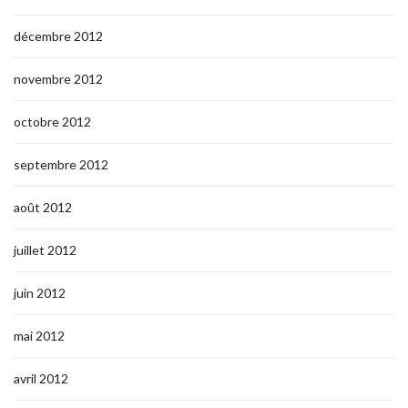
décembre 2012
novembre 2012
octobre 2012
septembre 2012
août 2012
juillet 2012
juin 2012
mai 2012
avril 2012