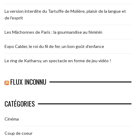
La version interdite du Tartuffe de Molière, plaisir de la langue et
de l’esprit
Les Mâchonnes de Paris : la gourmandise au féminin
Expo Calder, le roi du fil de fer, un bon goût d’enfance
Le ring de Katharsy, un spectacle en forme de jeu vidéo !
FLUX INCONNU
CATÉGORIES
Cinéma
Coup de coeur