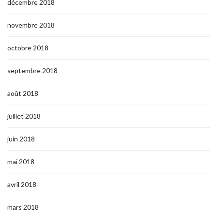
décembre 2018
novembre 2018
octobre 2018
septembre 2018
août 2018
juillet 2018
juin 2018
mai 2018
avril 2018
mars 2018