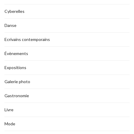
Cyberelles
Danse
Ecrivains contemporains
Évènements
Expositions
Galerie photo
Gastronomie
Livre
Mode