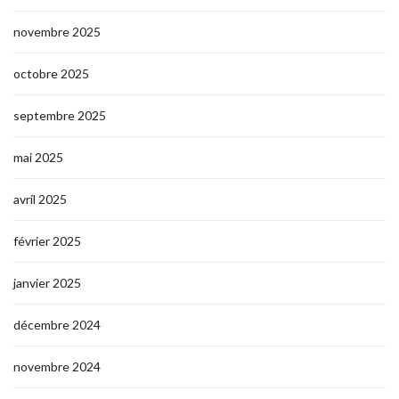
novembre 2025
octobre 2025
septembre 2025
mai 2025
avril 2025
février 2025
janvier 2025
décembre 2024
novembre 2024