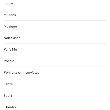
motos
Musees
Musique
Non classé
Paris Me
Poesie
Portraits et Interviews
Santé
Sport
Théâtre