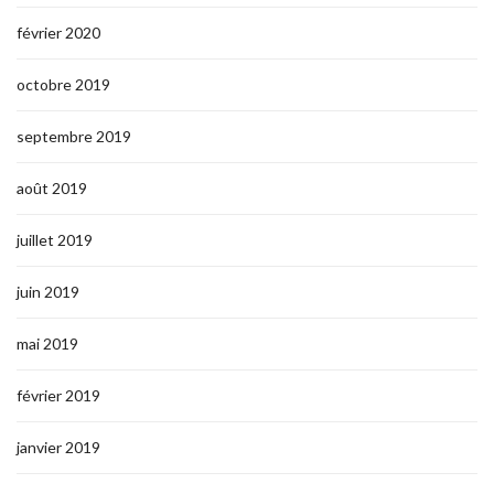
février 2020
octobre 2019
septembre 2019
août 2019
juillet 2019
juin 2019
mai 2019
février 2019
janvier 2019