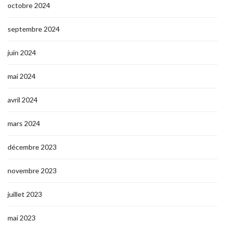
octobre 2024
septembre 2024
juin 2024
mai 2024
avril 2024
mars 2024
décembre 2023
novembre 2023
juillet 2023
mai 2023