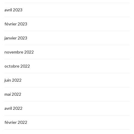
avril 2023
février 2023
janvier 2023
novembre 2022
octobre 2022
juin 2022
mai 2022
avril 2022
février 2022