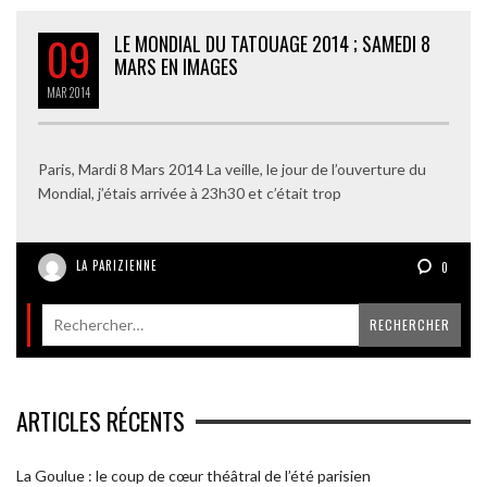
09
LE MONDIAL DU TATOUAGE 2014 ; SAMEDI 8
MARS EN IMAGES
MAR
2014
Paris, Mardi 8 Mars 2014 La veille, le jour de l’ouverture du
Mondial, j’étais arrivée à 23h30 et c’était trop
LA PARIZIENNE
0
ARTICLES RÉCENTS
La Goulue : le coup de cœur théâtral de l’été parisien