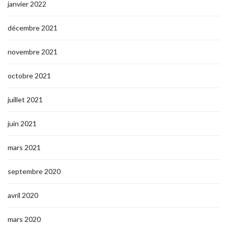
janvier 2022
décembre 2021
novembre 2021
octobre 2021
juillet 2021
juin 2021
mars 2021
septembre 2020
avril 2020
mars 2020