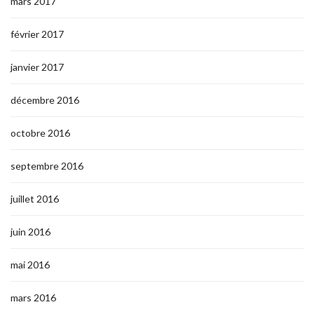
mars 2017
février 2017
janvier 2017
décembre 2016
octobre 2016
septembre 2016
juillet 2016
juin 2016
mai 2016
mars 2016