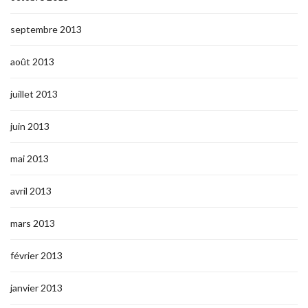
septembre 2013
août 2013
juillet 2013
juin 2013
mai 2013
avril 2013
mars 2013
février 2013
janvier 2013