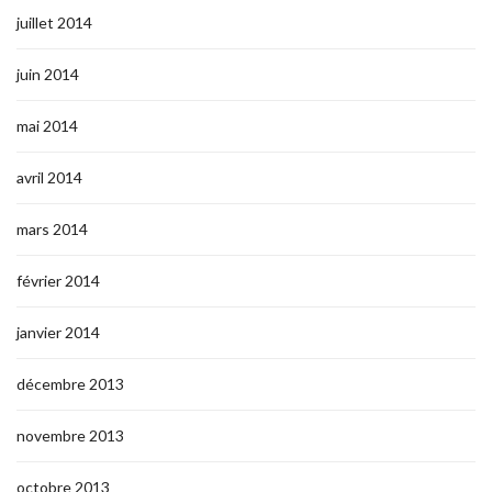
juillet 2014
juin 2014
mai 2014
avril 2014
mars 2014
février 2014
janvier 2014
décembre 2013
novembre 2013
octobre 2013