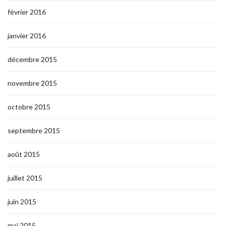
février 2016
janvier 2016
décembre 2015
novembre 2015
octobre 2015
septembre 2015
août 2015
juillet 2015
juin 2015
mai 2015