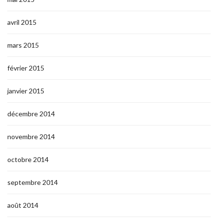
avril 2015
mars 2015
février 2015
janvier 2015
décembre 2014
novembre 2014
octobre 2014
septembre 2014
août 2014