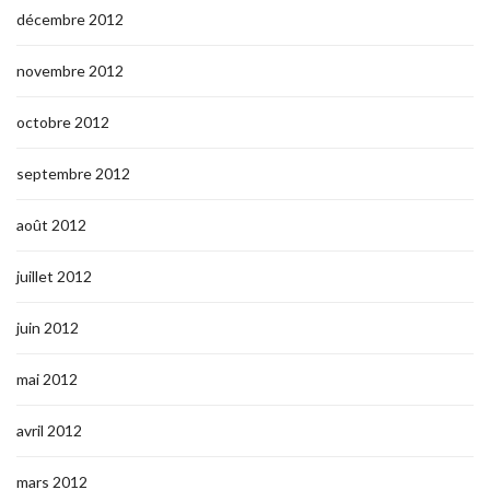
décembre 2012
novembre 2012
octobre 2012
septembre 2012
août 2012
juillet 2012
juin 2012
mai 2012
avril 2012
mars 2012