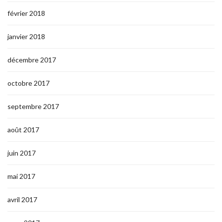
février 2018
janvier 2018
décembre 2017
octobre 2017
septembre 2017
août 2017
juin 2017
mai 2017
avril 2017