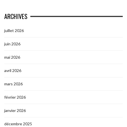
ARCHIVES
juillet 2026
juin 2026
mai 2026
avril 2026
mars 2026
février 2026
janvier 2026
décembre 2025