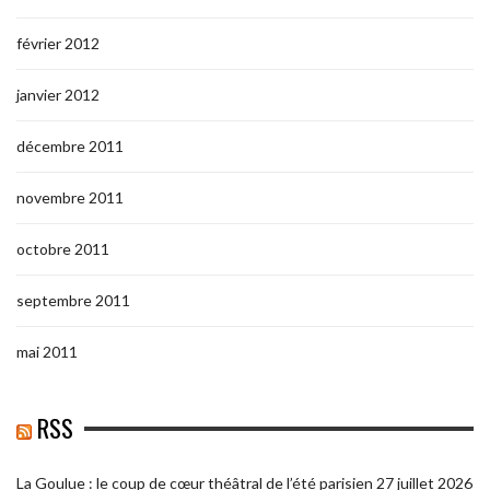
février 2012
janvier 2012
décembre 2011
novembre 2011
octobre 2011
septembre 2011
mai 2011
RSS
La Goulue : le coup de cœur théâtral de l’été parisien
27 juillet 2026