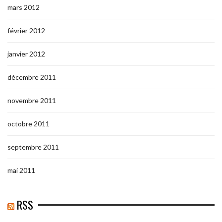
mars 2012
février 2012
janvier 2012
décembre 2011
novembre 2011
octobre 2011
septembre 2011
mai 2011
RSS