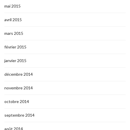
mai 2015
avril 2015
mars 2015
février 2015
janvier 2015
décembre 2014
novembre 2014
octobre 2014
septembre 2014
août 2014