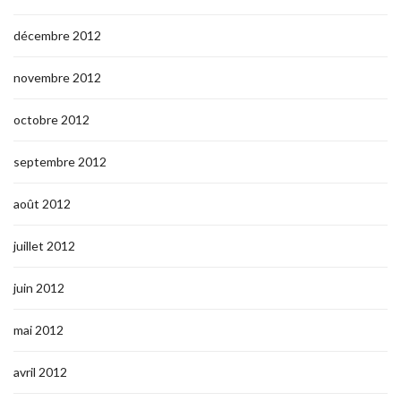
décembre 2012
novembre 2012
octobre 2012
septembre 2012
août 2012
juillet 2012
juin 2012
mai 2012
avril 2012