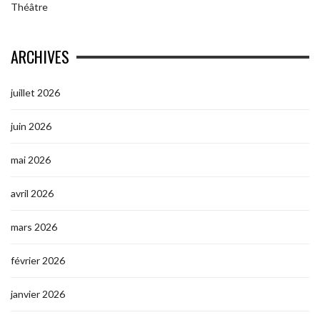
Théâtre
ARCHIVES
juillet 2026
juin 2026
mai 2026
avril 2026
mars 2026
février 2026
janvier 2026