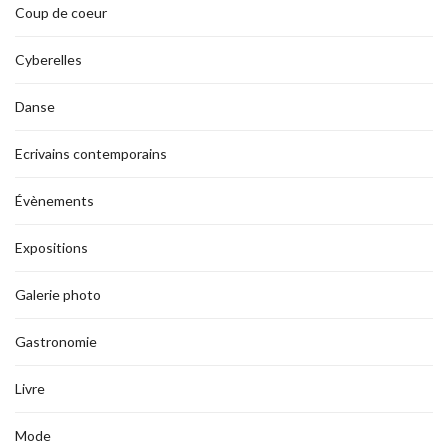
Coup de coeur
Cyberelles
Danse
Ecrivains contemporains
Évènements
Expositions
Galerie photo
Gastronomie
Livre
Mode