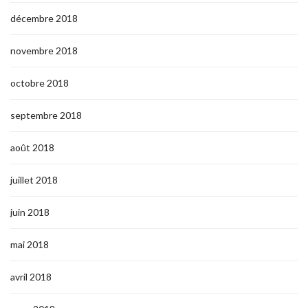
décembre 2018
novembre 2018
octobre 2018
septembre 2018
août 2018
juillet 2018
juin 2018
mai 2018
avril 2018