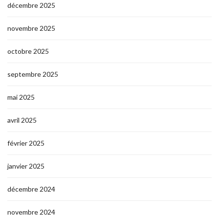
décembre 2025
novembre 2025
octobre 2025
septembre 2025
mai 2025
avril 2025
février 2025
janvier 2025
décembre 2024
novembre 2024