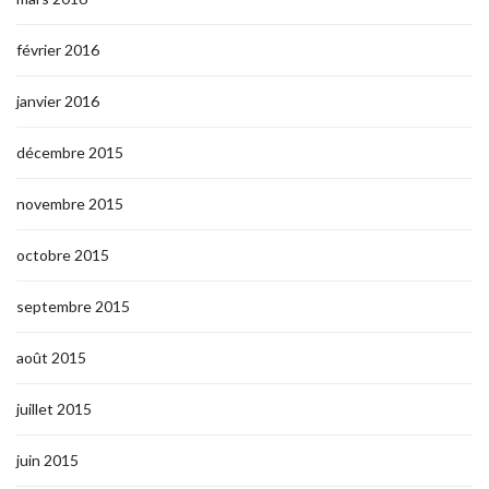
février 2016
janvier 2016
décembre 2015
novembre 2015
octobre 2015
septembre 2015
août 2015
juillet 2015
juin 2015