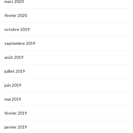
mars 2020
février 2020
octobre 2019
septembre 2019
août 2019
juillet 2019
juin 2019
mai 2019
février 2019
janvier 2019