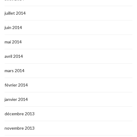
juillet 2014
juin 2014
mai 2014
avril 2014
mars 2014
février 2014
janvier 2014
décembre 2013
novembre 2013