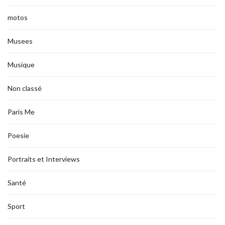
motos
Musees
Musique
Non classé
Paris Me
Poesie
Portraits et Interviews
Santé
Sport