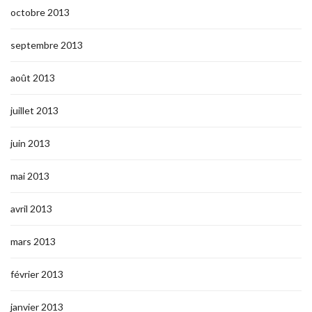
octobre 2013
septembre 2013
août 2013
juillet 2013
juin 2013
mai 2013
avril 2013
mars 2013
février 2013
janvier 2013