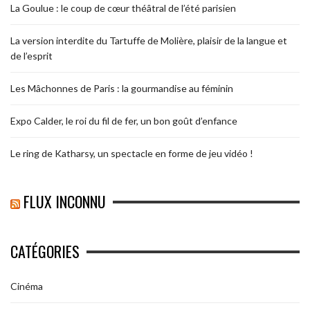
La Goulue : le coup de cœur théâtral de l’été parisien
La version interdite du Tartuffe de Molière, plaisir de la langue et
de l’esprit
Les Mâchonnes de Paris : la gourmandise au féminin
Expo Calder, le roi du fil de fer, un bon goût d’enfance
Le ring de Katharsy, un spectacle en forme de jeu vidéo !
FLUX INCONNU
CATÉGORIES
Cinéma