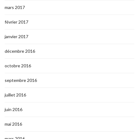
mars 2017
février 2017
janvier 2017
décembre 2016
octobre 2016
septembre 2016
juillet 2016
juin 2016
mai 2016
mars 2016