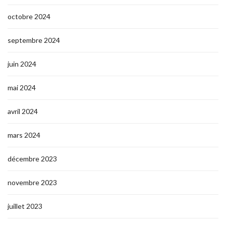
octobre 2024
septembre 2024
juin 2024
mai 2024
avril 2024
mars 2024
décembre 2023
novembre 2023
juillet 2023