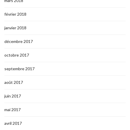
mars 2018
février 2018
janvier 2018
décembre 2017
octobre 2017
septembre 2017
août 2017
juin 2017
mai 2017
avril 2017