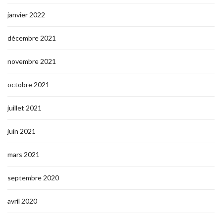
janvier 2022
décembre 2021
novembre 2021
octobre 2021
juillet 2021
juin 2021
mars 2021
septembre 2020
avril 2020