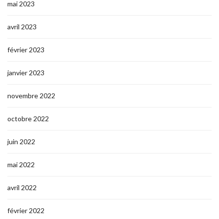
mai 2023
avril 2023
février 2023
janvier 2023
novembre 2022
octobre 2022
juin 2022
mai 2022
avril 2022
février 2022