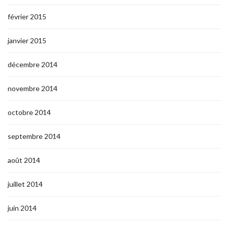
février 2015
janvier 2015
décembre 2014
novembre 2014
octobre 2014
septembre 2014
août 2014
juillet 2014
juin 2014