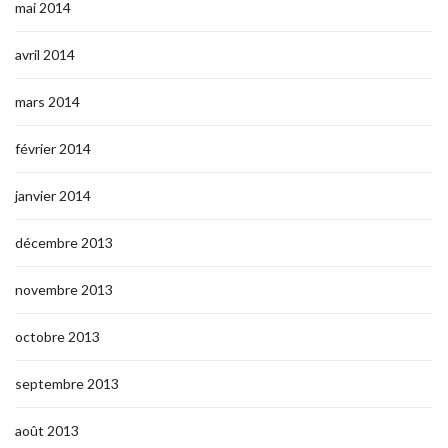
mai 2014
avril 2014
mars 2014
février 2014
janvier 2014
décembre 2013
novembre 2013
octobre 2013
septembre 2013
août 2013