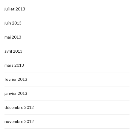
juillet 2013
juin 2013
mai 2013
avril 2013
mars 2013
février 2013
janvier 2013
décembre 2012
novembre 2012