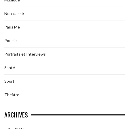
Non classé
Paris Me
Poesie
Portraits et Interviews
Santé
Sport
Théâtre
ARCHIVES