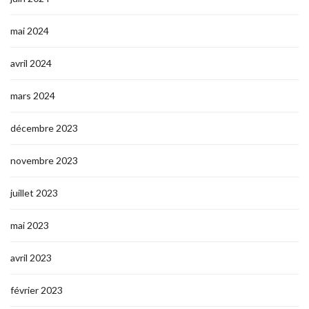
mai 2024
avril 2024
mars 2024
décembre 2023
novembre 2023
juillet 2023
mai 2023
avril 2023
février 2023