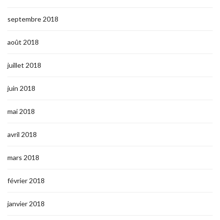
septembre 2018
août 2018
juillet 2018
juin 2018
mai 2018
avril 2018
mars 2018
février 2018
janvier 2018