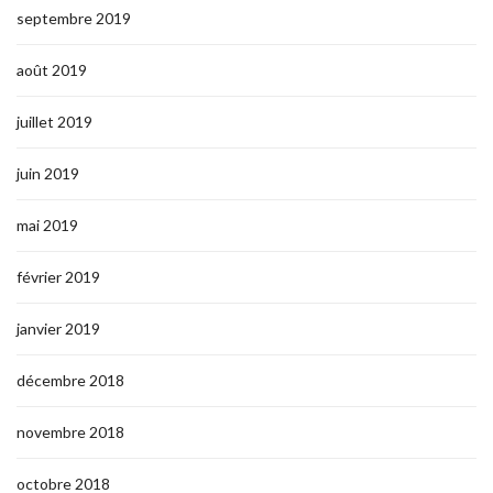
septembre 2019
août 2019
juillet 2019
juin 2019
mai 2019
février 2019
janvier 2019
décembre 2018
novembre 2018
octobre 2018