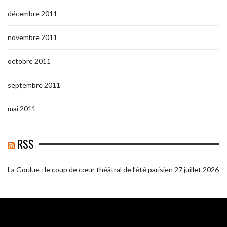
décembre 2011
novembre 2011
octobre 2011
septembre 2011
mai 2011
RSS
La Goulue : le coup de cœur théâtral de l’été parisien
27 juillet 2026