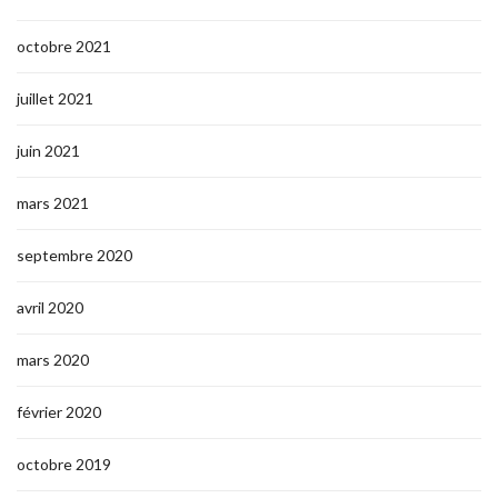
octobre 2021
juillet 2021
juin 2021
mars 2021
septembre 2020
avril 2020
mars 2020
février 2020
octobre 2019