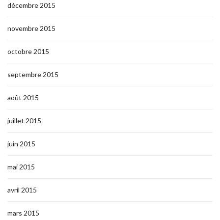
décembre 2015
novembre 2015
octobre 2015
septembre 2015
août 2015
juillet 2015
juin 2015
mai 2015
avril 2015
mars 2015