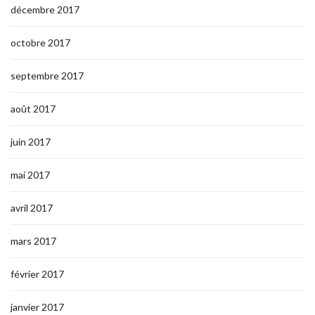
décembre 2017
octobre 2017
septembre 2017
août 2017
juin 2017
mai 2017
avril 2017
mars 2017
février 2017
janvier 2017