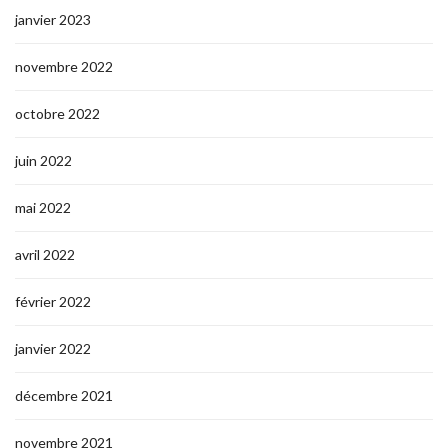
janvier 2023
novembre 2022
octobre 2022
juin 2022
mai 2022
avril 2022
février 2022
janvier 2022
décembre 2021
novembre 2021