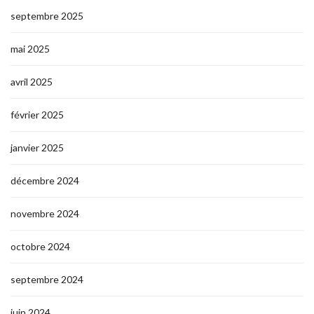
septembre 2025
mai 2025
avril 2025
février 2025
janvier 2025
décembre 2024
novembre 2024
octobre 2024
septembre 2024
juin 2024