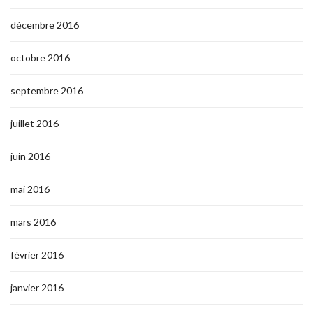
décembre 2016
octobre 2016
septembre 2016
juillet 2016
juin 2016
mai 2016
mars 2016
février 2016
janvier 2016