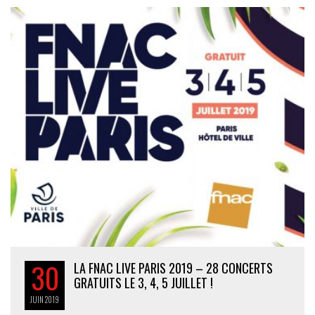
30
LA FNAC LIVE PARIS 2019 – 28 CONCERTS
GRATUITS LE 3, 4, 5 JUILLET !
JUIN
2019