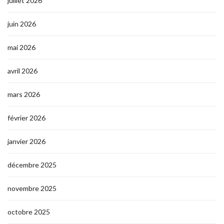
juillet 2026
juin 2026
mai 2026
avril 2026
mars 2026
février 2026
janvier 2026
décembre 2025
novembre 2025
octobre 2025