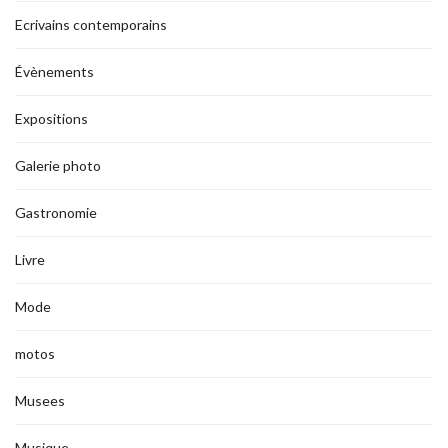
Ecrivains contemporains
Évènements
Expositions
Galerie photo
Gastronomie
Livre
Mode
motos
Musees
Musique