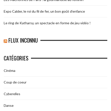
Expo Calder, le roi du fil de fer, un bon goût d’enfance
Le ring de Katharsy, un spectacle en forme de jeu vidéo !
FLUX INCONNU
CATÉGORIES
Cinéma
Coup de coeur
Cyberelles
Danse