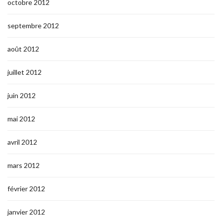
octobre 2012
septembre 2012
août 2012
juillet 2012
juin 2012
mai 2012
avril 2012
mars 2012
février 2012
janvier 2012