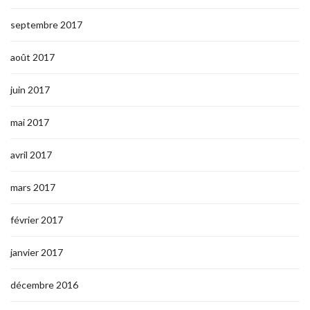
septembre 2017
août 2017
juin 2017
mai 2017
avril 2017
mars 2017
février 2017
janvier 2017
décembre 2016