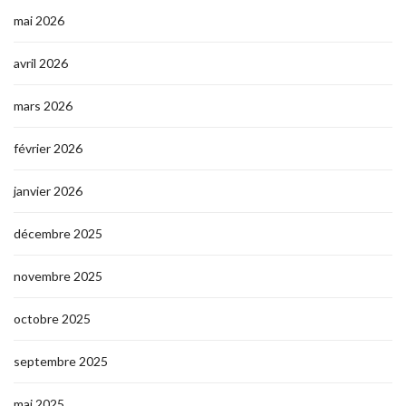
mai 2026
avril 2026
mars 2026
février 2026
janvier 2026
décembre 2025
novembre 2025
octobre 2025
septembre 2025
mai 2025