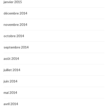
janvier 2015
décembre 2014
novembre 2014
octobre 2014
septembre 2014
août 2014
juillet 2014
juin 2014
mai 2014
avril 2014