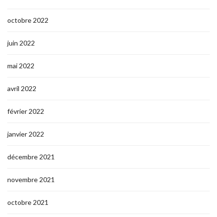
octobre 2022
juin 2022
mai 2022
avril 2022
février 2022
janvier 2022
décembre 2021
novembre 2021
octobre 2021