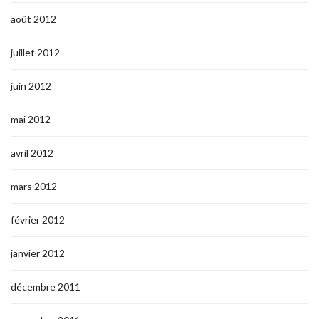
août 2012
juillet 2012
juin 2012
mai 2012
avril 2012
mars 2012
février 2012
janvier 2012
décembre 2011