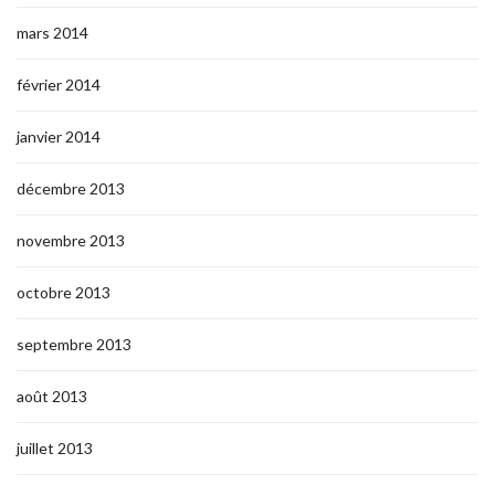
mars 2014
février 2014
janvier 2014
décembre 2013
novembre 2013
octobre 2013
septembre 2013
août 2013
juillet 2013