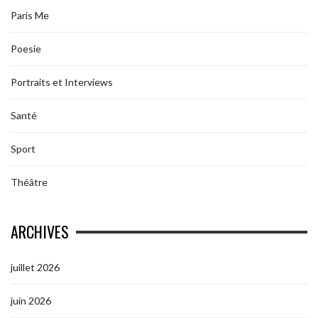
Paris Me
Poesie
Portraits et Interviews
Santé
Sport
Théâtre
ARCHIVES
juillet 2026
juin 2026