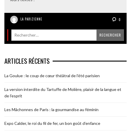
LA PARIZIENNE
0
ARTICLES RÉCENTS
La Goulue : le coup de cœur théâtral de l’été parisien
La version interdite du Tartuffe de Molière, plaisir de la langue et
de l’esprit
Les Mâchonnes de Paris : la gourmandise au féminin
Expo Calder, le roi du fil de fer, un bon goût d’enfance