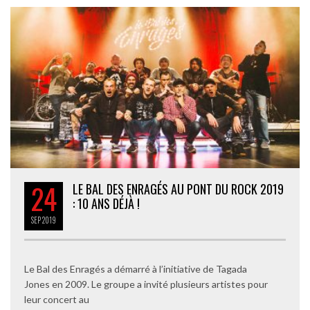
24
LE BAL DES ENRAGÉS AU PONT DU ROCK 2019
: 10 ANS DÉJÀ !
SEP
2019
Le Bal des Enragés a démarré à l’initiative de Tagada
Jones en 2009. Le groupe a invité plusieurs artistes pour
leur concert au