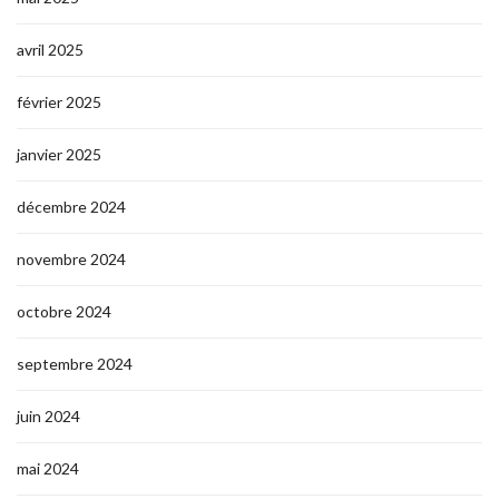
avril 2025
février 2025
janvier 2025
décembre 2024
novembre 2024
octobre 2024
septembre 2024
juin 2024
mai 2024