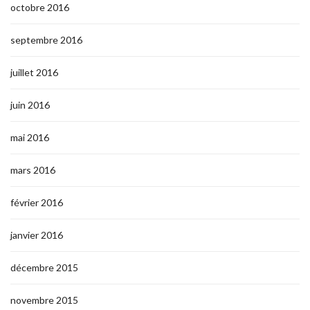
octobre 2016
septembre 2016
juillet 2016
juin 2016
mai 2016
mars 2016
février 2016
janvier 2016
décembre 2015
novembre 2015