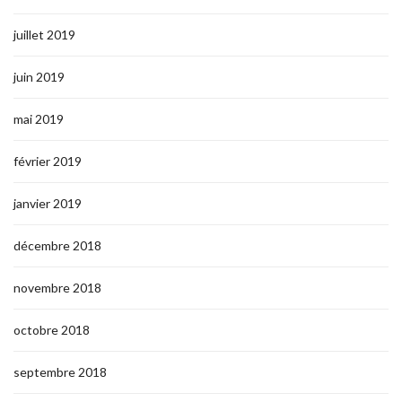
juillet 2019
juin 2019
mai 2019
février 2019
janvier 2019
décembre 2018
novembre 2018
octobre 2018
septembre 2018