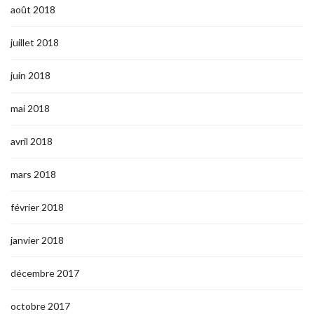
août 2018
juillet 2018
juin 2018
mai 2018
avril 2018
mars 2018
février 2018
janvier 2018
décembre 2017
octobre 2017