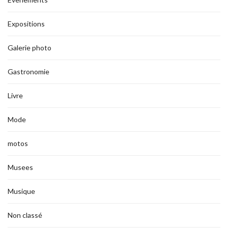
Expositions
Galerie photo
Gastronomie
Livre
Mode
motos
Musees
Musique
Non classé