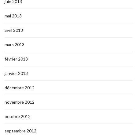
juin 2013
mai 2013
avril 2013
mars 2013
février 2013
janvier 2013
décembre 2012
novembre 2012
octobre 2012
septembre 2012