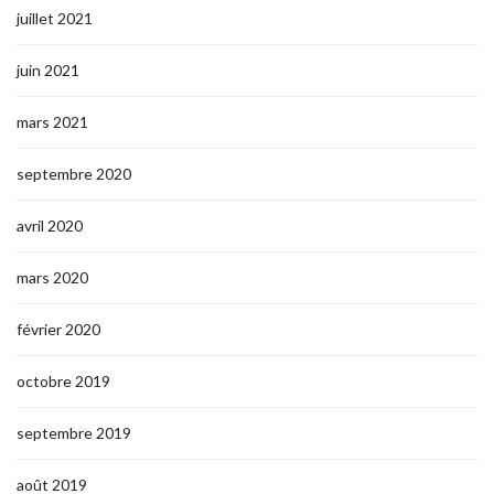
juillet 2021
juin 2021
mars 2021
septembre 2020
avril 2020
mars 2020
février 2020
octobre 2019
septembre 2019
août 2019